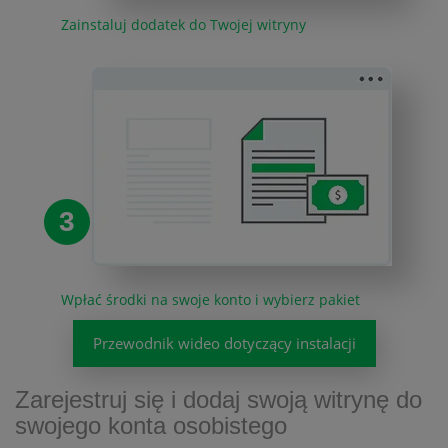
Zainstaluj dodatek do Twojej witryny
3
Wpłać środki na swoje konto i wybierz pakiet
Przewodnik wideo dotyczący instalacji
Zarejestruj się i dodaj swoją witrynę do
swojego konta osobistego