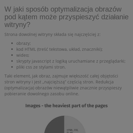
W jaki sposób optymalizacja obrazów
pod kątem może przyspieszyć działanie
witryny?
Strona dowolnej witryny składa się najczęściej z:
obrazy;
kod HTML (treść tekstowa, układ, znaczniki);
wideo;
skrypty javascript z logiką uruchamiane z przeglądarki;
pliki css ze stylami stron.
Taki element, jak obraz, zajmuje większość całej objętości
stron witryny i jest „najcięższą” częścią stron. Redukcja
(optymalizacja) obrazów niewątpliwie znacznie przyspieszy
pobieranie dowolnego zasobu online.