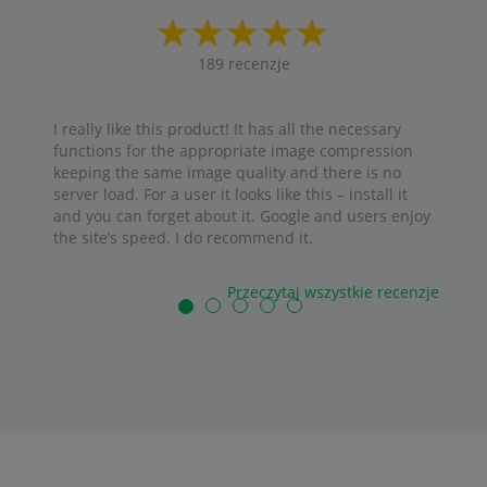
189
recenzje
I really like this product! It has all the necessary
functions for the appropriate image compression
keeping the same image quality and there is no
server load. For a user it looks like this – install it
and you can forget about it. Google and users enjoy
the site’s speed. I do recommend it.
Przeczytaj wszystkie recenzje