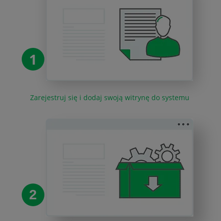
1
Zarejestruj się i dodaj swoją witrynę do systemu
2