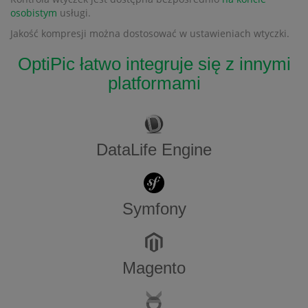
osobistym
usługi.
Jakość kompresji można dostosować w ustawieniach wtyczki.
OptiPic łatwo integruje się z innymi
platformami
DataLife Engine
Symfony
Magento