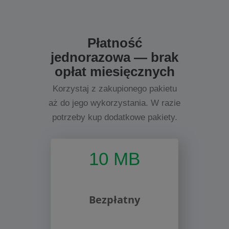
Płatność
jednorazowa — brak
opłat miesięcznych
Korzystaj z zakupionego pakietu
aż do jego wykorzystania. W razie
potrzeby kup dodatkowe pakiety.
10 MB
Bezpłatny