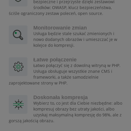
bezpieczne i przejrzyste dzięki zestawowi
środków: OWASP, klucz bezpieczeństwa,
ściśle ograniczony zestaw poleceń, open source.
Monitorowanie zmian
Usługa będzie stale szukać zmienionych i
nowo dodanych obrazów i umieszczać je w
kolejce do kompresji.
Łatwe połączenie
Łatwo połączyć się z dowolną witryną w PHP.
Usługa obsługuje wszystkie znane CMS i
frameworki, a także samodzielnie
zaprojektowane strony w PHP.
Doskonała kompresja
Wybierz to, co jest dla Ciebie niezbędne: albo
kompresuj obrazy bez utraty jakości, albo
uzyskaj maksymalną kompresję do 98%, ale z
gorszą jakością obrazu.