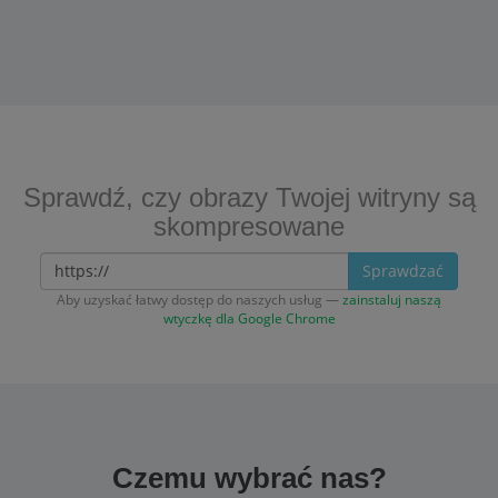
Sprawdź, czy obrazy Twojej witryny są
skompresowane
Sprawdzać
Aby uzyskać łatwy dostęp do naszych usług —
zainstaluj naszą
wtyczkę dla Google Chrome
Czemu wybrać nas?