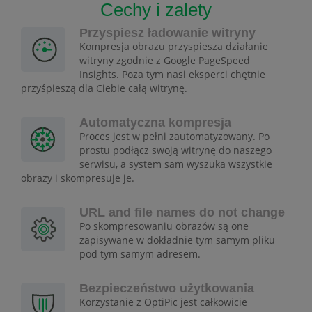
Cechy i zalety
Przyspiesz ładowanie witryny
Kompresja obrazu przyspiesza działanie
witryny zgodnie z Google PageSpeed
Insights. Poza tym nasi eksperci chętnie
przyśpieszą dla Ciebie całą witrynę.
Automatyczna kompresja
Proces jest w pełni zautomatyzowany. Po
prostu podłącz swoją witrynę do naszego
serwisu, a system sam wyszuka wszystkie
obrazy i skompresuje je.
URL and file names do not change
Po skompresowaniu obrazów są one
zapisywane w dokładnie tym samym pliku
pod tym samym adresem.
Bezpieczeństwo użytkowania
Korzystanie z OptiPic jest całkowicie