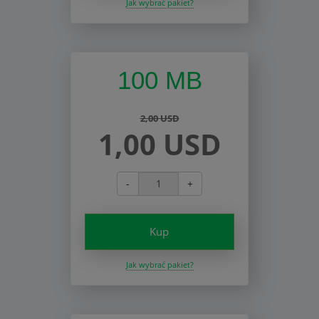
Jak wybrać pakiet?
100 MB
2,00 USD
1,00 USD
-
+
Kup
Jak wybrać pakiet?