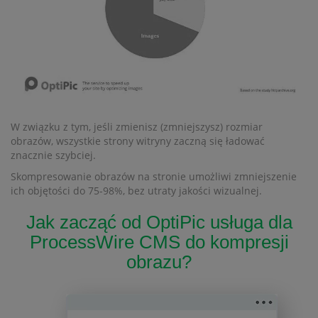
W związku z tym, jeśli zmienisz (zmniejszysz) rozmiar
obrazów, wszystkie strony witryny zaczną się ładować
znacznie szybciej.
Skompresowanie obrazów na stronie umożliwi zmniejszenie
ich objętości do 75-98%, bez utraty jakości wizualnej.
Jak zacząć od OptiPic usługa dla
ProcessWire CMS do kompresji
obrazu?