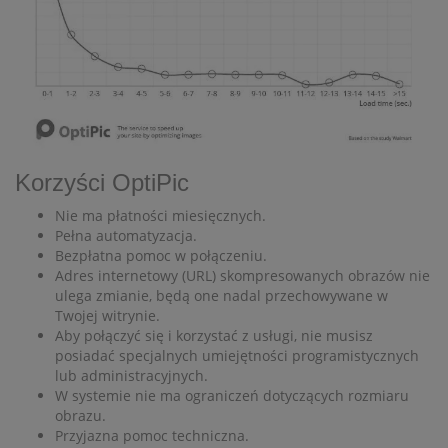
Korzyści OptiPic
Nie ma płatności miesięcznych.
Pełna automatyzacja.
Bezpłatna pomoc w połączeniu.
Adres internetowy (URL) skompresowanych obrazów nie
ulega zmianie, będą one nadal przechowywane w
Twojej witrynie.
Aby połączyć się i korzystać z usługi, nie musisz
posiadać specjalnych umiejętności programistycznych
lub administracyjnych.
W systemie nie ma ograniczeń dotyczących rozmiaru
obrazu.
Przyjazna pomoc techniczna.