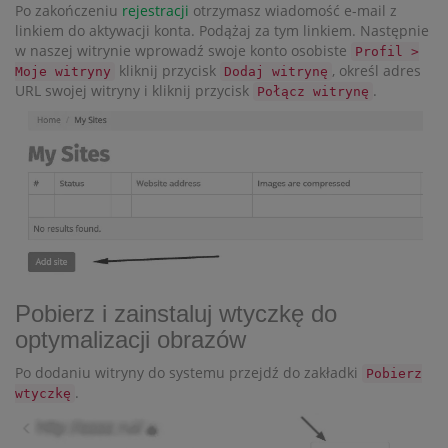
Po zakończeniu
rejestracji
otrzymasz wiadomość e-mail z
linkiem do aktywacji konta. Podążaj za tym linkiem. Następnie
w naszej witrynie wprowadź swoje konto osobiste
Profil >
kliknij przycisk
, określ adres
Moje witryny
Dodaj witrynę
URL swojej witryny i kliknij przycisk
.
Połącz witrynę
Pobierz i zainstaluj wtyczkę do
optymalizacji obrazów
Po dodaniu witryny do systemu przejdź do zakładki
Pobierz
.
wtyczkę