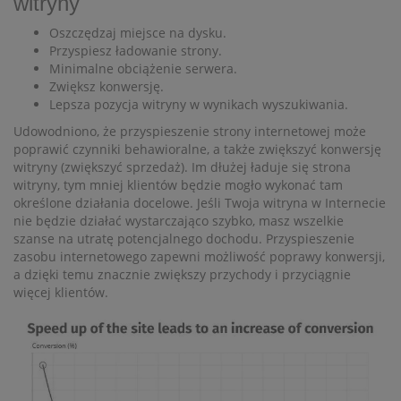
witryny
Oszczędzaj miejsce na dysku.
Przyspiesz ładowanie strony.
Minimalne obciążenie serwera.
Zwiększ konwersję.
Lepsza pozycja witryny w wynikach wyszukiwania.
Udowodniono, że przyspieszenie strony internetowej może
poprawić czynniki behawioralne, a także zwiększyć konwersję
witryny (zwiększyć sprzedaż). Im dłużej ładuje się strona
witryny, tym mniej klientów będzie mogło wykonać tam
określone działania docelowe. Jeśli Twoja witryna w Internecie
nie będzie działać wystarczająco szybko, masz wszelkie
szanse na utratę potencjalnego dochodu. Przyspieszenie
zasobu internetowego zapewni możliwość poprawy konwersji,
a dzięki temu znacznie zwiększy przychody i przyciągnie
więcej klientów.