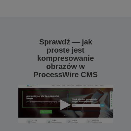
Sprawdź — jak
proste jest
kompresowanie
obrazów w
ProcessWire CMS