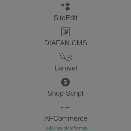
SiteEdit
DIAFAN.CMS
Laravel
Shop-Script
AFCommerce
Todas las plataformas