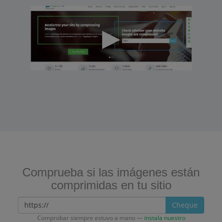
Comprueba si las imágenes están
comprimidas en tu sitio
Cheque
Comprobar siempre estuvo a mano —
instala nuestro