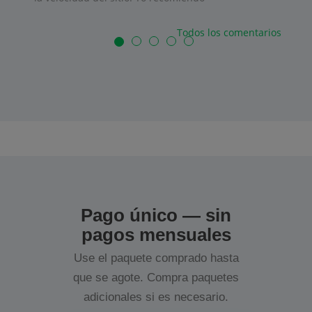
Todos los comentarios
Pago único — sin
pagos mensuales
Use el paquete comprado hasta
que se agote. Compra paquetes
adicionales si es necesario.