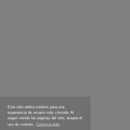
Este sitio utiliza cookies para una
experiencia de usuario más cómoda. Al
seguir viendo las páginas del sitio, acepta el
uso de cookies.
Conozca más