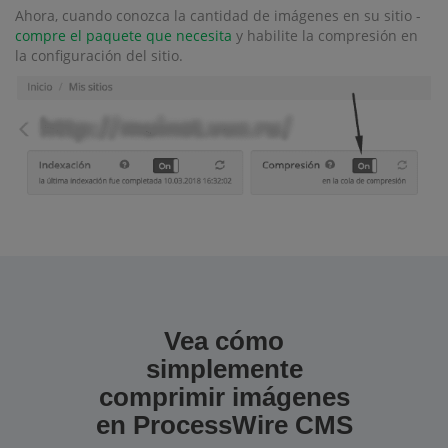
Ahora, cuando conozca la cantidad de imágenes en su sitio -
compre el paquete que necesita
y habilite la compresión en
la configuración del sitio.
Vea cómo
simplemente
comprimir imágenes
en ProcessWire CMS