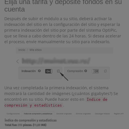
Elija una tarifa y deposite fondos en su
cuenta
Después de subir el módulo a su sitio, deberá activar la
indexación del sitio en la configuración del sitio y esperar la
primera indexación del sitio por parte del sistema OptiPic,
que se lleva a cabo dentro de las 24 horas. Si desea acelerar
el proceso, envíe manualmente su sitio para indexarlo.
Una vez completada la primera indexación, el sistema
mostrará la cantidad de imágenes (¿cuántos gigabytes?) Se
encontró en su sitio. Puede hacer esto en
Índice de
.
compresión y estadísticas