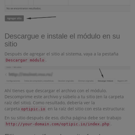
Descargue e instale el módulo en su
sitio
Después de agregar el sitio al sistema, vaya a la pestaña
.
Descargar módulo
Ahí tienes que descargar el archivo con el módulo.
Descomprime este archivo y súbelo a tu sitio (en la carpeta
raíz del sitio). Como resultado, debería ver la
carpeta
en la raíz del sitio con esta estructura:
optipic.io
En su sitio después de eso, dicha página debe ser trabajo
.
http://your-domain.com/optipic.io/index.php