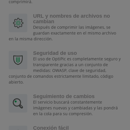
comprimirá.
URL y nombres de archivos no
cambian
Después de comprimir las imágenes, se
guardan exactamente en el mismo archivo
en la misma dirección.
Seguridad de uso
El uso de OptiPic es completamente seguro y
transparente gracias a un conjunto de
medidas: OWASP, clave de seguridad,
conjunto de comandos estrictamente limitado, código
abierto.
Seguimiento de cambios
El servicio buscará constantemente
imágenes nuevas y cambiadas y las pondrá
en la cola para su compresión.
Conexión fácil