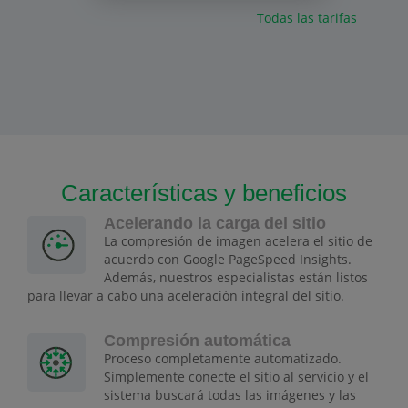
Todas las tarifas
Características y beneficios
Acelerando la carga del sitio
La compresión de imagen acelera el sitio de
acuerdo con Google PageSpeed Insights.
Además, nuestros especialistas están listos
para llevar a cabo una aceleración integral del sitio.
Compresión automática
Proceso completamente automatizado.
Simplemente conecte el sitio al servicio y el
sistema buscará todas las imágenes y las