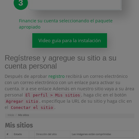
3
Financie su cuenta seleccionando el paquete
apropiado
Video guía para la instalación
Regístrese y agregue su sitio a su
cuenta personal
Después de aprobar
registro
recibirá un correo electrónico
con un correo electrónico con un enlace para activar su
cuenta. Ir a ese enlace Además en nuestro sitio vaya a su área
personal
, haga clic en el botón
El perfil > Mis sitios
, especifique la URL de su sitio y haga clic en
Agregar sitio
el
.
Conectar el sitio