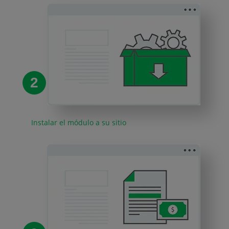
2
Instalar el módulo a su sitio