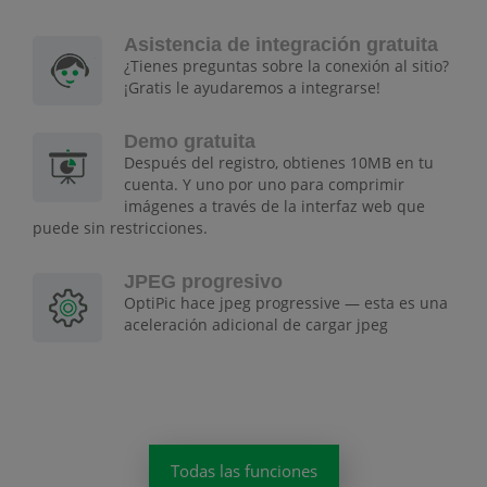
Asistencia de integración gratuita
¿Tienes preguntas sobre la conexión al sitio?
¡Gratis le ayudaremos a integrarse!
Demo gratuita
Después del registro, obtienes 10MB en tu
cuenta. Y uno por uno para comprimir
imágenes a través de la interfaz web que
puede sin restricciones.
JPEG progresivo
OptiPic hace jpeg progressive — esta es una
aceleración adicional de cargar jpeg
Todas las funciones