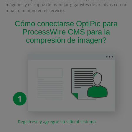
imágenes y es capaz de manejar gigabytes de archivos con un
impacto mínimo en el servicio.
Cómo conectarse OptiPic para
ProcessWire CMS para la
compresión de imagen?
1
Regístrese y agregue su sitio al sistema