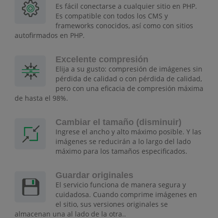
Es fácil conectarse a cualquier sitio en PHP.
Es compatible con todos los CMS y
frameworks conocidos, así como con sitios
autofirmados en PHP.
Excelente compresión
Elija a su gusto: compresión de imágenes sin
pérdida de calidad o con pérdida de calidad,
pero con una eficacia de compresión máxima
de hasta el 98%.
Cambiar el tamaño (disminuir)
Ingrese el ancho y alto máximo posible. Y las
imágenes se reducirán a lo largo del lado
máximo para los tamaños especificados.
Guardar originales
El servicio funciona de manera segura y
cuidadosa. Cuando comprime imágenes en
el sitio, sus versiones originales se
almacenan una al lado de la otra..