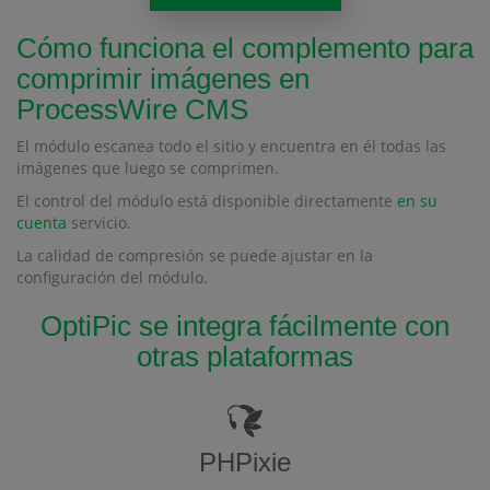
Cómo funciona el complemento para
comprimir imágenes en
ProcessWire CMS
El módulo escanea todo el sitio y encuentra en él todas las
imágenes que luego se comprimen.
El control del módulo está disponible directamente
en su
cuenta
servicio.
La calidad de compresión se puede ajustar en la
configuración del módulo.
OptiPic se integra fácilmente con
otras plataformas
PHPixie