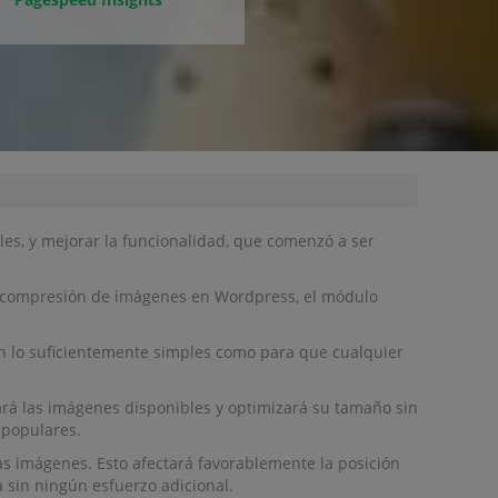
les, y mejorar la funcionalidad, que comenzó a ser
a compresión de imágenes en Wordpress, el módulo
n lo suficientemente simples como para que cualquier
rá las imágenes disponibles y optimizará su tamaño sin
 populares.
s imágenes. Esto afectará favorablemente la posición
sin ningún esfuerzo adicional.