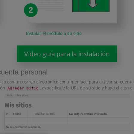
2
Instalar el módulo a su sitio
Video guía para la instalación
cuenta personal
ico con un correo electrónico con un enlace para activar su cuenta
otón
, especifique la URL de su sitio y haga clic en e
Agregar sitio