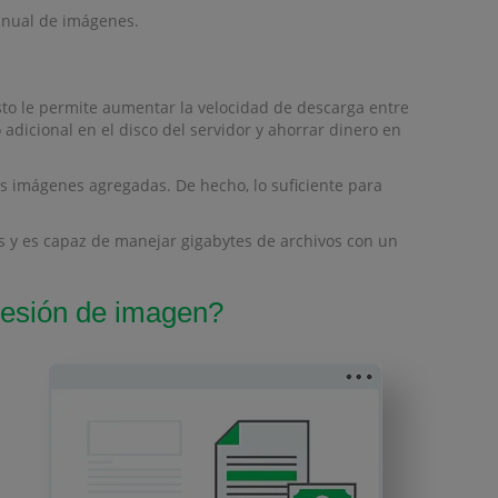
manual de imágenes.
to le permite aumentar la velocidad de descarga entre
adicional en el disco del servidor y ahorrar dinero en
s imágenes agregadas. De hecho, lo suficiente para
 y es capaz de manejar gigabytes de archivos con un
resión de imagen?