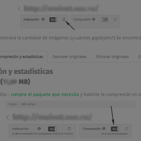
ostrará la cantidad de imágenes (¿cuántos gigabytes?) Se encontró
tio -
compre el paquete que necesita
y habilite la compresión en la