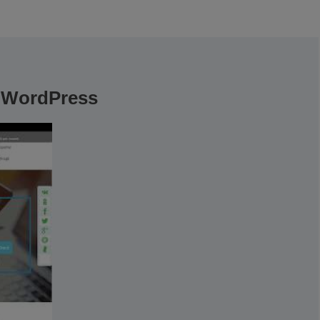
 WordPress