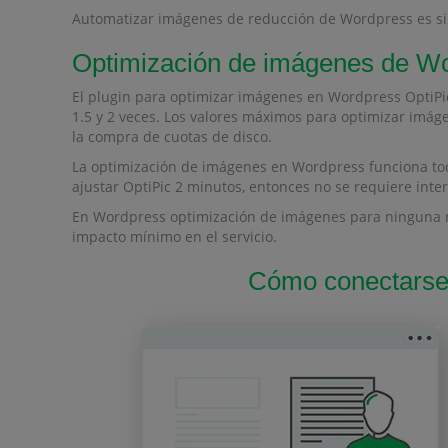
Automatizar imágenes de reducción de Wordpress es simp
Optimización de imágenes de W
El plugin para optimizar imágenes en Wordpress OptiPi
1.5 y 2 veces. Los valores máximos para optimizar imáge
la compra de cuotas de disco.
La optimización de imágenes en Wordpress funciona tod
ajustar OptiPic 2 minutos, entonces no se requiere inter
En Wordpress optimización de imágenes para ninguna re
impacto mínimo en el servicio.
Cómo conectarse 