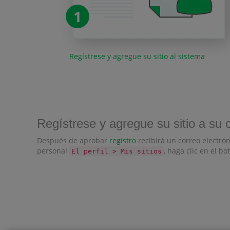
1
Regístrese y agregue su sitio al sistema
Regístrese y agregue su sitio a su 
Después de aprobar
registro
recibirá un correo electrón
personal
, haga clic en el b
El perfil > Mis sitios