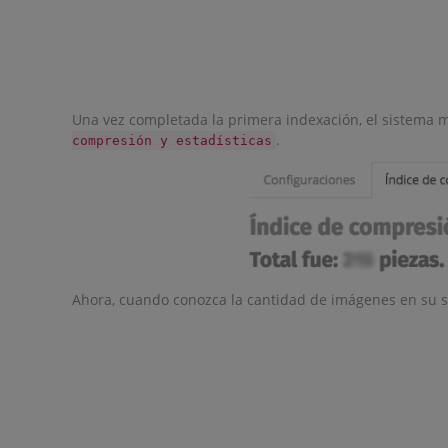
Una vez completada la primera indexación, el sistema m
.
compresión y estadísticas
Ahora, cuando conozca la cantidad de imágenes en su si