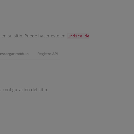
 en su sitio. Puede hacer esto en
Índice de
 configuración del sitio.