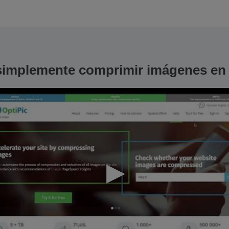
simplemente comprimir imágenes en