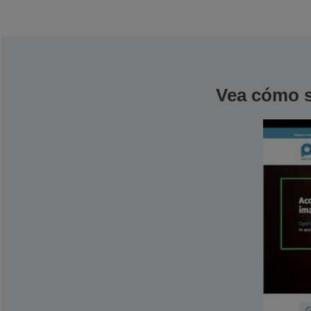
Vea cómo 