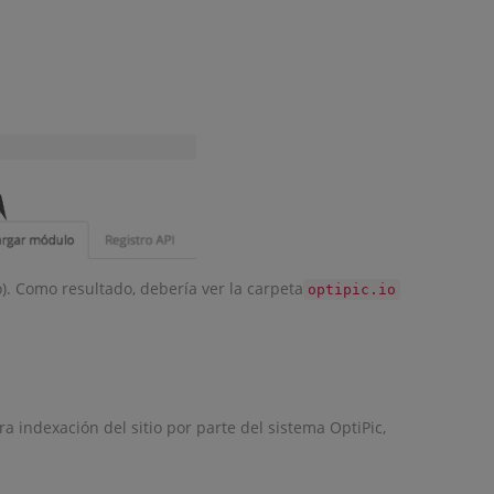
o). Como resultado, debería ver la carpeta
optipic.io
ra indexación del sitio por parte del sistema OptiPic,