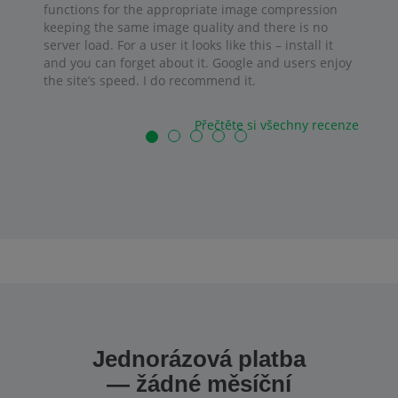
functions for the appropriate image compression
keeping the same image quality and there is no
server load. For a user it looks like this – install it
and you can forget about it. Google and users enjoy
the site’s speed. I do recommend it.
Přečtěte si všechny recenze
Jednorázová platba
— žádné měsíční