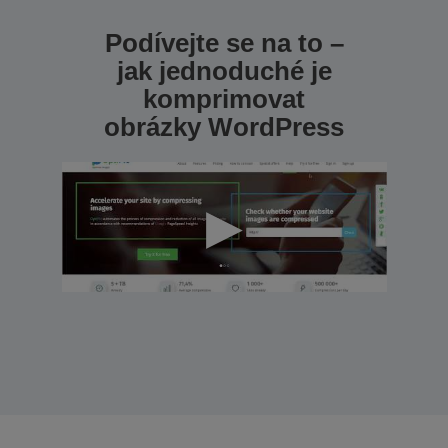
Podívejte se na to –
jak jednoduché je
komprimovat
obrázky WordPress