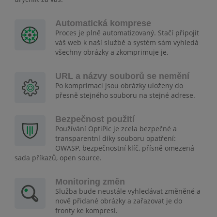
Automatická komprese
Proces je plně automatizovaný. Stačí připojit
váš web k naší službě a systém sám vyhledá
všechny obrázky a zkomprimuje je.
URL a názvy souborů se nemění
Po komprimaci jsou obrázky uloženy do
přesně stejného souboru na stejné adrese.
Bezpečnost použití
Používání OptiPic je zcela bezpečné a
transparentní díky souboru opatření:
OWASP, bezpečnostní klíč, přísně omezená
sada příkazů, open source.
Monitoring změn
Služba bude neustále vyhledávat změněné a
nově přidané obrázky a zařazovat je do
fronty ke kompresi.