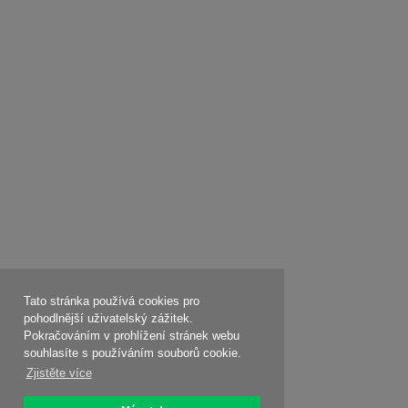
Tato stránka používá cookies pro
pohodlnější uživatelský zážitek.
Pokračováním v prohlížení stránek webu
souhlasíte s používáním souborů cookie.
Zjistěte více