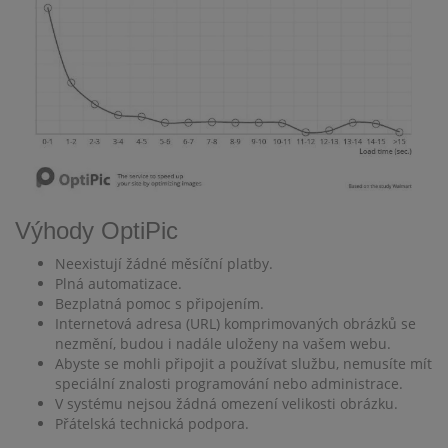
Výhody OptiPic
Neexistují žádné měsíční platby.
Plná automatizace.
Bezplatná pomoc s připojením.
Internetová adresa (URL) komprimovaných obrázků se
nezmění, budou i nadále uloženy na vašem webu.
Abyste se mohli připojit a používat službu, nemusíte mít
speciální znalosti programování nebo administrace.
V systému nejsou žádná omezení velikosti obrázku.
Přátelská technická podpora.