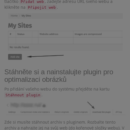
tlačítko
, zadejte adresu URL svého webu a
Přidat web
klikněte na
.
Připojit web
Stáhněte si a nainstalujte plugin pro
optimalizaci obrázků
Po přidání vašeho webu do systému přejděte na kartu
.
Stáhnout plugin
Zde si musíte stáhnout archiv s pluginem. Rozbalte tento
archiv a nahrajte jej na svůj web (do kořenové složky webu). V