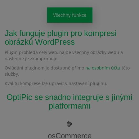
Všechny funkce
Jak funguje plugin pro kompresi
obrázků WordPress
Plugin prohledá celý web, najde všechny obrázky webu a
následně je zkomprimuje.
Ovládání pluginem je dostupné přímo
na osobním účtu
této
služby.
Kvalitu komprese lze upravit v nastavení pluginu.
OptiPic se snadno integruje s jinými
platformami
osCommerce