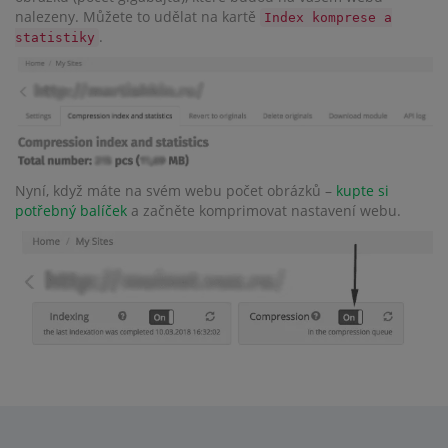
nalezeny. Můžete to udělat na kartě
Index komprese a
.
statistiky
Nyní, když máte na svém webu počet obrázků –
kupte si
potřebný balíček
a začněte komprimovat nastavení webu.