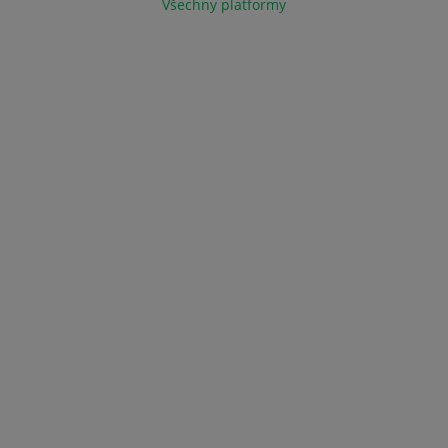
Všechny platformy