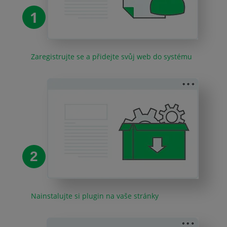
1
Zaregistrujte se a přidejte svůj web do systému
2
Nainstalujte si plugin na vaše stránky