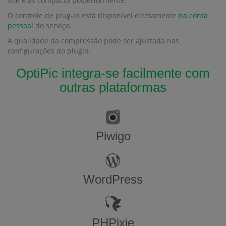
site e as compacta posteriormente.
O controle de plug-in está disponível diretamente
na conta
pessoal
do serviço.
A qualidade da compressão pode ser ajustada nas
configurações do plugin.
OptiPic integra-se facilmente com
outras plataformas
Piwigo
WordPress
PHPixie