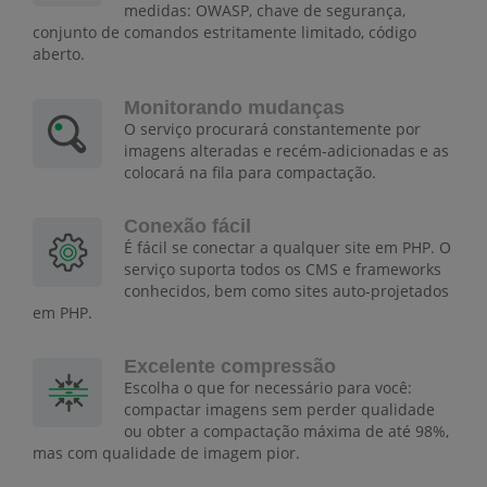
medidas: OWASP, chave de segurança,
conjunto de comandos estritamente limitado, código
aberto.
Monitorando mudanças
O serviço procurará constantemente por
imagens alteradas e recém-adicionadas e as
colocará na fila para compactação.
Conexão fácil
É fácil se conectar a qualquer site em PHP. O
serviço suporta todos os CMS e frameworks
conhecidos, bem como sites auto-projetados
em PHP.
Excelente compressão
Escolha o que for necessário para você:
compactar imagens sem perder qualidade
ou obter a compactação máxima de até 98%,
mas com qualidade de imagem pior.