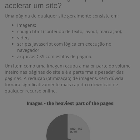
acelerar um site?
Uma página de qualquer site geralmente consiste em:
imagens;
código html (conteúdo de texto, layout, marcação);
vídeo;
scripts javascript com lógica em execução no
navegador;
arquivos CSS com estilos de página.
Um item como uma imagem ocupa a maior parte do volume
inteiro nas páginas do site e é a parte “mais pesada” das
páginas. A redução (otimização) de imagens, sem dúvida,
tornará significativamente mais rápido o download de
qualquer recurso online.