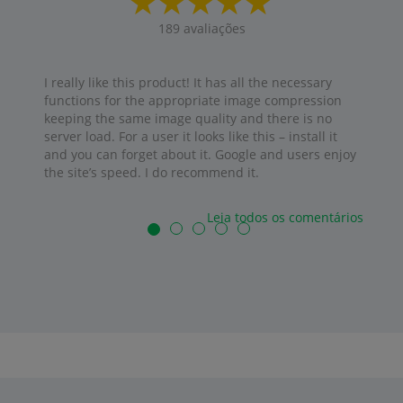
189
avaliações
I really like this product! It has all the necessary
functions for the appropriate image compression
keeping the same image quality and there is no
server load. For a user it looks like this – install it
and you can forget about it. Google and users enjoy
the site’s speed. I do recommend it.
Leia todos os comentários