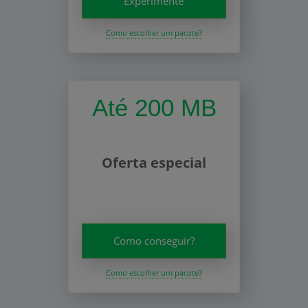
Experimente
Como escolher um pacote?
Até 200 MB
Oferta especial
Como conseguir?
Como escolher um pacote?