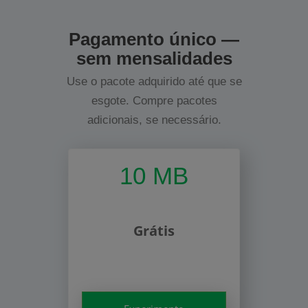
Pagamento único —
sem mensalidades
Use o pacote adquirido até que se
esgote. Compre pacotes
adicionais, se necessário.
10 MB
Grátis