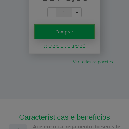
-
+
Comprar
Como escolher um pacote?
Ver todos os pacotes
Características e benefícios
Acelere o carregamento do seu site