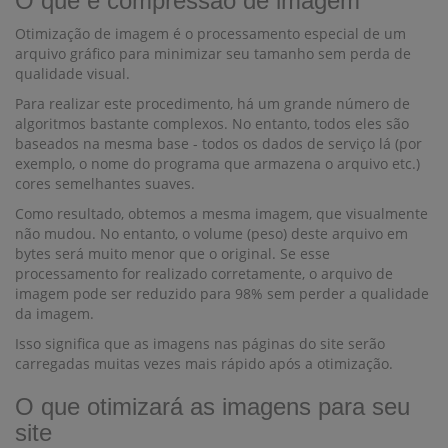
O que é compressão de imagem
Otimização de imagem é o processamento especial de um
arquivo gráfico para minimizar seu tamanho sem perda de
qualidade visual.
Para realizar este procedimento, há um grande número de
algoritmos bastante complexos. No entanto, todos eles são
baseados na mesma base - todos os dados de serviço lá (por
exemplo, o nome do programa que armazena o arquivo etc.)
cores semelhantes suaves.
Como resultado, obtemos a mesma imagem, que visualmente
não mudou. No entanto, o volume (peso) deste arquivo em
bytes será muito menor que o original. Se esse
processamento for realizado corretamente, o arquivo de
imagem pode ser reduzido para 98% sem perder a qualidade
da imagem.
Isso significa que as imagens nas páginas do site serão
carregadas muitas vezes mais rápido após a otimização.
O que otimizará as imagens para seu
site