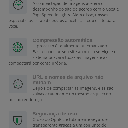
A compactação de imagens acelera o
desempenho do site de acordo com o Google
PageSpeed Insights. Além disso, nossos
especialistas estão dispostos a acelerar todo o site para
você.
Compressão automática
O processo é totalmente automatizado.
Basta conectar seu site ao nosso serviço e o
sistema buscará todas as imagens e as
compactará por conta própria.
URL e nomes de arquivo não
mudam
Depois de compactar as imagens, elas são
salvas exatamente no mesmo arquivo no
mesmo endereço.
Segurança de uso
O uso do OptiPic é totalmente seguro e
transparente graças a um conjunto de