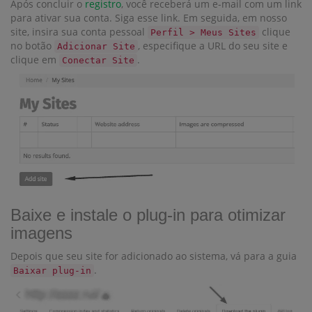
Após concluir o
registro
, você receberá um e-mail com um link
para ativar sua conta. Siga esse link. Em seguida, em nosso
site, insira sua conta pessoal
clique
Perfil > Meus Sites
no botão
, especifique a URL do seu site e
Adicionar Site
clique em
.
Conectar Site
Baixe e instale o plug-in para otimizar
imagens
Depois que seu site for adicionado ao sistema, vá para a guia
.
Baixar plug-in