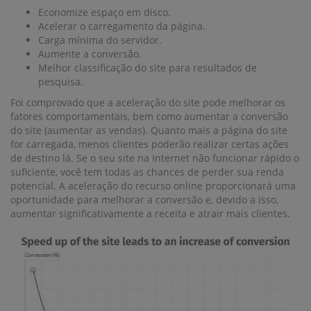
Economize espaço em disco.
Acelerar o carregamento da página.
Carga mínima do servidor.
Aumente a conversão.
Melhor classificação do site para resultados de
pesquisa.
Foi comprovado que a aceleração do site pode melhorar os
fatores comportamentais, bem como aumentar a conversão
do site (aumentar as vendas). Quanto mais a página do site
for carregada, menos clientes poderão realizar certas ações
de destino lá. Se o seu site na Internet não funcionar rápido o
suficiente, você tem todas as chances de perder sua renda
potencial. A aceleração do recurso online proporcionará uma
oportunidade para melhorar a conversão e, devido a isso,
aumentar significativamente a receita e atrair mais clientes.