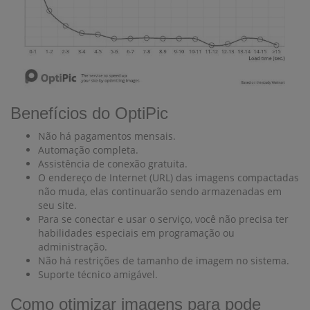
Benefícios do OptiPic
Não há pagamentos mensais.
Automação completa.
Assistência de conexão gratuita.
O endereço de Internet (URL) das imagens compactadas
não muda, elas continuarão sendo armazenadas em
seu site.
Para se conectar e usar o serviço, você não precisa ter
habilidades especiais em programação ou
administração.
Não há restrições de tamanho de imagem no sistema.
Suporte técnico amigável.
Como otimizar imagens para pode