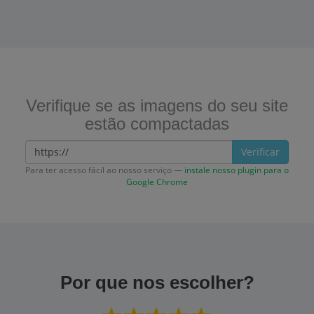
Verifique se as imagens do seu site
estão compactadas
Verificar
Para ter acesso fácil ao nosso serviço —
instale nosso plugin para o
Google Chrome
Por que nos escolher?