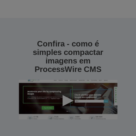
Confira - como é
simples compactar
imagens em
ProcessWire CMS