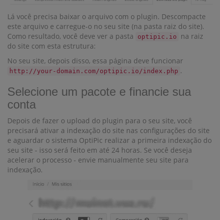
Lá você precisa baixar o arquivo com o plugin. Descompacte
este arquivo e carregue-o no seu site (na pasta raiz do site).
Como resultado, você deve ver a pasta
na raiz
optipic.io
do site com esta estrutura:
No seu site, depois disso, essa página deve funcionar
.
http://your-domain.com/optipic.io/index.php
Selecione um pacote e financie sua
conta
Depois de fazer o upload do plugin para o seu site, você
precisará ativar a indexação do site nas configurações do site
e aguardar o sistema OptiPic realizar a primeira indexação do
seu site - isso será feito em até 24 horas. Se você deseja
acelerar o processo - envie manualmente seu site para
indexação.