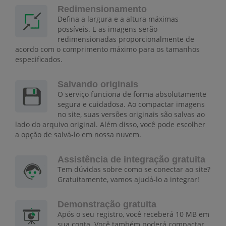
Redimensionamento
Defina a largura e a altura máximas
possíveis. E as imagens serão
redimensionadas proporcionalmente de
acordo com o comprimento máximo para os tamanhos
especificados.
Salvando originais
O serviço funciona de forma absolutamente
segura e cuidadosa. Ao compactar imagens
no site, suas versões originais são salvas ao
lado do arquivo original. Além disso, você pode escolher
a opção de salvá-lo em nossa nuvem.
Assistência de integração gratuita
Tem dúvidas sobre como se conectar ao site?
Gratuitamente, vamos ajudá-lo a integrar!
Demonstração gratuita
Após o seu registro, você receberá 10 MB em
sua conta. Você também poderá compactar