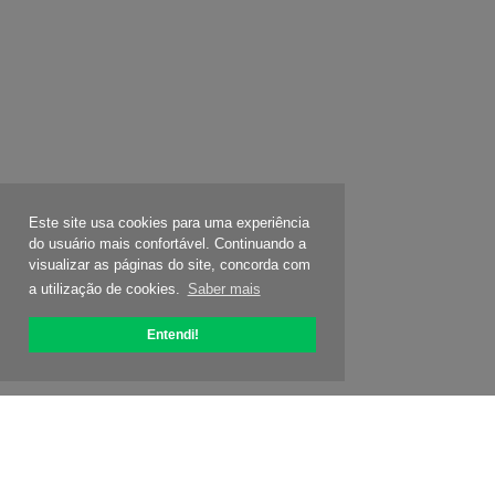
Este site usa cookies para uma experiência
do usuário mais confortável. Continuando a
visualizar as páginas do site, concorda com
a utilização de cookies.
Saber mais
Entendi!