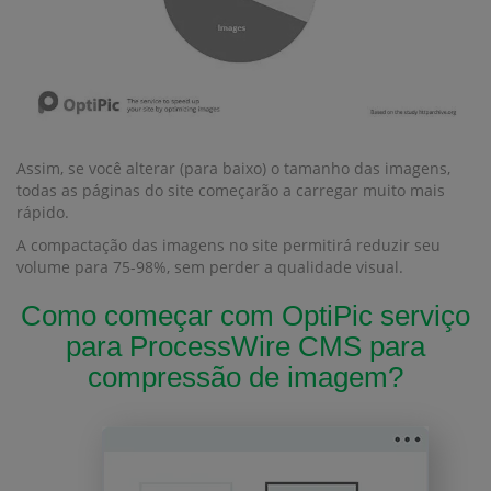
Assim, se você alterar (para baixo) o tamanho das imagens,
todas as páginas do site começarão a carregar muito mais
rápido.
A compactação das imagens no site permitirá reduzir seu
volume para 75-98%, sem perder a qualidade visual.
Como começar com OptiPic serviço
para ProcessWire CMS para
compressão de imagem?