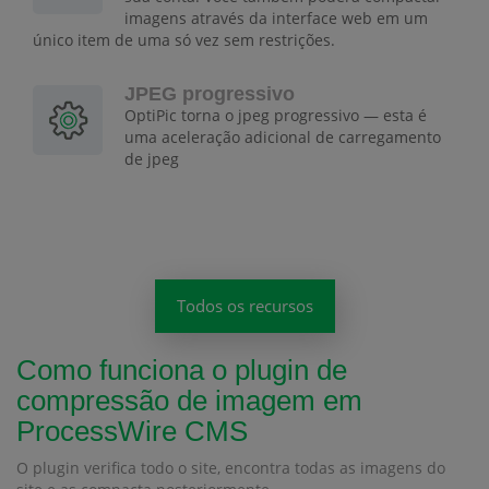
imagens através da interface web em um
único item de uma só vez sem restrições.
JPEG progressivo
OptiPic torna o jpeg progressivo — esta é
uma aceleração adicional de carregamento
de jpeg
Todos os recursos
Como funciona o plugin de
compressão de imagem em
ProcessWire CMS
O plugin verifica todo o site, encontra todas as imagens do