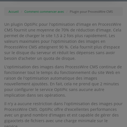
Accueil
Comment commencer avec
Plugin pour ProcessWire CMS
Un plugin OptiPic pour l'optimisation d'image en ProcessWire
CMS fournit une moyenne de 70% de réduction d'image. Cela
permet de charger le site 1,5 à 2 fois plus rapidement. Les
valeurs maximales pour l'optimisation des images en
ProcessWire CMS atteignent 90 %. Cela fournit plus d'espace
sur le disque du serveur et réduit les dépenses sans avoir
besoin d'acheter un quota de disque.
L'optimisation des images dans ProcessWire CMS continue de
fonctionner tout le temps du fonctionnement du site Web en
raison de l'optimisation automatique des images
nouvellement ajoutées. En fait, cela ne prend que 2 minutes
pour configurer le service OptiPic sans aucune autre
implication dans ses opérations.
Il n'y a aucune restriction dans l'optimisation des images pour
ProcessWire CMS. OptiPic offre d'excellentes performances
avec un grand nombre d'images et est capable de gérer des
gigaoctets de fichiers avec une charge minimale sur le
service.