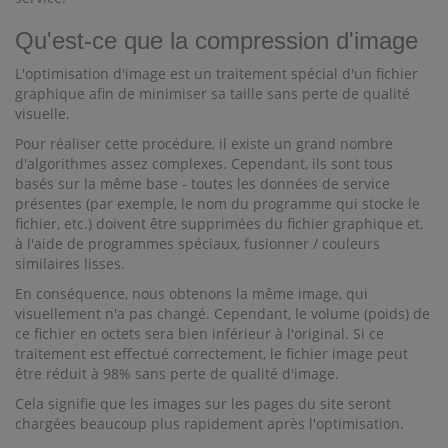
Qu'est-ce que la compression d'image
L'optimisation d'image est un traitement spécial d'un fichier
graphique afin de minimiser sa taille sans perte de qualité
visuelle.
Pour réaliser cette procédure, il existe un grand nombre
d'algorithmes assez complexes. Cependant, ils sont tous
basés sur la même base - toutes les données de service
présentes (par exemple, le nom du programme qui stocke le
fichier, etc.) doivent être supprimées du fichier graphique et,
à l'aide de programmes spéciaux, fusionner / couleurs
similaires lisses.
En conséquence, nous obtenons la même image, qui
visuellement n'a pas changé. Cependant, le volume (poids) de
ce fichier en octets sera bien inférieur à l'original. Si ce
traitement est effectué correctement, le fichier image peut
être réduit à 98% sans perte de qualité d'image.
Cela signifie que les images sur les pages du site seront
chargées beaucoup plus rapidement après l'optimisation.