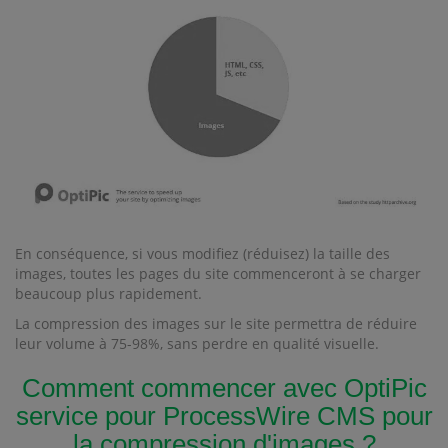
En conséquence, si vous modifiez (réduisez) la taille des
images, toutes les pages du site commenceront à se charger
beaucoup plus rapidement.
La compression des images sur le site permettra de réduire
leur volume à 75-98%, sans perdre en qualité visuelle.
Comment commencer avec OptiPic
service pour ProcessWire CMS pour
la compression d'images ?