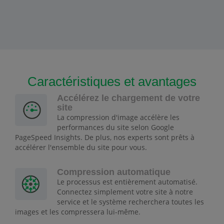
Caractéristiques et avantages
Accélérez le chargement de votre
site
La compression d'image accélère les
performances du site selon Google
PageSpeed Insights. De plus, nos experts sont prêts à
accélérer l'ensemble du site pour vous.
Compression automatique
Le processus est entièrement automatisé.
Connectez simplement votre site à notre
service et le système recherchera toutes les
images et les compressera lui-même.