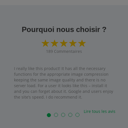
Pourquoi nous choisir ?
189
Commentaires
I really like this product! It has all the necessary
functions for the appropriate image compression
keeping the same image quality and there is no
server load. For a user it looks like this – install it
and you can forget about it. Google and users enjoy
the site’s speed. I do recommend it.
Lire tous les avis