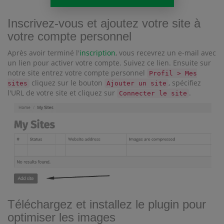
Inscrivez-vous et ajoutez votre site à
votre compte personnel
Après avoir terminé l'
inscription
, vous recevrez un e-mail avec
un lien pour activer votre compte. Suivez ce lien. Ensuite sur
notre site entrez votre compte personnel
Profil > Mes
cliquez sur le bouton
, spécifiez
sites
Ajouter un site
l'URL de votre site et cliquez sur
.
Connecter le site
Téléchargez et installez le plugin pour
optimiser les images