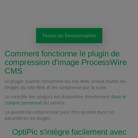
Toutes les fonctionnalités
Comment fonctionne le plugin de
compression d'image ProcessWire
CMS
Le plugin scanne l'ensemble du site Web, trouve toutes les
images du site Web et les compresse par la suite.
Le contrôle des plugins est disponible directement
dans le
compte personnel
du service.
La qualité de compression peut être ajustée dans les
paramètres du plugin.
OptiPic s'intègre facilement avec