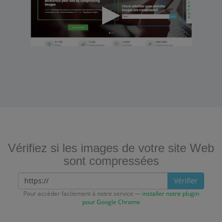
Vérifiez si les images de votre site Web
sont compressées
Vérifier
Pour accéder facilement à notre service —
installer notre plugin
pour Google Chrome