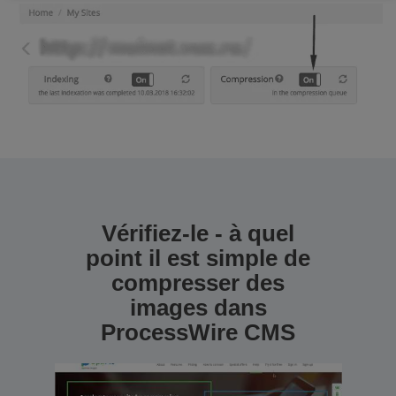
Vérifiez-le - à quel
point il est simple de
compresser des
images dans
ProcessWire CMS