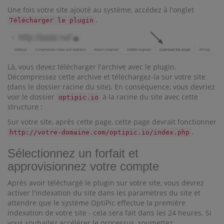
Une fois votre site ajouté au système, accédez à l'onglet
.
Télécharger le plugin
Là, vous devez télécharger l'archive avec le plugin.
Décompressez cette archive et téléchargez-la sur votre site
(dans le dossier racine du site). En conséquence, vous devriez
voir le dossier
à la racine du site avec cette
optipic.io
structure :
Sur votre site, après cette page, cette page devrait fonctionner
.
http://votre-domaine.com/optipic.io/index.php
Sélectionnez un forfait et
approvisionnez votre compte
Après avoir téléchargé le plugin sur votre site, vous devrez
activer l'indexation du site dans les paramètres du site et
attendre que le système OptiPic effectue la première
indexation de votre site - cela sera fait dans les 24 heures. Si
vous souhaitez accélérer le processus, soumettez