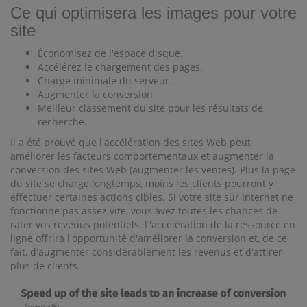
Ce qui optimisera les images pour votre
site
Économisez de l'espace disque.
Accélérez le chargement des pages.
Charge minimale du serveur.
Augmenter la conversion.
Meilleur classement du site pour les résultats de
recherche.
Il a été prouvé que l'accélération des sites Web peut
améliorer les facteurs comportementaux et augmenter la
conversion des sites Web (augmenter les ventes). Plus la page
du site se charge longtemps, moins les clients pourront y
effectuer certaines actions cibles. Si votre site sur Internet ne
fonctionne pas assez vite, vous avez toutes les chances de
rater vos revenus potentiels. L'accélération de la ressource en
ligne offrira l'opportunité d'améliorer la conversion et, de ce
fait, d'augmenter considérablement les revenus et d'attirer
plus de clients.