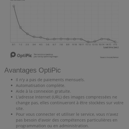
Avantages OptiPic
Il n'y a pas de paiements mensuels.
Automatisation complète.
Aide à la connexion gratuite.
L'adresse Internet (URL) des images compressées ne
change pas, elles continueront à être stockées sur votre
site.
Pour vous connecter et utiliser le service, vous n'avez
pas besoin d'avoir des compétences particulières en
programmation ou en administration.