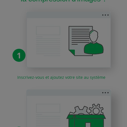
1
Inscrivez-vous et ajoutez votre site au système