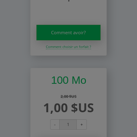
Comment avoir?
Comment choisir un forfait ?
100 Mo
2,00 $US
1,00 $US
-
+