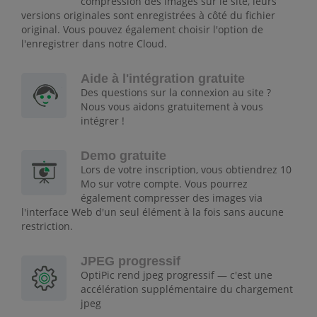
compression des images sur le site, leurs
versions originales sont enregistrées à côté du fichier
original. Vous pouvez également choisir l'option de
l'enregistrer dans notre Cloud.
Aide à l'intégration gratuite
Des questions sur la connexion au site ?
Nous vous aidons gratuitement à vous
intégrer !
Demo gratuite
Lors de votre inscription, vous obtiendrez 10
Mo sur votre compte. Vous pourrez
également compresser des images via
l'interface Web d'un seul élément à la fois sans aucune
restriction.
JPEG progressif
OptiPic rend jpeg progressif — c'est une
accélération supplémentaire du chargement
jpeg