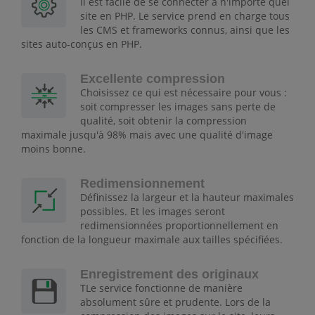
Il est facile de se connecter à n'importe quel
site en PHP. Le service prend en charge tous
les CMS et frameworks connus, ainsi que les
sites auto-conçus en PHP.
Excellente compression
Choisissez ce qui est nécessaire pour vous :
soit compresser les images sans perte de
qualité, soit obtenir la compression
maximale jusqu'à 98% mais avec une qualité d'image
moins bonne.
Redimensionnement
Définissez la largeur et la hauteur maximales
possibles. Et les images seront
redimensionnées proportionnellement en
fonction de la longueur maximale aux tailles spécifiées.
Enregistrement des originaux
TLe service fonctionne de manière
absolument sûre et prudente. Lors de la