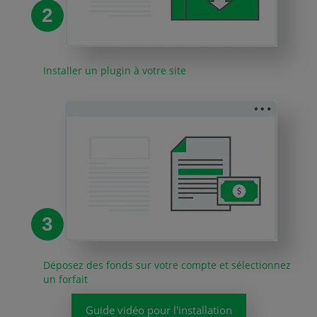
2
Installer un plugin à votre site
3
Déposez des fonds sur votre compte et sélectionnez
un forfait
Guide vidéo pour l'installation