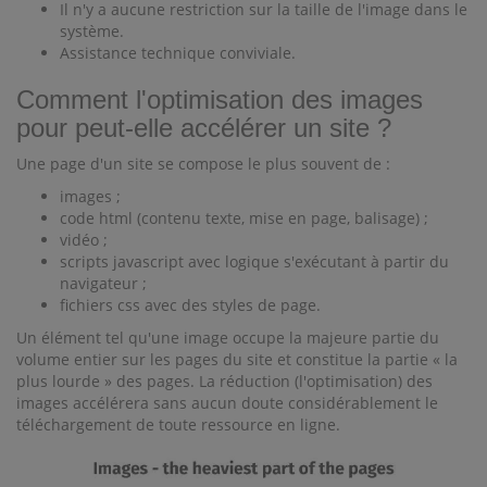
Il n'y a aucune restriction sur la taille de l'image dans le
système.
Assistance technique conviviale.
Comment l'optimisation des images
pour peut-elle accélérer un site ?
Une page d'un site se compose le plus souvent de :
images ;
code html (contenu texte, mise en page, balisage) ;
vidéo ;
scripts javascript avec logique s'exécutant à partir du
navigateur ;
fichiers css avec des styles de page.
Un élément tel qu'une image occupe la majeure partie du
volume entier sur les pages du site et constitue la partie « la
plus lourde » des pages. La réduction (l'optimisation) des
images accélérera sans aucun doute considérablement le
téléchargement de toute ressource en ligne.