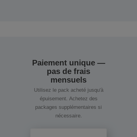
Paiement unique —
pas de frais
mensuels
Utilisez le pack acheté jusqu'à
épuisement. Achetez des
packages supplémentaires si
nécessaire.