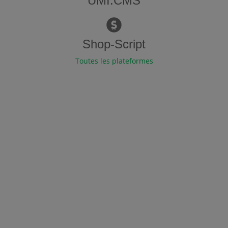
UMI.CMS
Shop-Script
Toutes les plateformes