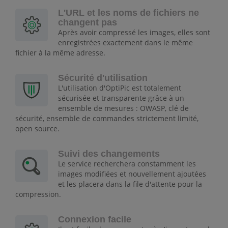
L'URL et les noms de fichiers ne
changent pas
Après avoir compressé les images, elles sont
enregistrées exactement dans le même
fichier à la même adresse.
Sécurité d'utilisation
L'utilisation d'OptiPic est totalement
sécurisée et transparente grâce à un
ensemble de mesures : OWASP, clé de
sécurité, ensemble de commandes strictement limité,
open source.
Suivi des changements
Le service recherchera constamment les
images modifiées et nouvellement ajoutées
et les placera dans la file d'attente pour la
compression.
Connexion facile