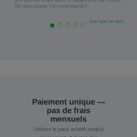
the site’s speed. I do recommend it.
Lire tous les avis
Paiement unique —
pas de frais
mensuels
Utilisez le pack acheté jusqu'à