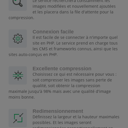
Le service recherchera constamment les
images modifiées et nouvellement ajoutées
et les placera dans la file d'attente pour la
compression.
Connexion facile
Il est facile de se connecter à n'importe quel
site en PHP. Le service prend en charge tous
les CMS et frameworks connus, ainsi que les
sites auto-conçus en PHP.
Excellente compression
Choisissez ce qui est nécessaire pour vous :
soit compresser les images sans perte de
qualité, soit obtenir la compression
maximale jusqu'à 98% mais avec une qualité d'image
moins bonne.
Redimensionnement
Définissez la largeur et la hauteur maximales
possibles. Et les images seront