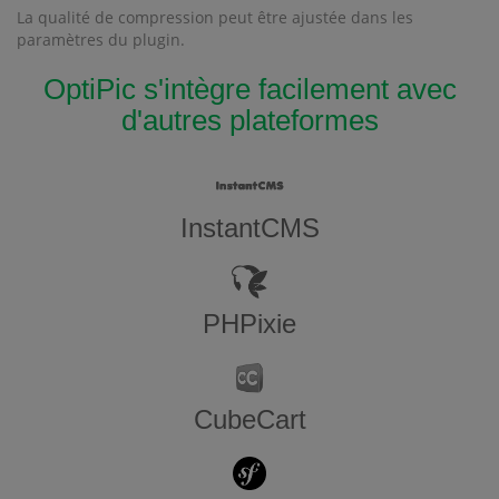
La qualité de compression peut être ajustée dans les
paramètres du plugin.
OptiPic s'intègre facilement avec
d'autres plateformes
InstantCMS
PHPixie
CubeCart