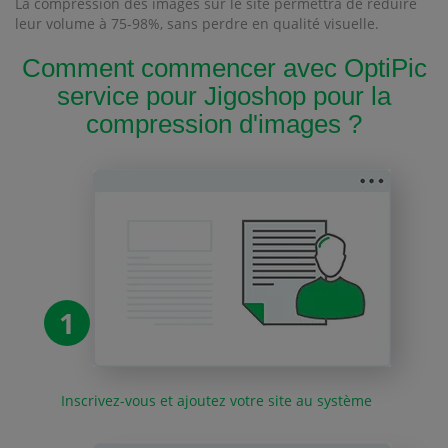
La compression des images sur le site permettra de réduire
leur volume à 75-98%, sans perdre en qualité visuelle.
Comment commencer avec OptiPic
service pour Jigoshop pour la
compression d'images ?
1
Inscrivez-vous et ajoutez votre site au système