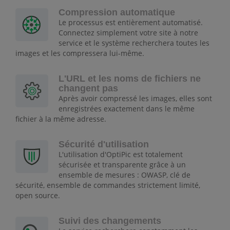
Compression automatique
Le processus est entièrement automatisé.
Connectez simplement votre site à notre
service et le système recherchera toutes les
images et les compressera lui-même.
L'URL et les noms de fichiers ne
changent pas
Après avoir compressé les images, elles sont
enregistrées exactement dans le même
fichier à la même adresse.
Sécurité d'utilisation
L'utilisation d'OptiPic est totalement
sécurisée et transparente grâce à un
ensemble de mesures : OWASP, clé de
sécurité, ensemble de commandes strictement limité,
open source.
Suivi des changements