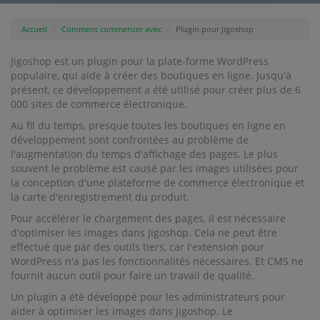
Accueil
Comment commencer avec
Plugin pour Jigoshop
Jigoshop est un plugin pour la plate-forme WordPress
populaire, qui aide à créer des boutiques en ligne. Jusqu'à
présent, ce développement a été utilisé pour créer plus de 6
000 sites de commerce électronique.
Au fil du temps, presque toutes les boutiques en ligne en
développement sont confrontées au problème de
l'augmentation du temps d'affichage des pages. Le plus
souvent le problème est causé par les images utilisées pour
la conception d'une plateforme de commerce électronique et
la carte d'enregistrement du produit.
Pour accélérer le chargement des pages, il est nécessaire
d'optimiser les images dans Jigoshop. Cela ne peut être
effectué que par des outils tiers, car l'extension pour
WordPress n'a pas les fonctionnalités nécessaires. Et CMS ne
fournit aucun outil pour faire un travail de qualité.
Un plugin a été développé pour les administrateurs pour
aider à optimiser les images dans Jigoshop. Le