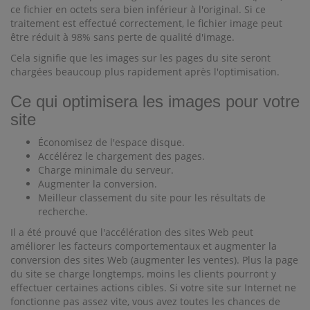
ce fichier en octets sera bien inférieur à l'original. Si ce
traitement est effectué correctement, le fichier image peut
être réduit à 98% sans perte de qualité d'image.
Cela signifie que les images sur les pages du site seront
chargées beaucoup plus rapidement après l'optimisation.
Ce qui optimisera les images pour votre
site
Économisez de l'espace disque.
Accélérez le chargement des pages.
Charge minimale du serveur.
Augmenter la conversion.
Meilleur classement du site pour les résultats de
recherche.
Il a été prouvé que l'accélération des sites Web peut
améliorer les facteurs comportementaux et augmenter la
conversion des sites Web (augmenter les ventes). Plus la page
du site se charge longtemps, moins les clients pourront y
effectuer certaines actions cibles. Si votre site sur Internet ne
fonctionne pas assez vite, vous avez toutes les chances de