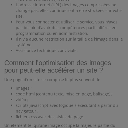
L'adresse Internet (URL) des images compressées ne
change pas, elles continueront à être stockées sur votre
site.
Pour vous connecter et utiliser le service, vous n'avez
pas besoin d'avoir des compétences particulières en
programmation ou en administration.
Il n'y a aucune restriction sur la taille de l'image dans le
système.
Assistance technique conviviale.
Comment l'optimisation des images
pour peut-elle accélérer un site ?
Une page d'un site se compose le plus souvent de :
images ;
code html (contenu texte, mise en page, balisage) ;
vidéo ;
scripts javascript avec logique s'exécutant à partir du
navigateur ;
fichiers css avec des styles de page.
Un élément tel qu'une image occupe la majeure partie du