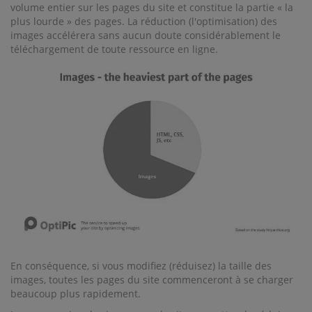
volume entier sur les pages du site et constitue la partie « la
plus lourde » des pages. La réduction (l'optimisation) des
images accélérera sans aucun doute considérablement le
téléchargement de toute ressource en ligne.
En conséquence, si vous modifiez (réduisez) la taille des
images, toutes les pages du site commenceront à se charger
beaucoup plus rapidement.