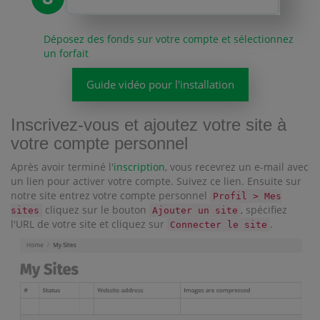
Déposez des fonds sur votre compte et sélectionnez
un forfait
Guide vidéo pour l'installation
Inscrivez-vous et ajoutez votre site à
votre compte personnel
Après avoir terminé l'
inscription
, vous recevrez un e-mail avec
un lien pour activer votre compte. Suivez ce lien. Ensuite sur
notre site entrez votre compte personnel
Profil > Mes
cliquez sur le bouton
, spécifiez
sites
Ajouter un site
l'URL de votre site et cliquez sur
.
Connecter le site