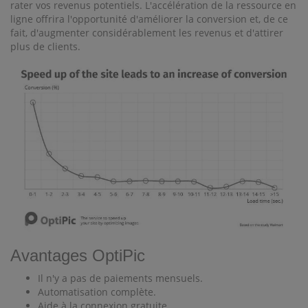
rater vos revenus potentiels. L'accélération de la ressource en
ligne offrira l'opportunité d'améliorer la conversion et, de ce
fait, d'augmenter considérablement les revenus et d'attirer
plus de clients.
Avantages OptiPic
Il n'y a pas de paiements mensuels.
Automatisation complète.
Aide à la connexion gratuite.