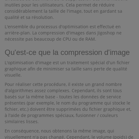
inutiles pour les utilisateurs. Cela permet de réduire
considérablement la taille de l'image, tout en gardant sa
qualité et sa résolution.
L'ensemble du processus d'optimisation est effectué en
arrière-plan. La compression d'images dans Jigoshop ne
nécessite pas beaucoup de CPU ou de RAM.
Qu'est-ce que la compression d'image
L'optimisation d'image est un traitement spécial d'un fichier
graphique afin de minimiser sa taille sans perte de qualité
visuelle.
Pour réaliser cette procédure, il existe un grand nombre
d'algorithmes assez complexes. Cependant, ils sont tous
basés sur la même base - toutes les données de service
présentes (par exemple, le nom du programme qui stocke le
fichier, etc.) doivent être supprimées du fichier graphique et,
à l'aide de programmes spéciaux, fusionner / couleurs
similaires lisses.
En conséquence, nous obtenons la même image, qui
visuellement n'a pas changé. Cependant, le volume (poids) de