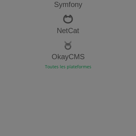
Symfony
NetCat
OkayCMS
Toutes les plateformes