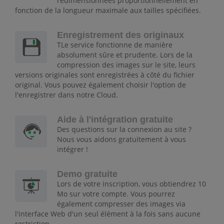
redimensionnées proportionnellement en
fonction de la longueur maximale aux tailles spécifiées.
Enregistrement des originaux
TLe service fonctionne de manière
absolument sûre et prudente. Lors de la
compression des images sur le site, leurs
versions originales sont enregistrées à côté du fichier
original. Vous pouvez également choisir l'option de
l'enregistrer dans notre Cloud.
Aide à l'intégration gratuite
Des questions sur la connexion au site ?
Nous vous aidons gratuitement à vous
intégrer !
Demo gratuite
Lors de votre inscription, vous obtiendrez 10
Mo sur votre compte. Vous pourrez
également compresser des images via
l'interface Web d'un seul élément à la fois sans aucune
restriction.