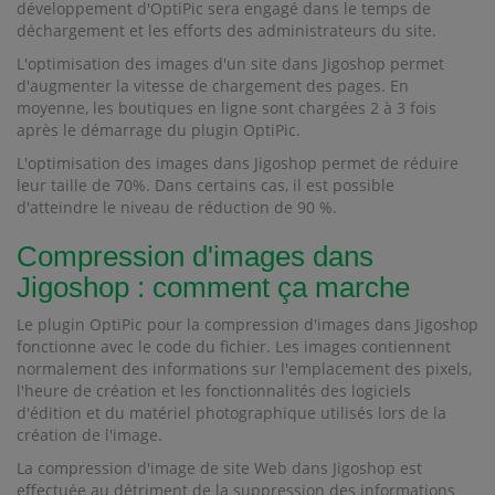
développement d'OptiPic sera engagé dans le temps de
déchargement et les efforts des administrateurs du site.
L'optimisation des images d'un site dans Jigoshop permet
d'augmenter la vitesse de chargement des pages. En
moyenne, les boutiques en ligne sont chargées 2 à 3 fois
après le démarrage du plugin OptiPic.
L'optimisation des images dans Jigoshop permet de réduire
leur taille de 70%. Dans certains cas, il est possible
d'atteindre le niveau de réduction de 90 %.
Compression d'images dans
Jigoshop : comment ça marche
Le plugin OptiPic pour la compression d'images dans Jigoshop
fonctionne avec le code du fichier. Les images contiennent
normalement des informations sur l'emplacement des pixels,
l'heure de création et les fonctionnalités des logiciels
d'édition et du matériel photographique utilisés lors de la
création de l'image.
La compression d'image de site Web dans Jigoshop est
effectuée au détriment de la suppression des informations