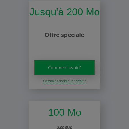
Jusqu'à 200 Mo
Offre spéciale
Comment avoir?
Comment choisir un forfait ?
100 Mo
2,00 $US