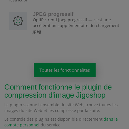
JPEG progressif
OptiPic rend jpeg progressif — c'est une
accélération supplémentaire du chargement
jpeg
Toutes les fonctionnalités
Comment fonctionne le plugin de
compression d'image Jigoshop
Le plugin scanne l'ensemble du site Web, trouve toutes les
images du site Web et les compresse par la suite.
Le contrôle des plugins est disponible directement
dans le
compte personnel
du service.