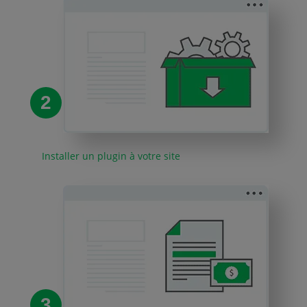
2
Installer un plugin à votre site
3