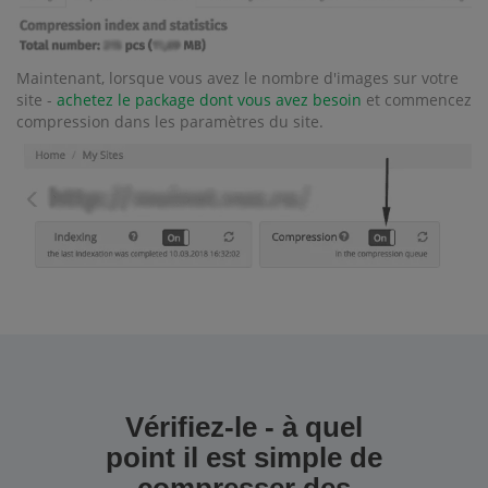
Maintenant, lorsque vous avez le nombre d'images sur votre
site -
achetez le package dont vous avez besoin
et commencez
compression dans les paramètres du site.
Vérifiez-le - à quel
point il est simple de