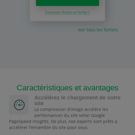
Comment choisir un forfait ?
Voir tous les forfaits
Caractéristiques et avantages
Accélérez le chargement de votre
site
La compression d'image accélère les
performances du site selon Google
PageSpeed Insights. De plus, nos experts sont prêts à
accélérer l'ensemble du site pour vous.