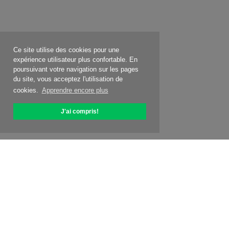
Ce site utilise des cookies pour une
expérience utilisateur plus confortable. En
poursuivant votre navigation sur les pages
du site, vous acceptez l'utilisation de
cookies.
Apprendre encore plus
J'ai compris!
À propos d'OptiPic
Comment commencer avec