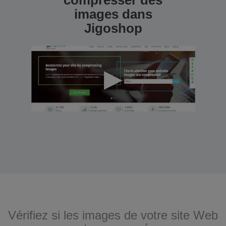
compresser des
images dans
Jigoshop
Vérifiez si les images de votre site Web