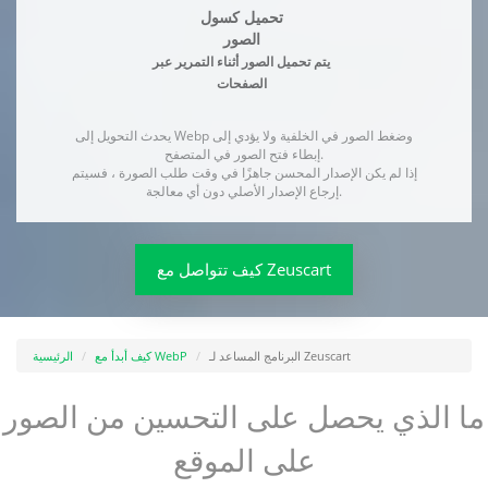
تحميل كسول
الصور
يتم تحميل الصور أثناء التمرير عبر
الصفحات
يحدث التحويل إلى Webp وضغط الصور في الخلفية ولا يؤدي إلى
إبطاء فتح الصور في المتصفح.
إذا لم يكن الإصدار المحسن جاهزًا في وقت طلب الصورة ، فسيتم
إرجاع الإصدار الأصلي دون أي معالجة.
كيف تتواصل مع Zeuscart
البرنامج المساعد لـ Zeuscart
كيف أبدأ مع WebP
الرئيسية
ما الذي يحصل على التحسين من الصور
على الموقع