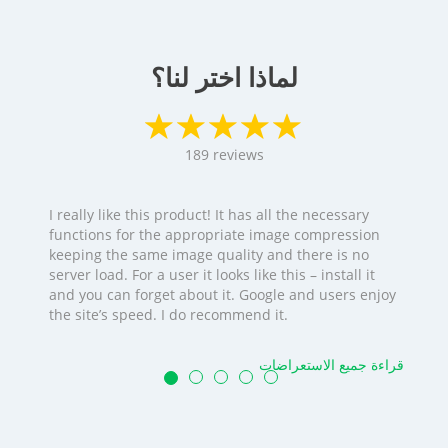
لماذا اختر لنا؟
189
reviews
I really like this product! It has all the necessary
functions for the appropriate image compression
keeping the same image quality and there is no
server load. For a user it looks like this – install it
and you can forget about it. Google and users enjoy
the site’s speed. I do recommend it.
قراءة جميع الاستعراضات