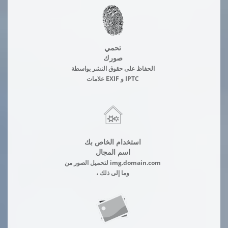
تحمي
صورك
الحفاظ على حقوق النشر بواسطة
علامات EXIF و IPTC
استخدام الخاص بك
اسم المجال
لتحميل الصور من img.domain.com
، وما إلى ذلك