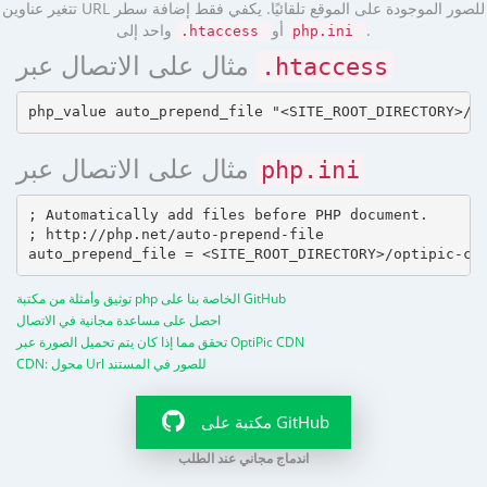
تتغير عناوين URL للصور الموجودة على الموقع تلقائيًا. يكفي فقط إضافة سطر
.
أو
واحد إلى
.htaccess
php.ini
مثال على الاتصال عبر
.htaccess
مثال على الاتصال عبر
php.ini
; Automatically add files before PHP document.

; http://php.net/auto-prepend-file

توثيق وأمثلة من مكتبة php الخاصة بنا على GitHub
احصل على مساعدة مجانية في الاتصال
تحقق مما إذا كان يتم تحميل الصورة عبر OptiPic CDN
CDN: محول Url للصور في المستند
مكتبة على GitHub
اندماج مجاني عند الطلب