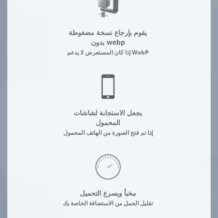
يقوم بإرجاع نسخة مضغوطة
بدون webp
إذا كان المستعرض لا يدعم WebP
يجعل الاستجابة لشاشات
المحمول
إذا تم فتح الصورة من الهاتف المحمول
مخبأ ويسرع التحميل
تقليل الحمل من الاستضافة الخاصة بك