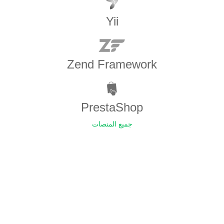
Yii
Zend Framework
PrestaShop
جميع المنصات