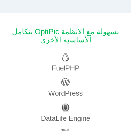
يتكامل OptiPic بسهولة مع الأنظمة
الأساسية الأخرى
FuelPHP
WordPress
DataLife Engine