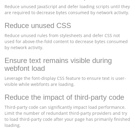
Reduce unused JavaScript and defer loading scripts until they
are required to decrease bytes consumed by network activity.
Reduce unused CSS
Reduce unused rules from stylesheets and defer CSS not
used for above-the-fold content to decrease bytes consumed
by network activity.
Ensure text remains visible during
webfont load
Leverage the font-display CSS feature to ensure text is user-
visible while webfonts are loading.
Reduce the impact of third-party code
Third-party code can significantly impact load performance.
Limit the number of redundant third-party providers and try
to load third-party code after your page has primarily finished
loading.