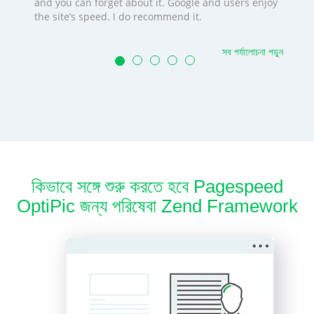
and you can forget about it. Google and users enjoy
the site’s speed. I do recommend it.
সব পর্যালোচনা পড়ুন
কিভাবে সঙ্গে শুরু করতে হবে Pagespeed
OptiPic জন্য পরিষেবা Zend Framework