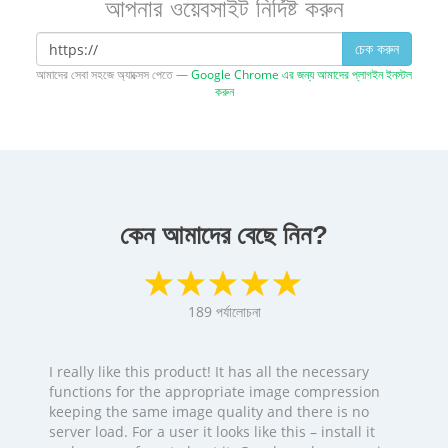
আপনার ওয়েবসাইট নির্দিষ্ট করুন
চেক করুন
আমাদের সেবা সহজে অ্যাক্সেস পেতে —
Google Chrome এর জন্য আমাদের প্লাগইন ইনস্টল
করুন
কেন আমাদের বেছে নিন?
189
পর্যালোচনা
I really like this product! It has all the necessary
functions for the appropriate image compression
keeping the same image quality and there is no
server load. For a user it looks like this – install it