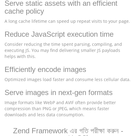
Serve static assets with an efficient
cache policy
A long cache lifetime can speed up repeat visits to your page.
Reduce JavaScript execution time
Consider reducing the time spent parsing, compiling, and
executing JS. You may find delivering smaller JS payloads
helps with this.
Efficiently encode images
Optimized images load faster and consume less cellular data.
Serve images in next-gen formats
Image formats like WebP and AVIF often provide better
compression than PNG or JPEG, which means faster
downloads and less data consumption.
Zend Framework এর গতি পরীক্ষা করুন -