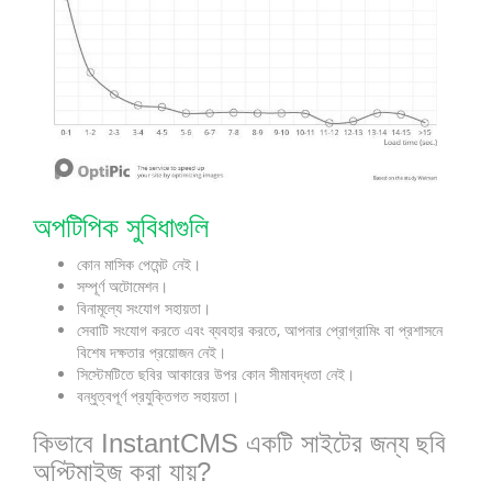
অপটিপিক সুবিধাগুলি
কোন মাসিক পেমেন্ট নেই।
সম্পূর্ণ অটোমেশন।
বিনামূল্যে সংযোগ সহায়তা।
সেবাটি সংযোগ করতে এবং ব্যবহার করতে, আপনার প্রোগ্রামিং বা প্রশাসনে
বিশেষ দক্ষতার প্রয়োজন নেই।
সিস্টেমটিতে ছবির আকারের উপর কোন সীমাবদ্ধতা নেই।
বন্ধুত্বপূর্ণ প্রযুক্তিগত সহায়তা।
কিভাবে InstantCMS একটি সাইটের জন্য ছবি
অপ্টিমাইজ করা যায়?