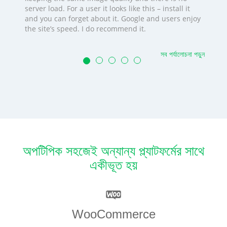
server load. For a user it looks like this – install it
and you can forget about it. Google and users enjoy
the site’s speed. I do recommend it.
সব পর্যালোচনা পড়ুন
অপটিপিক সহজেই অন্যান্য প্ল্যাটফর্মের সাথে
একীভূত হয়
WooCommerce