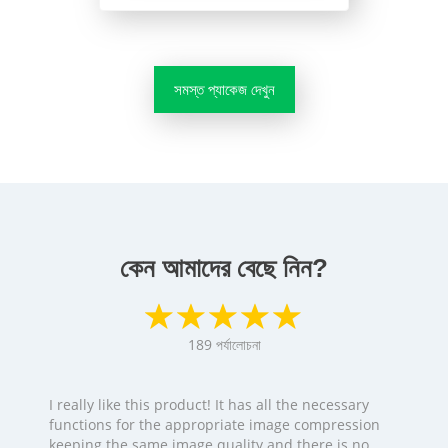
সমস্ত প্যাকেজ দেখুন
কেন আমাদের বেছে নিন?
189
পর্যালোচনা
I really like this product! It has all the necessary
functions for the appropriate image compression
keeping the same image quality and there is no