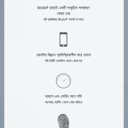
WebP ছাড়াই একটি সংকুচিত সংস্করণ
ফেরত দেয়
যদি ব্রাউজার WebP সমর্থন না করে
মোবাইল স্ক্রিনে প্রতিক্রিয়াশীল করে তোলে
যদি ছবিটি মোবাইল থেকে খোলা হয়
ক্যাশে এবং লোডিং আপ গতি
আপনার হোস্টিং থেকে লোড কমিয়ে