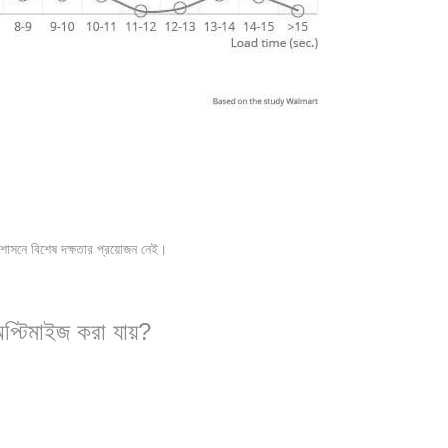
শাসনে বিশেষ দক্ষতার প্রয়োজন নেই।
্টিমাইজ করা যায়?