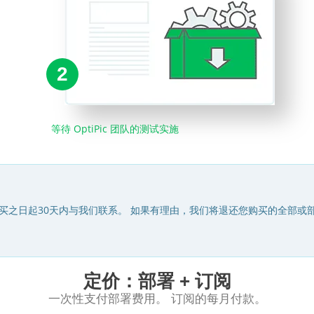
2
等待 OptiPic 团队的测试实施
买之日起30天内与我们联系。 如果有理由，我们将退还您购买的全部或
定价：部署 + 订阅
一次性支付部署费用。 订阅的每月付款。