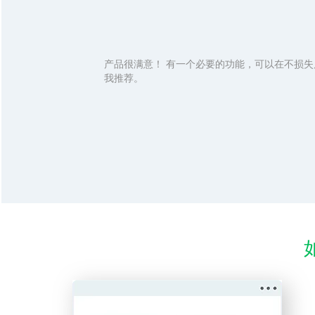
产品很满意！ 有一个必要的功能，可以在不损失
我推荐。
如