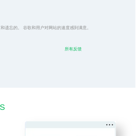
定和遗忘的。 谷歌和用户对网站的速度感到满意。
所有反馈
MS