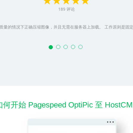
189
评论
质量的情况下正确压缩图像，并且无需在服务器上加载。 工作原则是固
何开始 Pagespeed OptiPic 至 HostC