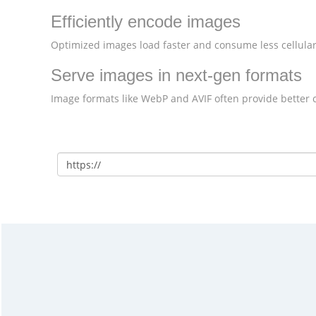
Efficiently encode images
Optimized images load faster and consume less cellular
Serve images in next-gen formats
Image formats like WebP and AVIF often provide better