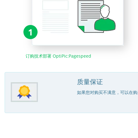
1
订购技术部署 OptiPic:Pagespeed
质量保证
如果您对购买不满意，可以在购