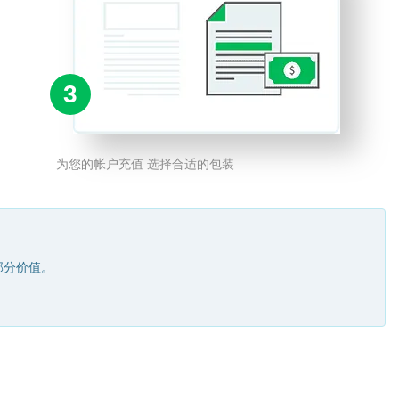
3
为您的帐户充值 选择合适的包装
部分价值。