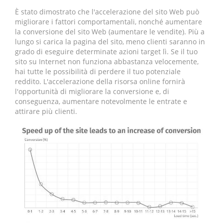
È stato dimostrato che l'accelerazione del sito Web può
migliorare i fattori comportamentali, nonché aumentare
la conversione del sito Web (aumentare le vendite). Più a
lungo si carica la pagina del sito, meno clienti saranno in
grado di eseguire determinate azioni target lì. Se il tuo
sito su Internet non funziona abbastanza velocemente,
hai tutte le possibilità di perdere il tuo potenziale
reddito. L'accelerazione della risorsa online fornirà
l'opportunità di migliorare la conversione e, di
conseguenza, aumentare notevolmente le entrate e
attirare più clienti.