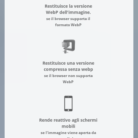
Restituisce la versione
WebP dell'immagine.
se il browser supporta il
formato WebP
Restituisce una versione
compressa senza webp
se il browser non supporta
WebP
Rende reattivo agli schermi
mobili
se l'immagine viene aperta da