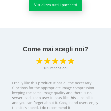
Visualizza tutti i pacchetti
Come mai scegli noi?
189
recensioni
I really like this product! It has all the necessary
functions for the appropriate image compression
keeping the same image quality and there is no
server load. For a user it looks like this – install it
and you can forget about it. Google and users enjoy
the site’s speed. I do recommend it.