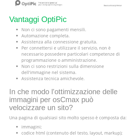
Vantaggi OptiPic
Non ci sono pagamenti mensili.
Automazione completa.
Assistenza alla connessione gratuita.
Per connettersi e utilizzare il servizio, non è
necessario possedere particolari competenze di
programmazione o amministrazione.
Non ci sono restrizioni sulla dimensione
dell'immagine nel sistema.
Assistenza tecnica amichevole.
In che modo l'ottimizzazione delle
immagini per osCmax può
velocizzare un sito?
Una pagina di qualsiasi sito molto spesso è composta da:
immagini;
codice html (contenuto del testo, layout, markup);