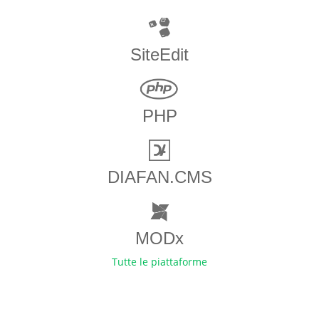
SiteEdit
PHP
DIAFAN.CMS
MODx
Tutte le piattaforme