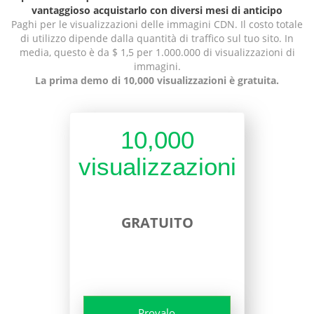
vantaggioso acquistarlo con diversi mesi di anticipo
Paghi per le visualizzazioni delle immagini CDN. Il costo totale
di utilizzo dipende dalla quantità di traffico sul tuo sito. In
media, questo è da $ 1,5 per 1.000.000 di visualizzazioni di
immagini.
La prima demo di 10,000 visualizzazioni è gratuita.
10,000
visualizzazioni
GRATUITO
Provalo