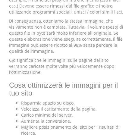
ecc.) Devono essere rimossi dal file grafico e inoltre,
utilizzando programmi speciali, unisci / colori simili lisci.
Di conseguenza, otteniamo la stessa immagine, che
visivamente non è cambiata. Tuttavia, il volume (peso) di
questo file in byte sarà molto inferiore all'originale. Se
questa elaborazione viene eseguita correttamente, il file
immagine può essere ridotto al 98% senza perdere la
qualità dell'immagine.
Ciò significa che le immagini sulle pagine del sito
verranno caricate molte volte più velocemente dopo
l'ottimizzazione.
Cosa ottimizzerà le immagini per il
tuo sito
Risparmia spazio su disco.
Velocizza il caricamento della pagina.
Carico minimo del server.
Aumenta la conversione.
Migliore posizionamento del sito per i risultati di
ricerca.