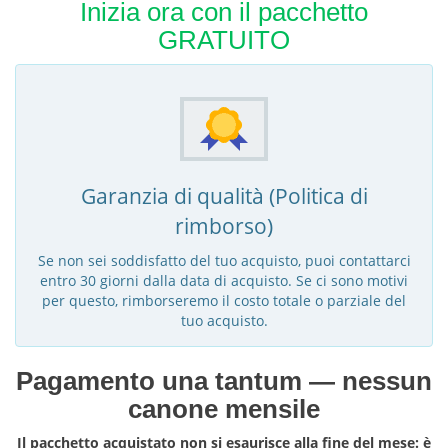
Inizia ora con il pacchetto
GRATUITO
Garanzia di qualità (Politica di
rimborso)
Se non sei soddisfatto del tuo acquisto, puoi contattarci
entro 30 giorni dalla data di acquisto. Se ci sono motivi
per questo, rimborseremo il costo totale o parziale del
tuo acquisto.
Pagamento una tantum — nessun
canone mensile
Il pacchetto acquistato non si esaurisce alla fine del mese: è