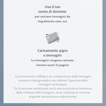
Usa il tuo
nome di dominio
per caricare immagini da
img.domain.com, ecc
Caricamento pigro
e immagini
Le immagini vengono caricate
mentre scorri le pagine
La conversione in Webp e la compressione delle immagini
avviene in background e non rallenta l'apertura delle
immagini sul browser.
Se la versione ottimizzata non è ancora pronta al momento
della richiesta dell'immagine, viene restituita la versione
originale senza alcuna elaborazione.