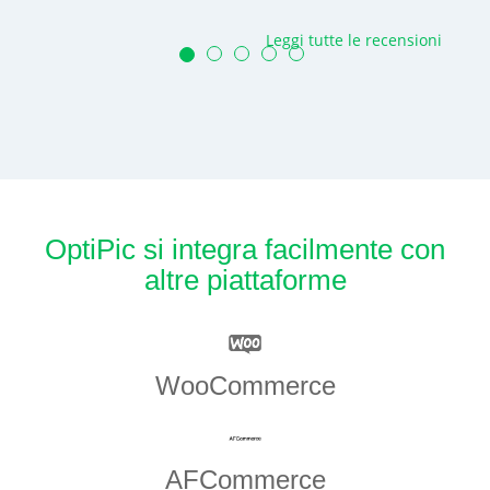
Leggi tutte le recensioni
OptiPic si integra facilmente con
altre piattaforme
WooCommerce
AFCommerce