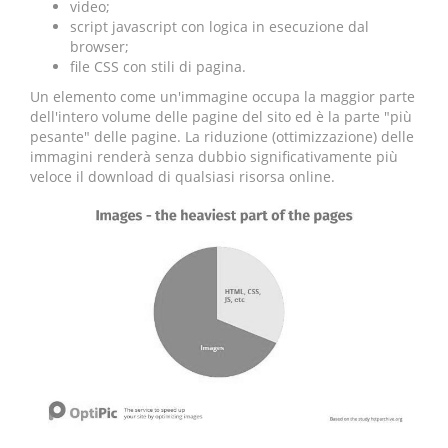
video;
script javascript con logica in esecuzione dal
browser;
file CSS con stili di pagina.
Un elemento come un'immagine occupa la maggior parte
dell'intero volume delle pagine del sito ed è la parte "più
pesante" delle pagine. La riduzione (ottimizzazione) delle
immagini renderà senza dubbio significativamente più
veloce il download di qualsiasi risorsa online.