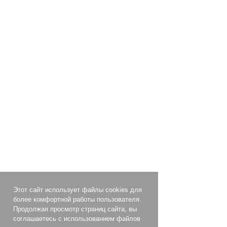
Этот сайт использует файлы cookies для
более комфортной работы пользователя.
Продолжая просмотр страниц сайта, вы
соглашаетесь с использованием файлов