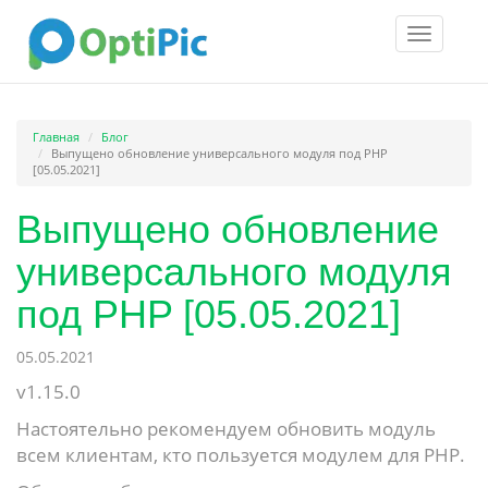
Toggle
navigatio
Главная
Блог
Выпущено обновление универсального модуля под PHP
[05.05.2021]
Выпущено обновление
универсального модуля
под PHP [05.05.2021]
05.05.2021
v1.15.0
Настоятельно рекомендуем обновить модуль
всем клиентам, кто пользуется модулем для PHP.