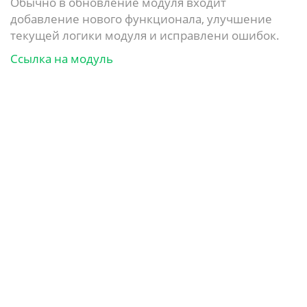
Обычно в обновление модуля входит
добавление нового функционала, улучшение
текущей логики модуля и исправлени ошибок.
Ссылка на модуль