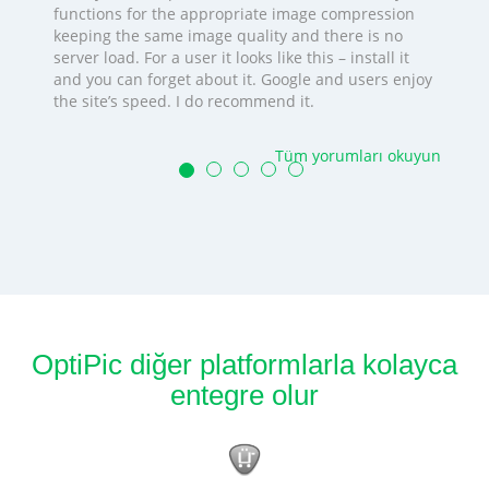
functions for the appropriate image compression
keeping the same image quality and there is no
server load. For a user it looks like this – install it
and you can forget about it. Google and users enjoy
the site’s speed. I do recommend it.
Tüm yorumları okuyun
OptiPic diğer platformlarla kolayca
entegre olur