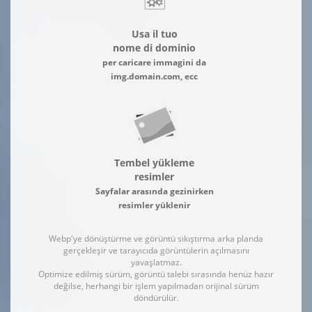
Usa il tuo
nome di dominio
per caricare immagini da
img.domain.com, ecc
Tembel yükleme
resimler
Sayfalar arasında gezinirken
resimler yüklenir
Webp'ye dönüştürme ve görüntü sıkıştırma arka planda
gerçekleşir ve tarayıcıda görüntülerin açılmasını
yavaşlatmaz.
Optimize edilmiş sürüm, görüntü talebi sırasında henüz hazır
değilse, herhangi bir işlem yapılmadan orijinal sürüm
döndürülür.