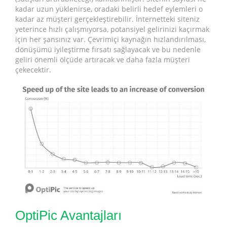
kadar uzun yüklenirse, oradaki belirli hedef eylemleri o
kadar az müşteri gerçekleştirebilir. İnternetteki siteniz
yeterince hızlı çalışmıyorsa, potansiyel gelirinizi kaçırmak
için her şansınız var. Çevrimiçi kaynağın hızlandırılması,
dönüşümü iyileştirme fırsatı sağlayacak ve bu nedenle
geliri önemli ölçüde artıracak ve daha fazla müşteri
çekecektir.
OptiPic Avantajları