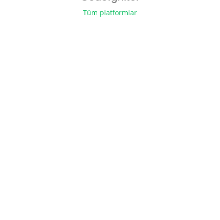
Tüm platformlar