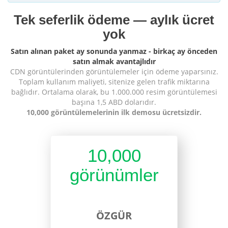
Tek seferlik ödeme — aylık ücret
yok
Satın alınan paket ay sonunda yanmaz - birkaç ay önceden
satın almak avantajlıdır
CDN görüntülerinden görüntülemeler için ödeme yaparsınız.
Toplam kullanım maliyeti, sitenize gelen trafik miktarına
bağlıdır. Ortalama olarak, bu 1.000.000 resim görüntülemesi
başına 1,5 ABD dolarıdır.
10,000 görüntülemelerinin ilk demosu ücretsizdir.
10,000
görünümler
ÖZGÜR