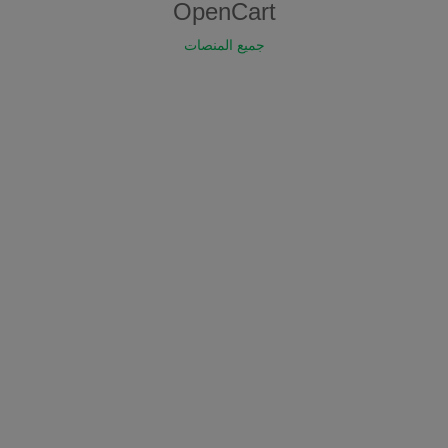
OpenCart
جميع المنصات