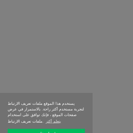
يستخدم هذا الموقع ملفات تعريف الارتباط
لتجربة مستخدم أكثر راحة. بالاستمرار في عرض
صفحات الموقع ، فإنك توافق على استخدام
يتعلم أكثر
ملفات تعريف الارتباط.