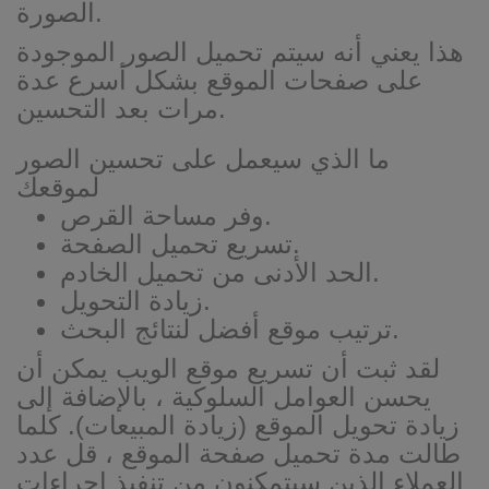
الصورة.
هذا يعني أنه سيتم تحميل الصور الموجودة
على صفحات الموقع بشكل أسرع عدة
مرات بعد التحسين.
ما الذي سيعمل على تحسين الصور
لموقعك
وفر مساحة القرص.
تسريع تحميل الصفحة.
الحد الأدنى من تحميل الخادم.
زيادة التحويل.
ترتيب موقع أفضل لنتائج البحث.
لقد ثبت أن تسريع موقع الويب يمكن أن
يحسن العوامل السلوكية ، بالإضافة إلى
زيادة تحويل الموقع (زيادة المبيعات). كلما
طالت مدة تحميل صفحة الموقع ، قل عدد
العملاء الذين سيتمكنون من تنفيذ إجراءات