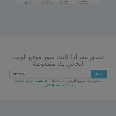
تحقق مما إذا كانت صور موقع الويب
الخاص بك مضغوطة
الشيك
للحصول على سهولة الوصول إلى خدمتنا —
قم بتثبيت المكون الإضافي
الخاص بنا لـ Google Chrome