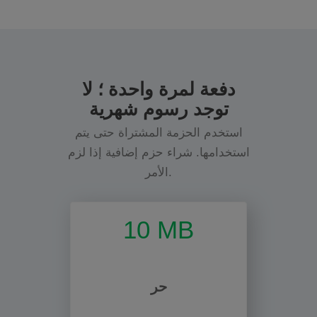
دفعة لمرة واحدة ؛ لا
توجد رسوم شهرية
استخدم الحزمة المشتراة حتى يتم
استخدامها. شراء حزم إضافية إذا لزم
الأمر.
10 MB
حر