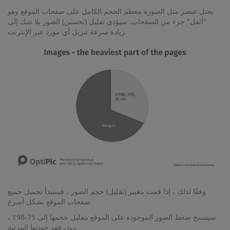
يحتل عنصر مثل الصورة معظم الحجم الكامل على صفحات الموقع وهو
"أثقل" جزء من الصفحات. سيؤدي تقليل (تحسين) الصور بلا شك إلى
زيادة سرعة تنزيل أي مورد عبر الإنترنت.
وفقًا لذلك ، إذا قمت بتغيير (تقليل) حجم الصور ، فسيبدأ تحميل جميع
صفحات الموقع بشكل أسرع.
سيسمح ضغط الصور الموجودة على الموقع بتقليل حجمها إلى 75-98٪ ،
دون فقد جودتها المرئية.