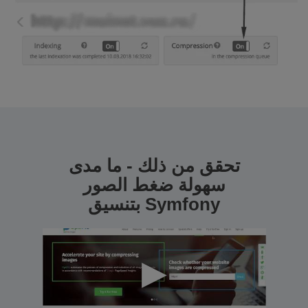
تحقق من ذلك - ما مدى
سهولة ضغط الصور
بتنسيق Symfony