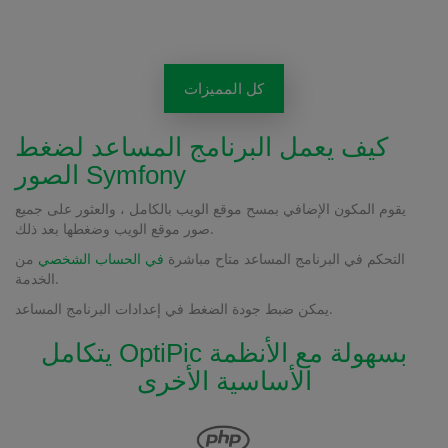
كل المميزات
كيف يعمل البرنامج المساعد لضغط
الصور Symfony
يقوم المكون الإضافي بمسح موقع الويب بالكامل ، والعثور على جميع
صور موقع الويب وضغطها بعد ذلك.
التحكم في البرنامج المساعد متاح مباشرة
في الحساب الشخصي
من
الخدمة.
يمكن ضبط جودة الضغط في إعدادات البرنامج المساعد.
يتكامل OptiPic بسهولة مع الأنظمة
الأساسية الأخرى