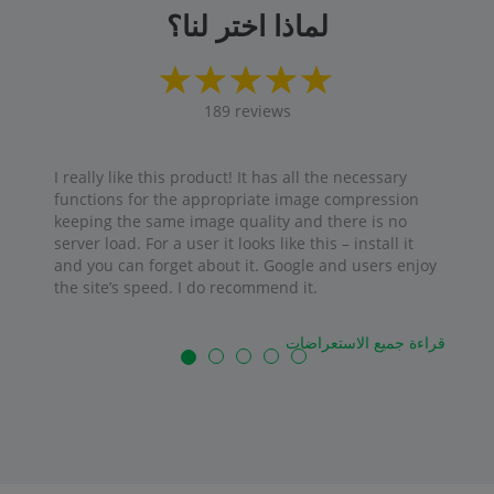
لماذا اختر لنا؟
189
reviews
I really like this product! It has all the necessary
functions for the appropriate image compression
keeping the same image quality and there is no
server load. For a user it looks like this – install it
and you can forget about it. Google and users enjoy
the site’s speed. I do recommend it.
قراءة جميع الاستعراضات