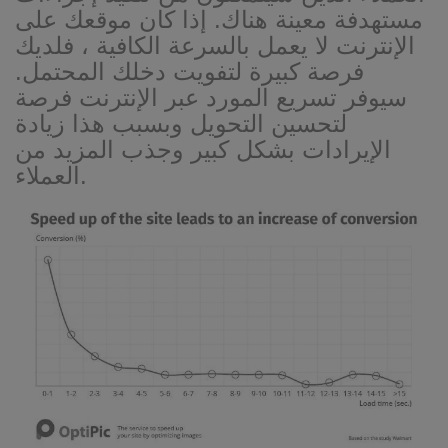
مستهدفة معينة هناك. إذا كان موقعك على
الإنترنت لا يعمل بالسرعة الكافية ، فلديك
فرصة كبيرة لتفويت دخلك المحتمل.
سيوفر تسريع المورد عبر الإنترنت فرصة
لتحسين التحويل وبسبب هذا زيادة
الإيرادات بشكل كبير وجذب المزيد من
العملاء.