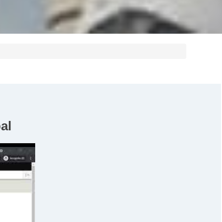
تعليمات الفي