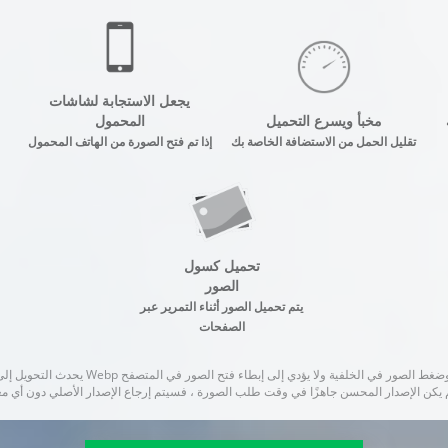
يجعل الاستجابة لشاشات
مخبأ ويسرع التحميل
المحمول
تقليل الحمل من الاستضافة الخاصة بك
إذا تم فتح الصورة من الهاتف المحمول
تحميل كسول
الصور
يتم تحميل الصور أثناء التمرير عبر
الصفحات