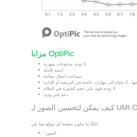
مزايا OptiPic
لا توجد مدفوعات شهرية.
أتمتة كاملة.
مساعدة اتصال مجانية.
لا توجد قيود على حجم الصورة في النظام.
دعم فني ودود.
غالبًا ما تتكون صفحة أي موقع مما يلي:
الصور ؛