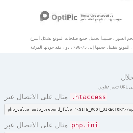
مثال على الاتصال عبر
.htaccess
مثال على الاتصال عبر
php.ini