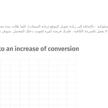
وكية ، بالإضافة إلى زيادة تحويل الموقع (زيادة المبيعات). كلما طالت مدة تح
لا يعمل بالسرعة الكافية ، فلديك فرصة كبيرة لتفويت دخلك المحتمل. سيوفر ت