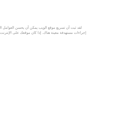
لقد ثبت أن تسريع موقع الويب يمكن أن يحسن العوامل السل
إجراءات مستهدفة معينة هناك. إذا كان موقعك على الإنترنت 