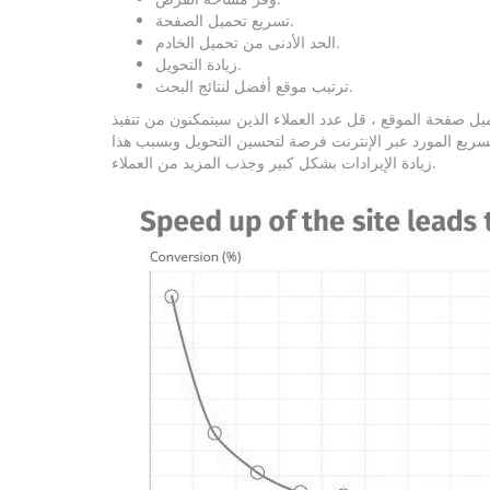
تسريع تحميل الصفحة.
الحد الأدنى من تحميل الخادم.
زيادة التحويل.
ترتيب موقع أفضل لنتائج البحث.
ميل صفحة الموقع ، قل عدد العملاء الذين سيتمكنون من تنفيذ
سريع المورد عبر الإنترنت فرصة لتحسين التحويل وبسبب هذا
زيادة الإيرادات بشكل كبير وجذب المزيد من العملاء.