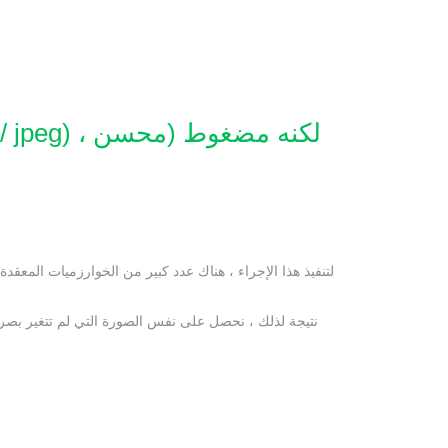
لتنفيذ هذا الإجراء ، هناك عدد كبير من الخوارزميات المعقد
نتيجة لذلك ، نحصل على نفس الصورة التي لم تتغير بصري