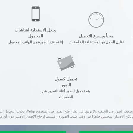
يجعل الاستجابة لشاشات
مخبأ ويسرع التحميل
المحمول
تقليل الحمل من الاستضافة الخاصة بك
إذا تم فتح الصورة من الهاتف المحمول
تحميل كسول
الصور
يتم تحميل الصور أثناء التمرير عبر
الصفحات