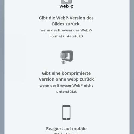
Gibt die WebP-Version des
Bildes zurück.
wenn der Browser das WebP-
Format unterstützt
Gibt eine komprimierte
Version ohne webp zurück
wenn der Browser WebP nicht
unterstützt
Reagiert auf mobile