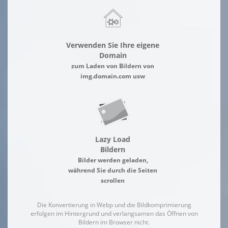
Verwenden Sie Ihre eigene
Domain
zum Laden von Bildern von
img.domain.com usw
Lazy Load
Bildern
Bilder werden geladen,
während Sie durch die Seiten
scrollen
Die Konvertierung in Webp und die Bildkomprimierung
erfolgen im Hintergrund und verlangsamen das Öffnen von
Bildern im Browser nicht.