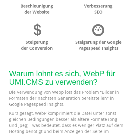
Beschleunigung
Verbesserung
der Website
SEO
Steigerung
Steigerung der Google
der Conversion
Pagespeed Insights
Warum lohnt es sich, WebP für
UMI.CMS zu verwenden?
Die Verwendung von Webp löst das Problem "Bilder in
Formaten der nächsten Generation bereitstellen" in
Google Pagespeed Insights.
Kurz gesagt, WebP komprimiert die Datei unter sonst
gleichen Bedingungen besser als ältere Formate (png
und jpeg) - was bedeutet, dass es weniger Platz auf dem
Hosting benötigt und beim Anzeigen der Seite im