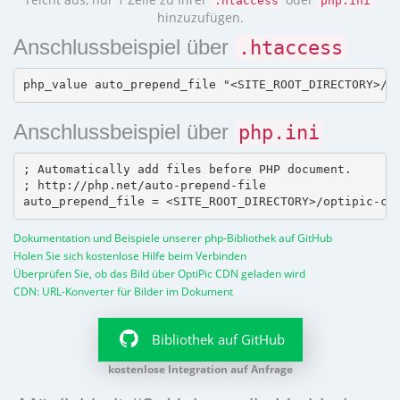
.htaccess
php.ini
hinzuzufügen.
Anschlussbeispiel über
.htaccess
Anschlussbeispiel über
php.ini
; Automatically add files before PHP document.

; http://php.net/auto-prepend-file

Dokumentation und Beispiele unserer php-Bibliothek auf GitHub
Holen Sie sich kostenlose Hilfe beim Verbinden
Überprüfen Sie, ob das Bild über OptiPic CDN geladen wird
CDN: URL-Konverter für Bilder im Dokument
Bibliothek auf GitHub
kostenlose Integration auf Anfrage