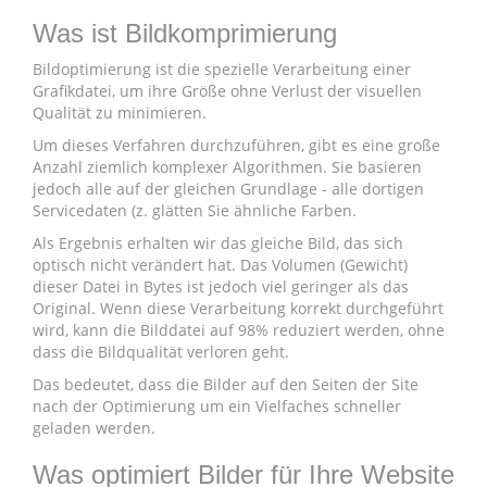
Was ist Bildkomprimierung
Bildoptimierung ist die spezielle Verarbeitung einer
Grafikdatei, um ihre Größe ohne Verlust der visuellen
Qualität zu minimieren.
Um dieses Verfahren durchzuführen, gibt es eine große
Anzahl ziemlich komplexer Algorithmen. Sie basieren
jedoch alle auf der gleichen Grundlage - alle dortigen
Servicedaten (z. glätten Sie ähnliche Farben.
Als Ergebnis erhalten wir das gleiche Bild, das sich
optisch nicht verändert hat. Das Volumen (Gewicht)
dieser Datei in Bytes ist jedoch viel geringer als das
Original. Wenn diese Verarbeitung korrekt durchgeführt
wird, kann die Bilddatei auf 98% reduziert werden, ohne
dass die Bildqualität verloren geht.
Das bedeutet, dass die Bilder auf den Seiten der Site
nach der Optimierung um ein Vielfaches schneller
geladen werden.
Was optimiert Bilder für Ihre Website