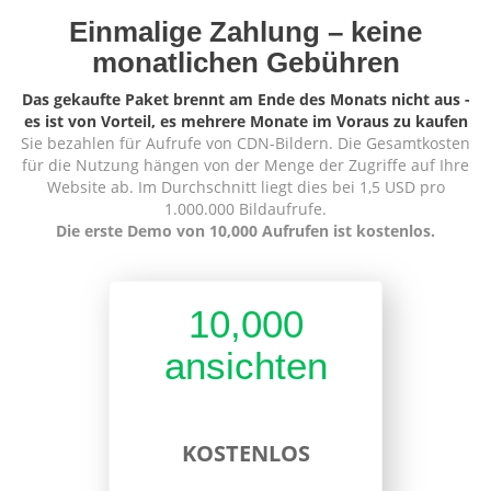
Einmalige Zahlung – keine
monatlichen Gebühren
Das gekaufte Paket brennt am Ende des Monats nicht aus -
es ist von Vorteil, es mehrere Monate im Voraus zu kaufen
Sie bezahlen für Aufrufe von CDN-Bildern. Die Gesamtkosten
für die Nutzung hängen von der Menge der Zugriffe auf Ihre
Website ab. Im Durchschnitt liegt dies bei 1,5 USD pro
1.000.000 Bildaufrufe.
Die erste Demo von 10,000 Aufrufen ist kostenlos.
10,000
ansichten
KOSTENLOS