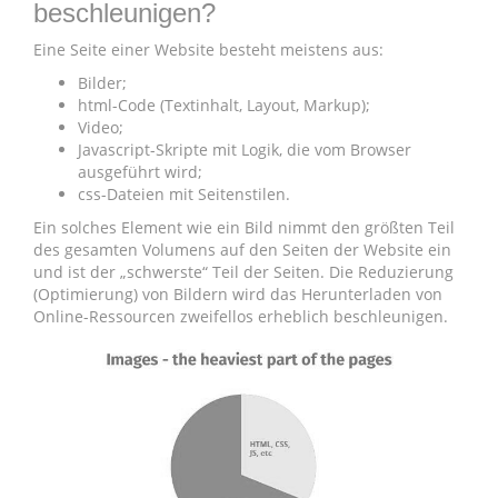
beschleunigen?
Eine Seite einer Website besteht meistens aus:
Bilder;
html-Code (Textinhalt, Layout, Markup);
Video;
Javascript-Skripte mit Logik, die vom Browser
ausgeführt wird;
css-Dateien mit Seitenstilen.
Ein solches Element wie ein Bild nimmt den größten Teil
des gesamten Volumens auf den Seiten der Website ein
und ist der „schwerste“ Teil der Seiten. Die Reduzierung
(Optimierung) von Bildern wird das Herunterladen von
Online-Ressourcen zweifellos erheblich beschleunigen.