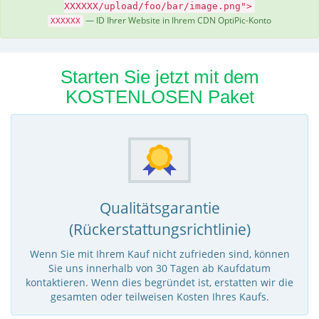
XXXXXX/upload/foo/bar/image.png">
— ID Ihrer Website in Ihrem CDN OptiPic-Konto
XXXXXX
Starten Sie jetzt mit dem
KOSTENLOSEN Paket
Qualitätsgarantie
(Rückerstattungsrichtlinie)
Wenn Sie mit Ihrem Kauf nicht zufrieden sind, können
Sie uns innerhalb von 30 Tagen ab Kaufdatum
kontaktieren. Wenn dies begründet ist, erstatten wir die
gesamten oder teilweisen Kosten Ihres Kaufs.