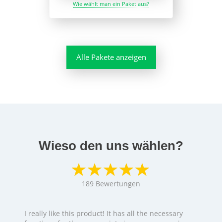
Wie wählt man ein Paket aus?
Alle Pakete anzeigen
Wieso den uns wählen?
189
Bewertungen
I really like this product! It has all the necessary