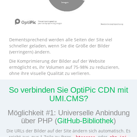
Dementsprechend werden alle Seiten der Site viel
schneller geladen, wenn Sie die Größe der Bilder
(verringern) ändern.
Die Komprimierung der Bilder auf der Website
ermöglicht es, ihr Volumen auf 75-98% zu reduzieren,
ohne ihre visuelle Qualität zu verlieren.
So verbinden Sie OptiPic CDN mit
UMI.CMS?
Möglichkeit #1: Universelle Anbindung
über PHP (
GitHub-Bibliothek
)
Die URLs der Bilder auf der Site ändern sich automatisch. Es
reicht aus, nur 1 Zeile zu Ihrer
oder