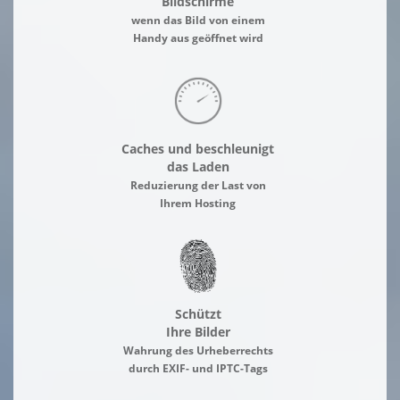
Bildschirme
wenn das Bild von einem
Handy aus geöffnet wird
Caches und beschleunigt
das Laden
Reduzierung der Last von
Ihrem Hosting
Schützt
Ihre Bilder
Wahrung des Urheberrechts
durch EXIF- und IPTC-Tags