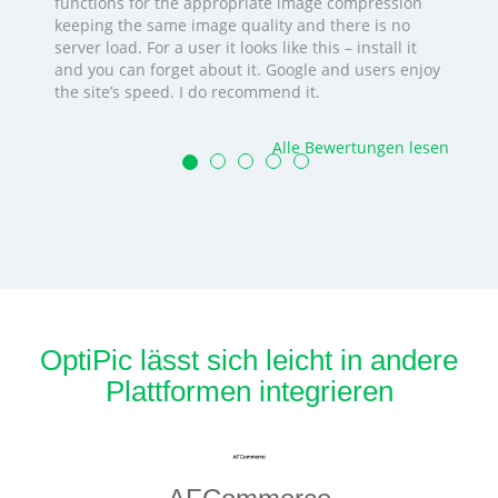
functions for the appropriate image compression
keeping the same image quality and there is no
server load. For a user it looks like this – install it
and you can forget about it. Google and users enjoy
the site’s speed. I do recommend it.
Alle Bewertungen lesen
OptiPic lässt sich leicht in andere
Plattformen integrieren