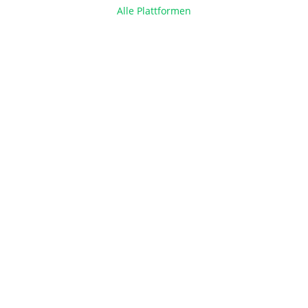
Alle Plattformen