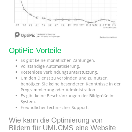
OptiPic-Vorteile
Es gibt keine monatlichen Zahlungen.
Vollständige Automatisierung.
Kostenlose Verbindungsunterstützung.
Um den Dienst zu verbinden und zu nutzen,
benötigen Sie keine besonderen Kenntnisse in der
Programmierung oder Administration.
Es gibt keine Beschränkungen der Bildgröße im
System.
Freundlicher technischer Support.
Wie kann die Optimierung von
Bildern für UMI.CMS eine Website