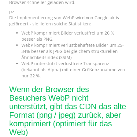
Browser schneller geladen wird.
p>
Die Implementierung von WebP wird von Google aktiv
gefördert - sie liefern solche Statistiken:
WebP komprimiert Bilder verlustfrei um 26 %
besser als PNG.
WebP komprimiert verlustbehaftete Bilder um 25-
34% besser als JPEG bei gleichem strukturellen
Ähnlichkeitsindex (SSIM)
WebP unterstützt verlustfreie Transparenz
(bekannt als Alpha) mit einer Größenzunahme von
nur 22 %.
Wenn der Browser des
Besuchers WebP nicht
unterstützt, gibt das CDN das alte
Format (png / jpeg) zurück, aber
komprimiert (optimiert für das
Web)