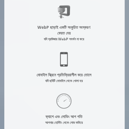
WebP ছাড়াই একটি সংকুচিত সংস্করণ
ফেরত দেয়
যদি ব্রাউজার WebP সমর্থন না করে
মোবাইল স্ক্রিনে প্রতিক্রিয়াশীল করে তোলে
যদি ছবিটি মোবাইল থেকে খোলা হয়
ক্যাশে এবং লোডিং আপ গতি
আপনার হোস্টিং থেকে লোড কমিয়ে