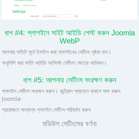
ধাপ #4: প্লাগইনে সাইট আইডি পেস্ট করুন Joomla
WebP
আপনার সাইটে পূর্বে ইনস্টল করা প্লাগইনের সেটিংস পৃষ্ঠায় যান।
অনুলিপি করা সাইট আইডি সংশ্লিষ্ট সেটিংস ক্ষেত্রে আটকান।
ধাপ #5: আপনার সেটিংস সংরক্ষণ করুন
প্লাগইন সেটিংস সংরক্ষণ করুন। কন্ট্রোল প্যানেলে ক্যাশে সাফ করুন
Joomla৷
প্রয়োজনে অন্যান্য প্লাগইন সেটিংস পরিবর্তন করুন
মডিউল সেটিংসের বর্ণনা