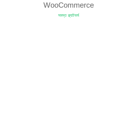
WooCommerce
সমস্ত প্ল্যাটফর্ম