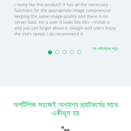
I really like this product! It has all the necessary
functions for the appropriate image compression
keeping the same image quality and there is no
server load. For a user it looks like this – install it
and you can forget about it. Google and users enjoy
the site’s speed. I do recommend it.
সব পর্যালোচনা পড়ুন
অপটিপিক সহজেই অন্যান্য প্ল্যাটফর্মের সাথে
একীভূত হয়