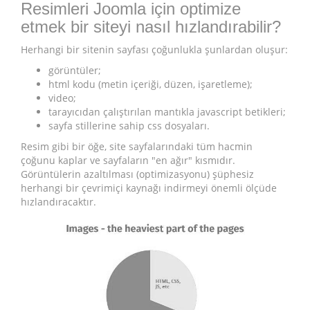
Resimleri Joomla için optimize
etmek bir siteyi nasıl hızlandırabilir?
Herhangi bir sitenin sayfası çoğunlukla şunlardan oluşur:
görüntüler;
html kodu (metin içeriği, düzen, işaretleme);
video;
tarayıcıdan çalıştırılan mantıkla javascript betikleri;
sayfa stillerine sahip css dosyaları.
Resim gibi bir öğe, site sayfalarındaki tüm hacmin
çoğunu kaplar ve sayfaların "en ağır" kısmıdır.
Görüntülerin azaltılması (optimizasyonu) şüphesiz
herhangi bir çevrimiçi kaynağı indirmeyi önemli ölçüde
hızlandıracaktır.