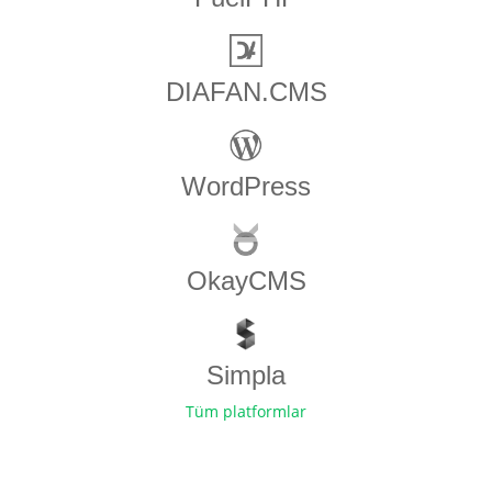
DIAFAN.CMS
WordPress
OkayCMS
Simpla
Tüm platformlar