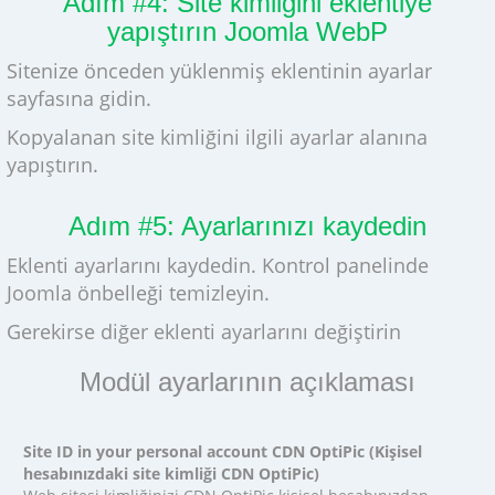
Adım #4: Site kimliğini eklentiye
yapıştırın Joomla WebP
Sitenize önceden yüklenmiş eklentinin ayarlar
sayfasına gidin.
Kopyalanan site kimliğini ilgili ayarlar alanına
yapıştırın.
Adım #5: Ayarlarınızı kaydedin
Eklenti ayarlarını kaydedin. Kontrol panelinde
Joomla önbelleği temizleyin.
Gerekirse diğer eklenti ayarlarını değiştirin
Modül ayarlarının açıklaması
Site ID in your personal account CDN OptiPic (Kişisel
hesabınızdaki site kimliği CDN OptiPic)