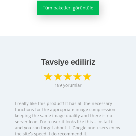
Tüm paketleri görüntüle
Tavsiye ediliriz
189
yorumlar
I really like this product! It has all the necessary
functions for the appropriate image compression
keeping the same image quality and there is no
server load. For a user it looks like this – install it
and you can forget about it. Google and users enjoy
the site’s speed. I do recommend it.