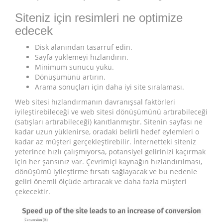
Siteniz için resimleri ne optimize
edecek
Disk alanından tasarruf edin.
Sayfa yüklemeyi hızlandırın.
Minimum sunucu yükü.
Dönüşümünü artırın.
Arama sonuçları için daha iyi site sıralaması.
Web sitesi hızlandırmanın davranışsal faktörleri
iyileştirebileceği ve web sitesi dönüşümünü artırabileceği
(satışları artırabileceği) kanıtlanmıştır. Sitenin sayfası ne
kadar uzun yüklenirse, oradaki belirli hedef eylemleri o
kadar az müşteri gerçekleştirebilir. İnternetteki siteniz
yeterince hızlı çalışmıyorsa, potansiyel gelirinizi kaçırmak
için her şansınız var. Çevrimiçi kaynağın hızlandırılması,
dönüşümü iyileştirme fırsatı sağlayacak ve bu nedenle
geliri önemli ölçüde artıracak ve daha fazla müşteri
çekecektir.