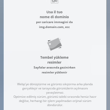
Usa il tuo
nome di dominio
per caricare immagini da
img.domain.com, ecc
Tembel yükleme
resimler
Sayfalar arasında gezinirken
resimler yüklenir
Webp'ye dönüştürme ve görüntü sıkıştırma arka planda
gerçekleşir ve tarayıcıda görüntülerin açılmasını
yavaşlatmaz.
Optimize edilmiş sürüm, görüntü talebi sırasında henüz hazır
değilse, herhangi bir işlem yapılmadan orijinal sürüm
döndürülür.