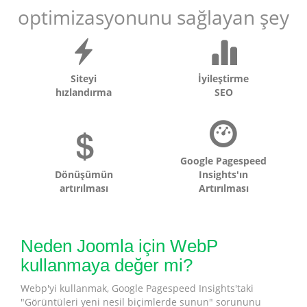
optimizasyonunu sağlayan şey
Siteyi
İyileştirme
hızlandırma
SEO
Google Pagespeed
Dönüşümün
Insights'ın
artırılması
Artırılması
Neden Joomla için WebP
kullanmaya değer mi?
Webp'yi kullanmak, Google Pagespeed Insights'taki
"Görüntüleri yeni nesil biçimlerde sunun" sorununu