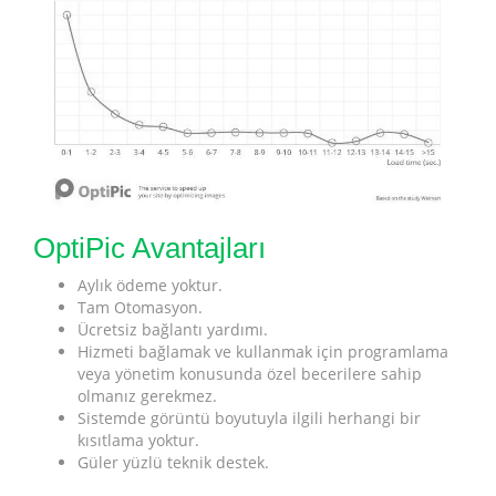
OptiPic Avantajları
Aylık ödeme yoktur.
Tam Otomasyon.
Ücretsiz bağlantı yardımı.
Hizmeti bağlamak ve kullanmak için programlama
veya yönetim konusunda özel becerilere sahip
olmanız gerekmez.
Sistemde görüntü boyutuyla ilgili herhangi bir
kısıtlama yoktur.
Güler yüzlü teknik destek.