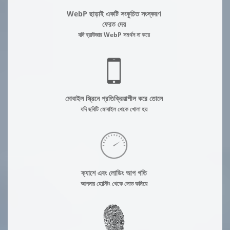
WebP ছাড়াই একটি সংকুচিত সংস্করণ
ফেরত দেয়
যদি ব্রাউজার WebP সমর্থন না করে
মোবাইল স্ক্রিনে প্রতিক্রিয়াশীল করে তোলে
যদি ছবিটি মোবাইল থেকে খোলা হয়
ক্যাশে এবং লোডিং আপ গতি
আপনার হোস্টিং থেকে লোড কমিয়ে