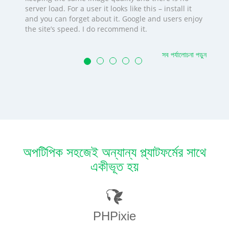
server load. For a user it looks like this – install it
and you can forget about it. Google and users enjoy
the site’s speed. I do recommend it.
সব পর্যালোচনা পড়ুন
অপটিপিক সহজেই অন্যান্য প্ল্যাটফর্মের সাথে
একীভূত হয়
PHPixie