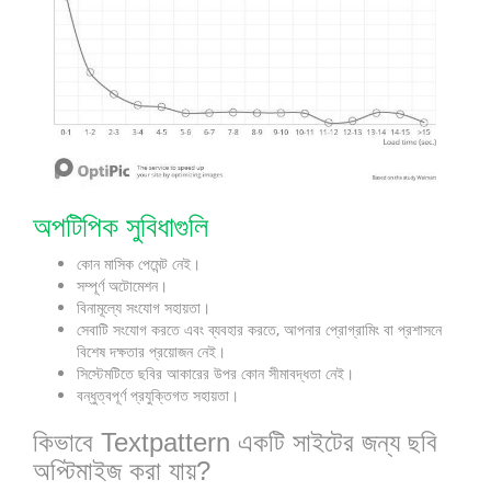
অপটিপিক সুবিধাগুলি
কোন মাসিক পেমেন্ট নেই।
সম্পূর্ণ অটোমেশন।
বিনামূল্যে সংযোগ সহায়তা।
সেবাটি সংযোগ করতে এবং ব্যবহার করতে, আপনার প্রোগ্রামিং বা প্রশাসনে
বিশেষ দক্ষতার প্রয়োজন নেই।
সিস্টেমটিতে ছবির আকারের উপর কোন সীমাবদ্ধতা নেই।
বন্ধুত্বপূর্ণ প্রযুক্তিগত সহায়তা।
কিভাবে Textpattern একটি সাইটের জন্য ছবি
অপ্টিমাইজ করা যায়?