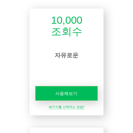
10,000
조회수
자유로운
사용해보기
패키지를 선택하는 방법?