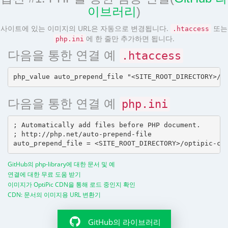
이브러리
)
사이트에 있는 이미지의 URL은 자동으로 변경됩니다.
또는
.htaccess
에 한 줄만 추가하면 됩니다.
php.ini
다음을 통한 연결 예
.htaccess
다음을 통한 연결 예
php.ini
; Automatically add files before PHP document.

; http://php.net/auto-prepend-file

GitHub의 php-library에 대한 문서 및 예
연결에 대한 무료 도움 받기
이미지가 OptiPic CDN을 통해 로드 중인지 확인
CDN: 문서의 이미지용 URL 변환기
GitHub의 라이브러리