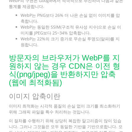
WebP의 구현은 Google에서 적극적으로 추진하며 다음과 같은
통계를 제공합니다.
WebP는 PNG보다 26% 더 나은 손실 없이 이미지를 압
축합니다.
WebP는 동일한 SSIM(구조적 유사성 지수)으로 손실 이
미지를 JPEG보다 25~34% 압축합니다.
WebP는 22%의 크기 증가로 무손실 투명도(알파)를 지
원합니다.
방문자의 브라우저가 WebP를 지
원하지 않는 경우 CDN은 이전 형
식(png/jpeg)을 반환하지만 압축
(웹에 최적화됨)
이미지 압축이란
이미지 최적화는 시각적 품질의 손실 없이 크기를 최소화하기
위해 그래픽 파일을 특수 처리하는 것입니다.
이 절차를 수행하기 위해 상당히 복잡한 알고리즘이 많이 있습
니다. 그러나 그것들은 모두 동일한 기반을 기반으로합니다. 모