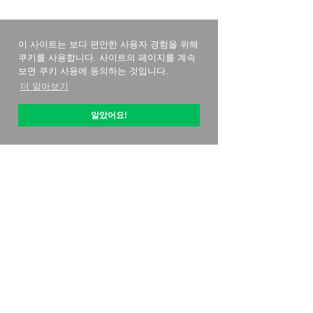
이 사이트는 보다 편안한 사용자 경험을 위해
쿠키를 사용합니다. 사이트의 페이지를 계속
보면 쿠키 사용에 동의하는 것입니다.
더 알아보기
알았어요!
옵티픽 소개
시작하는 방법
가격 전략
연락처