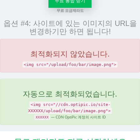
무료 통합 받기
무료 요금제라도
옵션 #4: 사이트에 있는 이미지의 URL을
변경하기만 하면 됩니다!
최적화되지 않았습니다.
<img src="/upload/foo/bar/image.png">
자동으로 최적화되었습니다.
<img src="//cdn.optipic.io/site-
XXXXXX/upload/foo/bar/image.png">
— CDN OptiPic 계정의 사이트 ID
XXXXXX