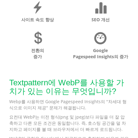
사이트 속도 향상
SEO 개선
전환의
Google
증가
Pagespeed Insights의 증가
Textpattern에 WebP를 사용할 가
치가 있는 이유는 무엇입니까?
Webp를 사용하면 Google Pagespeed Insights의 "차세대 형
식으로 이미지 제공" 문제가 해결됩니다.
요컨대 WebP는 이전 형식(png 및 jpeg)보다 파일을 더 잘 압
축하고 다른 모든 조건은 동일합니다. 즉, 호스팅 공간을 덜 차
지하고 페이지를 볼 때 브라우저에서 더 빠르게 로드됩니다.