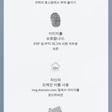
귀하의 호스팅에서 부하 줄이기
이미지를
보호합니다.
EXIF 및 IPTC 태그에 의한 저작권
보존
자신의
도메인 이름 사용
img.domain.com 등에서 이미지를
로드하려면