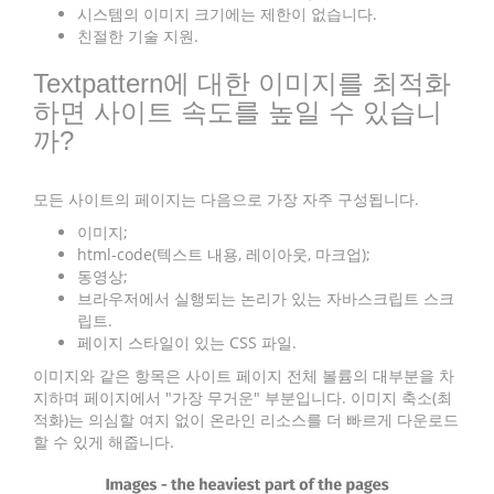
시스템의 이미지 크기에는 제한이 없습니다.
친절한 기술 지원.
Textpattern에 대한 이미지를 최적화
하면 사이트 속도를 높일 수 있습니
까?
모든 사이트의 페이지는 다음으로 가장 자주 구성됩니다.
이미지;
html-code(텍스트 내용, 레이아웃, 마크업);
동영상;
브라우저에서 실행되는 논리가 있는 자바스크립트 스크
립트.
페이지 스타일이 있는 CSS 파일.
이미지와 같은 항목은 사이트 페이지 전체 볼륨의 대부분을 차
지하며 페이지에서 "가장 무거운" 부분입니다. 이미지 축소(최
적화)는 의심할 여지 없이 온라인 리소스를 더 빠르게 다운로드
할 수 있게 해줍니다.