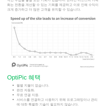
화는 전환을 개선할 수 있는 기회를 제공하고 이로 인해 수익이
크게 증가하고 더 많은 고객을 유치할 수 있습니다.
OptiPic 혜택
월별 지불이 없습니다.
완전 자동화.
무료 연결 지원.
서비스를 연결하고 사용하기 위해 프로그래밍이나 관리
에 대한 특별한 기술이 필요하지 않습니다.