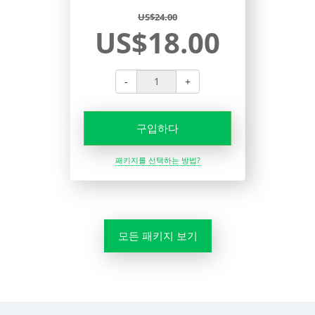
US$24.00
US$18.00
-
+
구입하다
패키지를 선택하는 방법?
모든 패키지 보기