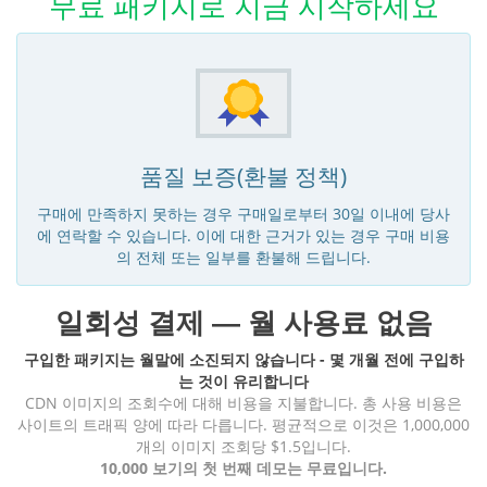
무료 패키지로 지금 시작하세요
품질 보증(환불 정책)
구매에 만족하지 못하는 경우 구매일로부터 30일 이내에 당사
에 연락할 수 있습니다. 이에 대한 근거가 있는 경우 구매 비용
의 전체 또는 일부를 환불해 드립니다.
일회성 결제 — 월 사용료 없음
구입한 패키지는 월말에 소진되지 않습니다 - 몇 개월 전에 구입하
는 것이 유리합니다
CDN 이미지의 조회수에 대해 비용을 지불합니다. 총 사용 비용은
사이트의 트래픽 양에 따라 다릅니다. 평균적으로 이것은 1,000,000
개의 이미지 조회당 $1.5입니다.
10,000 보기의 첫 번째 데모는 무료입니다.