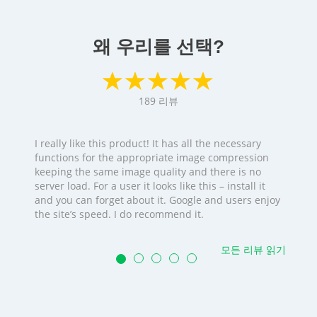
왜 우리를 선택?
189
리뷰
I really like this product! It has all the necessary
functions for the appropriate image compression
keeping the same image quality and there is no
server load. For a user it looks like this – install it
and you can forget about it. Google and users enjoy
the site’s speed. I do recommend it.
모든 리뷰 읽기