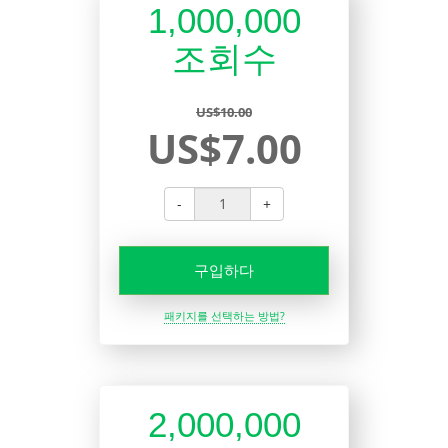
1,000,000
조회수
US$10.00
US$7.00
-
+
구입하다
패키지를 선택하는 방법?
2,000,000