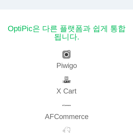
OptiPic은 다른 플랫폼과 쉽게 통합
됩니다.
Piwigo
X Cart
AFCommerce