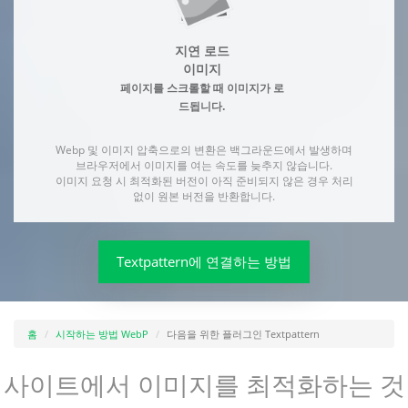
지연 로드
이미지
페이지를 스크롤할 때 이미지가 로
드됩니다.
Webp 및 이미지 압축으로의 변환은 백그라운드에서 발생하며
브라우저에서 이미지를 여는 속도를 늦추지 않습니다.
이미지 요청 시 최적화된 버전이 아직 준비되지 않은 경우 처리
없이 원본 버전을 반환합니다.
Textpattern에 연결하는 방법
홈
시작하는 방법 WebP
다음을 위한 플러그인 Textpattern
사이트에서 이미지를 최적화하는 것