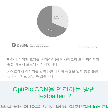
따라서 이미지 크기를 변경(아래)하면 사이트의 모든 페이지가
훨씬 빠르게 로드되기 시작합니다.
사이트에서 이미지를 압축하면 시각적 품질을 잃지 않고 볼륨
을 75-98%로 줄일 수 있습니다.
OptiPic CDN을 연결하는 방법
Textpattern?
옵션 #1: PHP를 통한 범용 연결(
GitHub 라