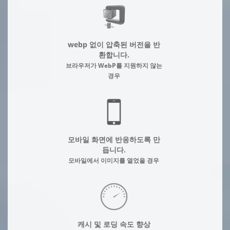
webp 없이 압축된 버전을 반
환합니다.
브라우저가 WebP를 지원하지 않는
경우
모바일 화면에 반응하도록 만
듭니다.
모바일에서 이미지를 열었을 경우
캐시 및 로딩 속도 향상