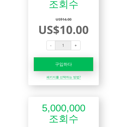
조회수
US$14.00
US$10.00
-
+
구입하다
패키지를 선택하는 방법?
5,000,000
조회수