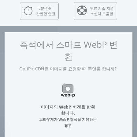
5분 안에
무료 기술 지원
간편한 연결
+ 설치 도움말
즉석에서 스마트 WebP 변
환
OptiPic CDN은 이미지를 요청할 때 무엇을 합니까?:
이미지의 WebP 버전을 반환
합니다.
브라우저가 WebP 형식을 지원하는
경우