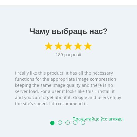
Чаму выбраць нас?
189
рэцэнзіі
I really like this product! It has all the necessary
functions for the appropriate image compression
keeping the same image quality and there is no
server load. For a user it looks like this – install it
and you can forget about it. Google and users enjoy
the site’s speed. I do recommend it.
Прачытайце ўсе агляды