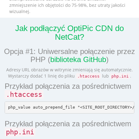
zmniejszenie ich objętości do 75-98%, bez utraty jakości
wizualnej.
Jak podłączyć OptiPic CDN do
NetCat?
Opcja #1: Uniwersalne połączenie przez
PHP (
biblioteka GitHub
)
Adresy URL obrazów w witrynie zmieniają się automatycznie.
Wystarczy dodać 1 linię do pliku
lub
.
.htaccess
php.ini
Przykład połączenia za pośrednictwem
.htaccess
Przykład połączenia za pośrednictwem
php.ini