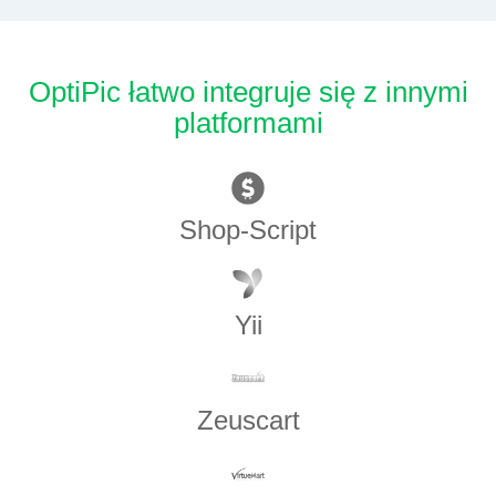
OptiPic łatwo integruje się z innymi
platformami
Shop-Script
Yii
Zeuscart