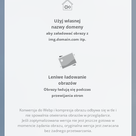
Użyj własnej
nazwy domeny
aby załadować obrazy z
img.domain.com itp.
Leniwe ładowanie
obrazów
Obrazy ładują się podczas
przewijania stron
Konwersja do Webp i kompresja obrazu odbywa się w tle i
nie spowalnia otwierania obrazów w przeglądarce.
Jeśli zoptymalizowana wersja nie jest jeszcze gotowa w
momencie żądania obrazu, oryginalna wersja jest zwracana
bez żadnego przetwarzania.