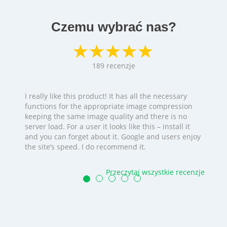
Czemu wybrać nas?
189
recenzje
I really like this product! It has all the necessary
functions for the appropriate image compression
keeping the same image quality and there is no
server load. For a user it looks like this – install it
and you can forget about it. Google and users enjoy
the site’s speed. I do recommend it.
Przeczytaj wszystkie recenzje