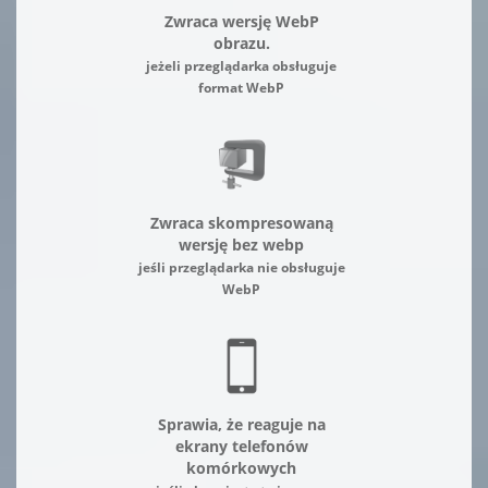
Zwraca wersję WebP
obrazu.
jeżeli przeglądarka obsługuje
format WebP
Zwraca skompresowaną
wersję bez webp
jeśli przeglądarka nie obsługuje
WebP
Sprawia, że reaguje na
ekrany telefonów
komórkowych