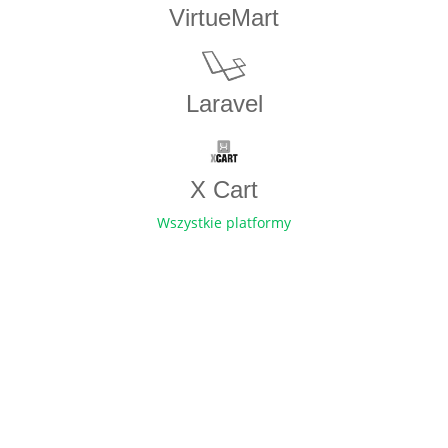
VirtueMart
Laravel
X Cart
Wszystkie platformy