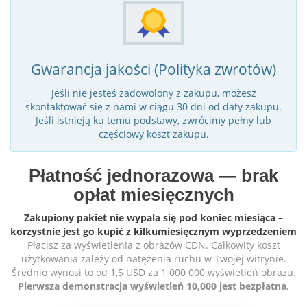
Gwarancja jakości (Polityka zwrotów)
Jeśli nie jesteś zadowolony z zakupu, możesz
skontaktować się z nami w ciągu 30 dni od daty zakupu.
Jeśli istnieją ku temu podstawy, zwrócimy pełny lub
częściowy koszt zakupu.
Płatność jednorazowa — brak
opłat miesięcznych
Zakupiony pakiet nie wypala się pod koniec miesiąca –
korzystnie jest go kupić z kilkumiesięcznym wyprzedzeniem
Płacisz za wyświetlenia z obrazów CDN. Całkowity koszt
użytkowania zależy od natężenia ruchu w Twojej witrynie.
Średnio wynosi to od 1,5 USD za 1 000 000 wyświetleń obrazu.
Pierwsza demonstracja wyświetleń 10,000 jest bezpłatna.