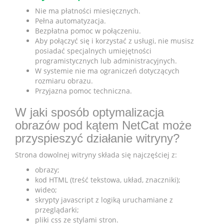
Nie ma płatności miesięcznych.
Pełna automatyzacja.
Bezpłatna pomoc w połączeniu.
Aby połączyć się i korzystać z usługi, nie musisz
posiadać specjalnych umiejętności
programistycznych lub administracyjnych.
W systemie nie ma ograniczeń dotyczących
rozmiaru obrazu.
Przyjazna pomoc techniczna.
W jaki sposób optymalizacja
obrazów pod kątem NetCat może
przyspieszyć działanie witryny?
Strona dowolnej witryny składa się najczęściej z:
obrazy;
kod HTML (treść tekstowa, układ, znaczniki);
wideo;
skrypty javascript z logiką uruchamiane z
przeglądarki;
pliki css ze stylami stron.