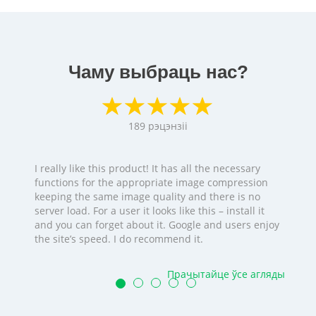
Чаму выбраць нас?
189
рэцэнзіі
I really like this product! It has all the necessary
functions for the appropriate image compression
keeping the same image quality and there is no
server load. For a user it looks like this – install it
and you can forget about it. Google and users enjoy
the site’s speed. I do recommend it.
Прачытайце ўсе агляды