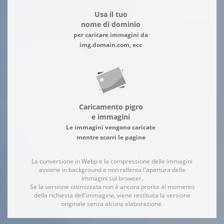
Usa il tuo
nome di dominio
per caricare immagini da
img.domain.com, ecc
Caricamento pigro
e immagini
Le immagini vengono caricate
mentre scorri le pagine
La conversione in Webp e la compressione delle immagini
avviene in background e non rallenta l'apertura delle
immagini sul browser.
Se la versione ottimizzata non è ancora pronta al momento
della richiesta dell'immagine, viene restituita la versione
originale senza alcuna elaborazione.