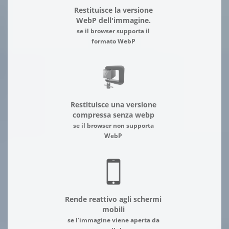
Restituisce la versione
WebP dell'immagine.
se il browser supporta il
formato WebP
Restituisce una versione
compressa senza webp
se il browser non supporta
WebP
Rende reattivo agli schermi
mobili
se l'immagine viene aperta da