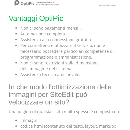
Vantaggi OptiPic
Non ci sono pagamenti mensili.
Automazione completa.
Assistenza alla connessione gratuita.
Per connettersi e utilizzare il servizio, non è
necessario possedere particolari competenze di
programmazione o amministrazione.
Non ci sono restrizioni sulla dimensione
dell'immagine nel sistema.
Assistenza tecnica amichevole.
In che modo l'ottimizzazione delle
immagini per SiteEdit può
velocizzare un sito?
Una pagina di qualsiasi sito molto spesso è composta da:
immagini;
codice html (contenuto del testo, layout, markup);