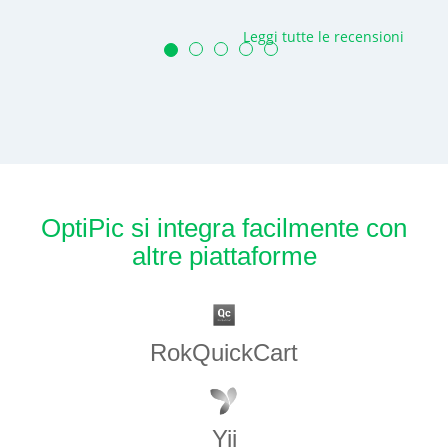
Leggi tutte le recensioni
OptiPic si integra facilmente con
altre piattaforme
RokQuickCart
Yii