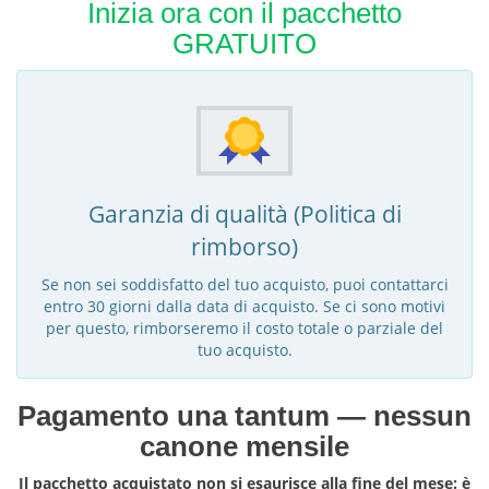
Inizia ora con il pacchetto
GRATUITO
Garanzia di qualità (Politica di
rimborso)
Se non sei soddisfatto del tuo acquisto, puoi contattarci
entro 30 giorni dalla data di acquisto. Se ci sono motivi
per questo, rimborseremo il costo totale o parziale del
tuo acquisto.
Pagamento una tantum — nessun
canone mensile
Il pacchetto acquistato non si esaurisce alla fine del mese: è