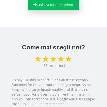
Visualizza tutti i pacchetti
Come mai scegli noi?
189
recensioni
I really like this product! It has all the necessary
functions for the appropriate image compression
keeping the same image quality and there is no
server load. For a user it looks like this – install it
and you can forget about it. Google and users enjoy
the site’s speed. I do recommend it.