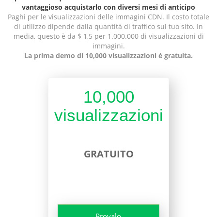
vantaggioso acquistarlo con diversi mesi di anticipo
Paghi per le visualizzazioni delle immagini CDN. Il costo totale
di utilizzo dipende dalla quantità di traffico sul tuo sito. In
media, questo è da $ 1,5 per 1.000.000 di visualizzazioni di
immagini.
La prima demo di 10,000 visualizzazioni è gratuita.
10,000
visualizzazioni
GRATUITO
Provalo