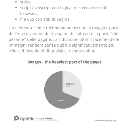
video;
script javascript con logica in esecuzione dal
browser;
file CSS con stili di pagina.
Un elemento come un'immagine occupa la maggior parte
dell'intero volume delle pagine del sito ed è la parte "più
pesante" delle pagine. La riduzione (ottimizzazione) delle
immagini renderà senza dubbio significativamente più
veloce il download di qualsiasi risorsa online.