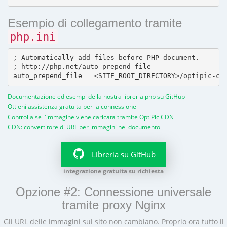
Esempio di collegamento tramite
php.ini
; Automatically add files before PHP document.

; http://php.net/auto-prepend-file

Documentazione ed esempi della nostra libreria php su GitHub
Ottieni assistenza gratuita per la connessione
Controlla se l'immagine viene caricata tramite OptiPic CDN
CDN: convertitore di URL per immagini nel documento
Libreria su GitHub
integrazione gratuita su richiesta
Opzione #2: Connessione universale
tramite proxy Nginx
Gli URL delle immagini sul sito non cambiano. Proprio ora tutto il