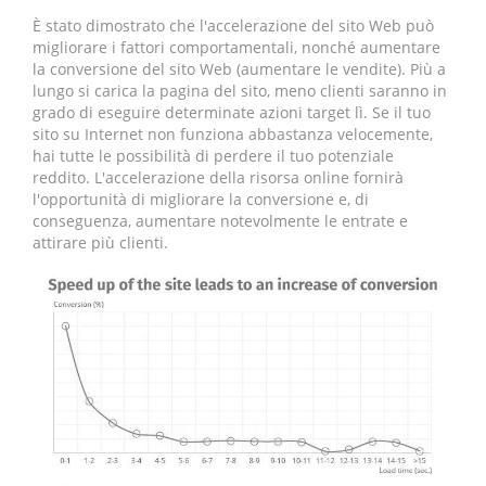
È stato dimostrato che l'accelerazione del sito Web può
migliorare i fattori comportamentali, nonché aumentare
la conversione del sito Web (aumentare le vendite). Più a
lungo si carica la pagina del sito, meno clienti saranno in
grado di eseguire determinate azioni target lì. Se il tuo
sito su Internet non funziona abbastanza velocemente,
hai tutte le possibilità di perdere il tuo potenziale
reddito. L'accelerazione della risorsa online fornirà
l'opportunità di migliorare la conversione e, di
conseguenza, aumentare notevolmente le entrate e
attirare più clienti.