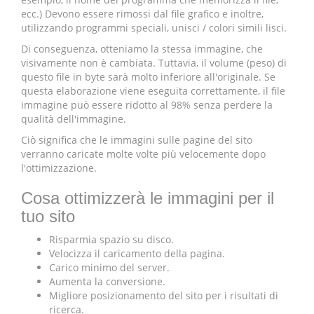
ecc.) Devono essere rimossi dal file grafico e inoltre,
utilizzando programmi speciali, unisci / colori simili lisci.
Di conseguenza, otteniamo la stessa immagine, che
visivamente non è cambiata. Tuttavia, il volume (peso) di
questo file in byte sarà molto inferiore all'originale. Se
questa elaborazione viene eseguita correttamente, il file
immagine può essere ridotto al 98% senza perdere la
qualità dell'immagine.
Ciò significa che le immagini sulle pagine del sito
verranno caricate molte volte più velocemente dopo
l'ottimizzazione.
Cosa ottimizzerà le immagini per il
tuo sito
Risparmia spazio su disco.
Velocizza il caricamento della pagina.
Carico minimo del server.
Aumenta la conversione.
Migliore posizionamento del sito per i risultati di
ricerca.