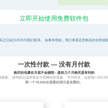
立即开始使用免费软件包
买之日起30天内与我们联系。 如果有理由，我们将退还您购买的全部或
一次性付款 — 没有月付款
购买的包裹在月底不会烧毁 - 提前几个月购买是有利的
观看。 使用的总成本取决于您网站的流量。 平均而言，这是每1,000,00
第一个10,000次观看的演示是免费的。