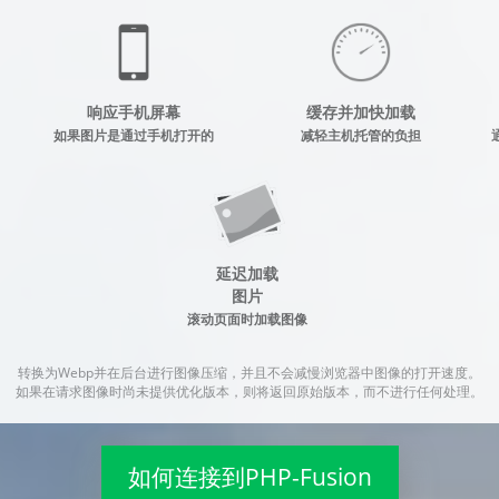
响应手机屏幕
缓存并加快加载
如果图片是通过手机打开的
减轻主机托管的负担
延迟加载
图片
滚动页面时加载图像
转换为Webp并在后台进行图像压缩，并且不会减慢浏览器中图像的打开速度。
如果在请求图像时尚未提供优化版本，则将返回原始版本，而不进行任何处理。
如何连接到PHP-Fusion