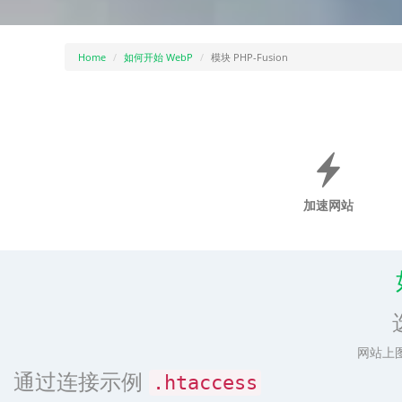
Home
如何开始 WebP
模块 PHP-Fusion
加速网站
网站上
通过连接示例
.htaccess