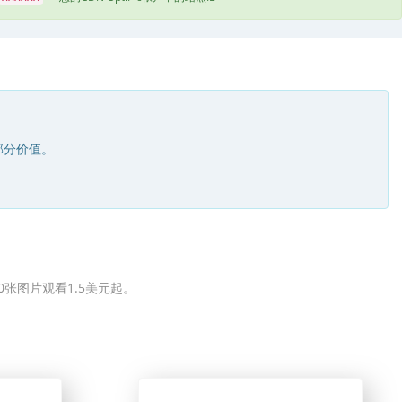
部分价值。
0张图片观看1.5美元起。