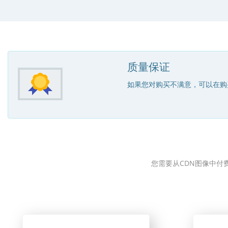
质量保证
如果您对购买不满意，可以在购
您需要从CDN图像中付费