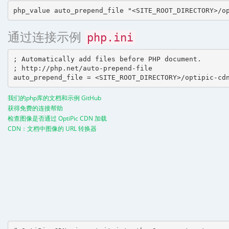
通过连接示例
php.ini
; Automatically add files before PHP document.

; http://php.net/auto-prepend-file

我们的php库的文档和示例 GitHub
获得免费的连接帮助
检查图像是否通过 OptiPic CDN 加载
CDN：文档中图像的 URL 转换器