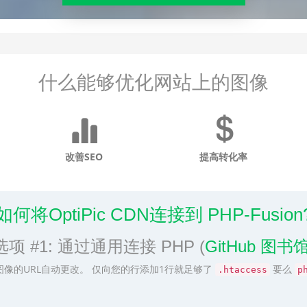
什么能够优化网站上的图像
改善SEO
提高转化率
如何将OptiPic CDN连接到 PHP-Fusion
选项 #1: 通过通用连接 PHP (
GitHub 图书
图像的URL自动更改。 仅向您的行添加1行就足够了
要么
.htaccess
p