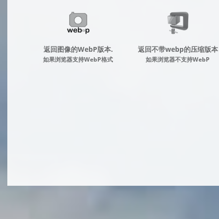
返回图像的WebP版本.
返回不带webp的压缩版本
如果浏览器支持WebP格式
如果浏览器不支持WebP