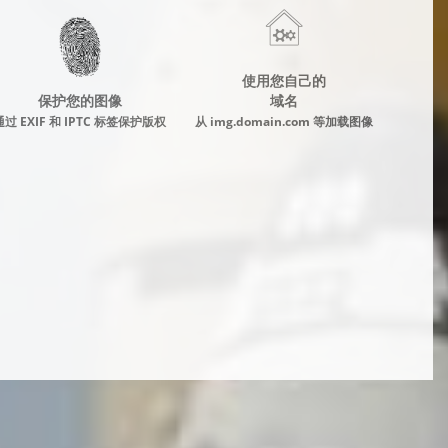
使用您自己的
保护您的图像
域名
通过 EXIF 和 IPTC 标签保护版权
从 img.domain.com 等加载图像