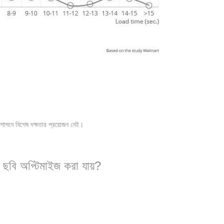
শাসনে বিশেষ দক্ষতার প্রয়োজন নেই।
বি অপ্টিমাইজ করা যায়?