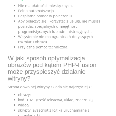
Nie ma płatności miesięcznych.
Pełna automatyzacja.
Bezpłatna pomoc w połączeniu.
Aby połączyć się i korzystać z usługi, nie musisz
posiadać specjalnych umiejętności
programistycznych lub administracyjnych.
W systemie nie ma ograniczeń dotyczących
rozmiaru obrazu.
Przyjazna pomoc techniczna.
W jaki sposób optymalizacja
obrazów pod kątem PHP-Fusion
może przyspieszyć działanie
witryny?
Strona dowolnej witryny składa się najczęściej z:
obrazy;
kod HTML (treść tekstowa, układ, znaczniki);
wideo;
skrypty javascript z logiką uruchamiane z
przeglądarki;