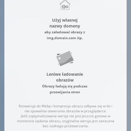
Użyj własnej
nazwy domeny
aby załadować obrazy z
img.domain.com itp.
Leniwe ładowanie
obrazów
Obrazy ładują się podczas
przewijania stron
Konwersja do Webp i kompresja obrazu odbywa się w tle i
nie spowalnia otwierania obrazów w przeglądarce.
Jeśli zoptymalizowana wersja nie jest jeszcze gotowa w
momencie żądania obrazu, oryginalna wersja jest zwracana
bez żadnego przetwarzania.