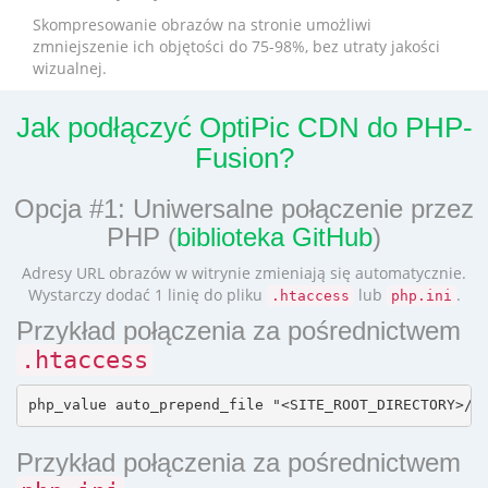
Skompresowanie obrazów na stronie umożliwi
zmniejszenie ich objętości do 75-98%, bez utraty jakości
wizualnej.
Jak podłączyć OptiPic CDN do PHP-
Fusion?
Opcja #1: Uniwersalne połączenie przez
PHP (
biblioteka GitHub
)
Adresy URL obrazów w witrynie zmieniają się automatycznie.
Wystarczy dodać 1 linię do pliku
lub
.
.htaccess
php.ini
Przykład połączenia za pośrednictwem
.htaccess
Przykład połączenia za pośrednictwem