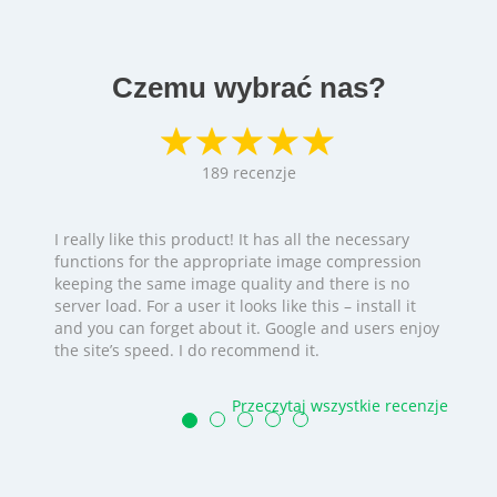
Czemu wybrać nas?
189
recenzje
I really like this product! It has all the necessary
functions for the appropriate image compression
keeping the same image quality and there is no
server load. For a user it looks like this – install it
and you can forget about it. Google and users enjoy
the site’s speed. I do recommend it.
Przeczytaj wszystkie recenzje