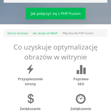
Jak połączyć się z PHP-Fusion
Strona domowa
Jak zacząć od WebP
Wtyczka dla PHP-Fusion
Co uzyskuje optymalizację
obrazów w witrynie
Przyspieszenie
Poprawa
strony
SEO
Zwiększanie
Zwiększenie