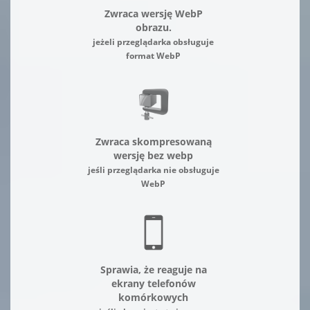
Zwraca wersję WebP
obrazu.
jeżeli przeglądarka obsługuje
format WebP
Zwraca skompresowaną
wersję bez webp
jeśli przeglądarka nie obsługuje
WebP
Sprawia, że reaguje na
ekrany telefonów
komórkowych