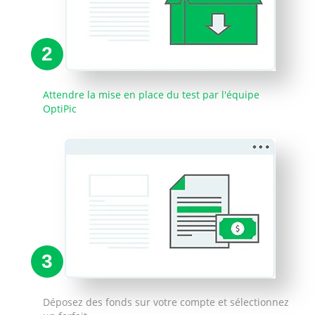
2
Attendre la mise en place du test par l'équipe
OptiPic
3
Déposez des fonds sur votre compte et sélectionnez