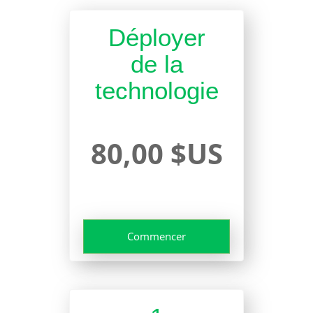
Déployer
de la
technologie
80,00 $US
Commencer