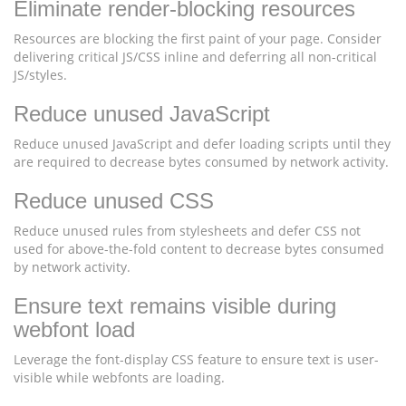
Eliminate render-blocking resources
Resources are blocking the first paint of your page. Consider
delivering critical JS/CSS inline and deferring all non-critical
JS/styles.
Reduce unused JavaScript
Reduce unused JavaScript and defer loading scripts until they
are required to decrease bytes consumed by network activity.
Reduce unused CSS
Reduce unused rules from stylesheets and defer CSS not
used for above-the-fold content to decrease bytes consumed
by network activity.
Ensure text remains visible during
webfont load
Leverage the font-display CSS feature to ensure text is user-
visible while webfonts are loading.