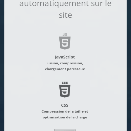
automatiquement sur le
site
JavaScript
Fusion, compression,
chargement paresseux
CSS
Compression de la taille et
optimisation de la charge