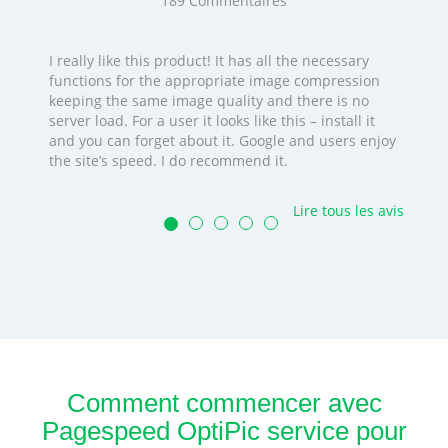
189
Commentaires
I really like this product! It has all the necessary
functions for the appropriate image compression
keeping the same image quality and there is no
server load. For a user it looks like this – install it
and you can forget about it. Google and users enjoy
the site’s speed. I do recommend it.
Lire tous les avis
Comment commencer avec
Pagespeed OptiPic service pour