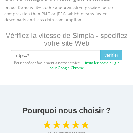
Image formats like WebP and AVIF often provide better
compression than PNG or JPEG, which means faster
downloads and less data consumption.
Vérifiez la vitesse de Simpla - spécifiez
votre site Web
Vérifier
Pour accéder facilement à notre service —
installer notre plugin
pour Google Chrome
Pourquoi nous choisir ?