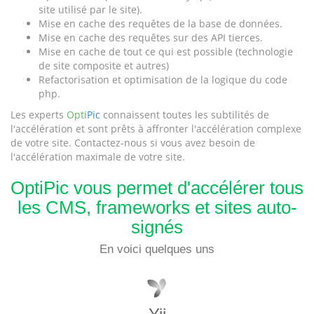
site utilisé par le site).
Mise en cache des requêtes de la base de données.
Mise en cache des requêtes sur des API tierces.
Mise en cache de tout ce qui est possible (technologie
de site composite et autres)
Refactorisation et optimisation de la logique du code
php.
Les experts
Opti
Pic
connaissent toutes les subtilités de
l'accélération et sont prêts à affronter l'accélération complexe
de votre site. Contactez-nous si vous avez besoin de
l'accélération maximale de votre site.
OptiPic vous permet d'accélérer tous
les CMS, frameworks et sites auto-
signés
En voici quelques uns