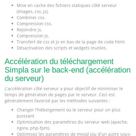
Mise en cache des fichiers statiques côté serveur
(images, css, js).
Combiner css.
Compression css.
Rejoindre js.
Compression js.
Transfert de css et js en bas de la page de code html.
Désactivation des scripts et widgets inutiles.
Accélération du téléchargement
Simpla sur le back-end (accélération
du serveur)
L'accélération côté serveur a pour objectif de minimiser le
temps de génération de pages par le serveur. Ceci est
généralement favorisé par les méthodes suivantes :
Changer l'hébergement ou le serveur pour un plus
puissant
Optimisation des paramètres du serveur web (apache,
nginx, php-fpm).
Optimisez les paramètres de mysql (ou d'un autre sous-