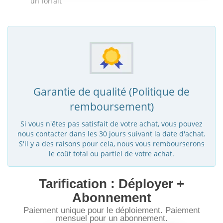
un forfait
Garantie de qualité (Politique de
remboursement)
Si vous n'êtes pas satisfait de votre achat, vous pouvez
nous contacter dans les 30 jours suivant la date d'achat.
S'il y a des raisons pour cela, nous vous rembourserons
le coût total ou partiel de votre achat.
Tarification : Déployer +
Abonnement
Paiement unique pour le déploiement. Paiement
mensuel pour un abonnement.