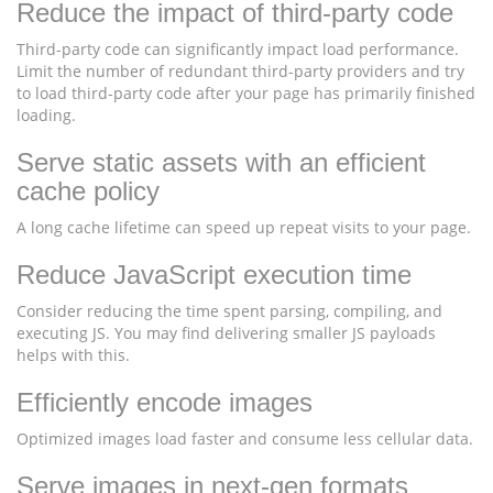
Reduce the impact of third-party code
Third-party code can significantly impact load performance.
Limit the number of redundant third-party providers and try
to load third-party code after your page has primarily finished
loading.
Serve static assets with an efficient
cache policy
A long cache lifetime can speed up repeat visits to your page.
Reduce JavaScript execution time
Consider reducing the time spent parsing, compiling, and
executing JS. You may find delivering smaller JS payloads
helps with this.
Efficiently encode images
Optimized images load faster and consume less cellular data.
Serve images in next-gen formats