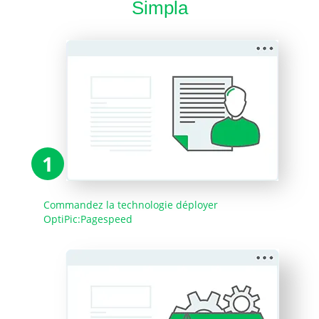
Simpla
1
Commandez la technologie déployer
OptiPic:Pagespeed