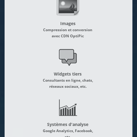
Images
Compression et conversion
avec CDN OptiPic
Widgets tiers
Consultants en ligne, chats,
réseaux sociaux, etc.
Systèmes d'analyse
Google Analytics, Facebook,
etc.