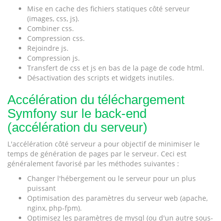
Mise en cache des fichiers statiques côté serveur
(images, css, js).
Combiner css.
Compression css.
Rejoindre js.
Compression js.
Transfert de css et js en bas de la page de code html.
Désactivation des scripts et widgets inutiles.
Accélération du téléchargement
Symfony sur le back-end
(accélération du serveur)
L'accélération côté serveur a pour objectif de minimiser le
temps de génération de pages par le serveur. Ceci est
généralement favorisé par les méthodes suivantes :
Changer l'hébergement ou le serveur pour un plus
puissant
Optimisation des paramètres du serveur web (apache,
nginx, php-fpm).
Optimisez les paramètres de mysql (ou d'un autre sous-