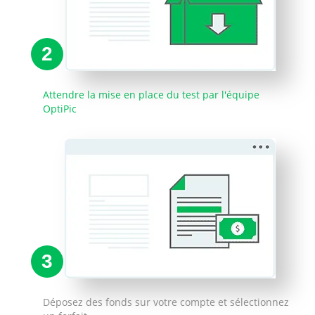
2
Attendre la mise en place du test par l'équipe
OptiPic
3
Déposez des fonds sur votre compte et sélectionnez