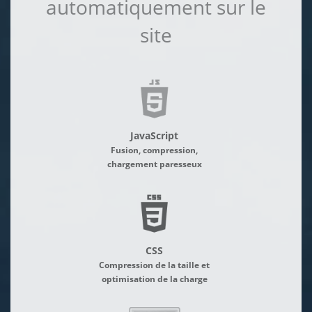
automatiquement sur le
site
JavaScript
Fusion, compression,
chargement paresseux
CSS
Compression de la taille et
optimisation de la charge