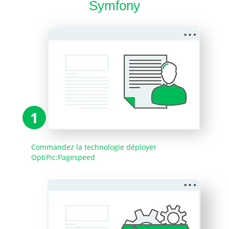
Symfony
1
Commandez la technologie déployer
OptiPic:Pagespeed