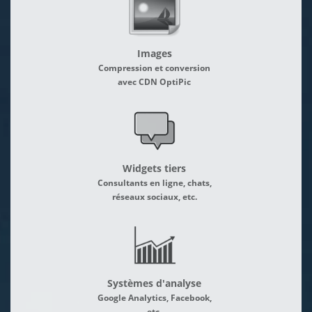
Images
Compression et conversion
avec CDN OptiPic
Widgets tiers
Consultants en ligne, chats,
réseaux sociaux, etc.
Systèmes d'analyse
Google Analytics, Facebook,
etc.