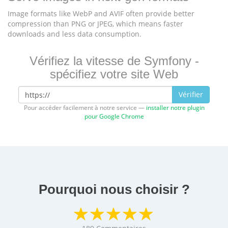
Image formats like WebP and AVIF often provide better
compression than PNG or JPEG, which means faster
downloads and less data consumption.
Vérifiez la vitesse de Symfony -
spécifiez votre site Web
Vérifier
Pour accéder facilement à notre service —
installer notre plugin
pour Google Chrome
Pourquoi nous choisir ?