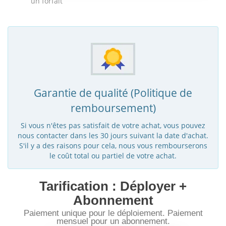
un forfait
Garantie de qualité (Politique de
remboursement)
Si vous n'êtes pas satisfait de votre achat, vous pouvez
nous contacter dans les 30 jours suivant la date d'achat.
S'il y a des raisons pour cela, nous vous rembourserons
le coût total ou partiel de votre achat.
Tarification : Déployer +
Abonnement
Paiement unique pour le déploiement. Paiement
mensuel pour un abonnement.