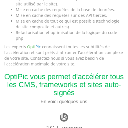
site utilisé par le site).
Mise en cache des requêtes de la base de données.
Mise en cache des requêtes sur des API tierces.
Mise en cache de tout ce qui est possible (technologie
de site composite et autres)
Refactorisation et optimisation de la logique du code
php.
Les experts
Opti
Pic
connaissent toutes les subtilités de
l'accélération et sont prêts à affronter l'accélération complexe
de votre site. Contactez-nous si vous avez besoin de
l'accélération maximale de votre site.
OptiPic vous permet d'accélérer tous
les CMS, frameworks et sites auto-
signés
En voici quelques uns