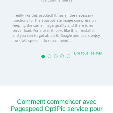
189
Commentaires
I really like this product! It has all the necessary
functions for the appropriate image compression
keeping the same image quality and there is no
server load. For a user it looks like this – install it
and you can forget about it. Google and users enjoy
the site’s speed. I do recommend it.
Lire tous les avis
Comment commencer avec
Pagespeed OptiPic service pour