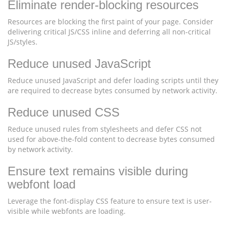
Eliminate render-blocking resources
Resources are blocking the first paint of your page. Consider
delivering critical JS/CSS inline and deferring all non-critical
JS/styles.
Reduce unused JavaScript
Reduce unused JavaScript and defer loading scripts until they
are required to decrease bytes consumed by network activity.
Reduce unused CSS
Reduce unused rules from stylesheets and defer CSS not
used for above-the-fold content to decrease bytes consumed
by network activity.
Ensure text remains visible during
webfont load
Leverage the font-display CSS feature to ensure text is user-
visible while webfonts are loading.