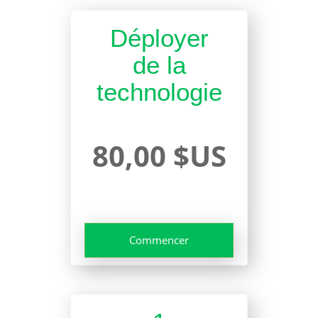
Déployer
de la
technologie
80,00 $US
Commencer