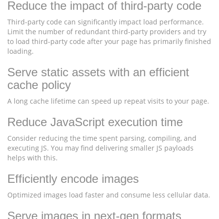
Reduce the impact of third-party code
Third-party code can significantly impact load performance.
Limit the number of redundant third-party providers and try
to load third-party code after your page has primarily finished
loading.
Serve static assets with an efficient
cache policy
A long cache lifetime can speed up repeat visits to your page.
Reduce JavaScript execution time
Consider reducing the time spent parsing, compiling, and
executing JS. You may find delivering smaller JS payloads
helps with this.
Efficiently encode images
Optimized images load faster and consume less cellular data.
Serve images in next-gen formats