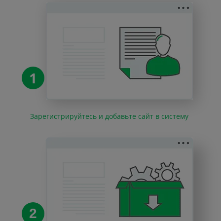
1
Зарегистрируйтесь и добавьте сайт в систему
2