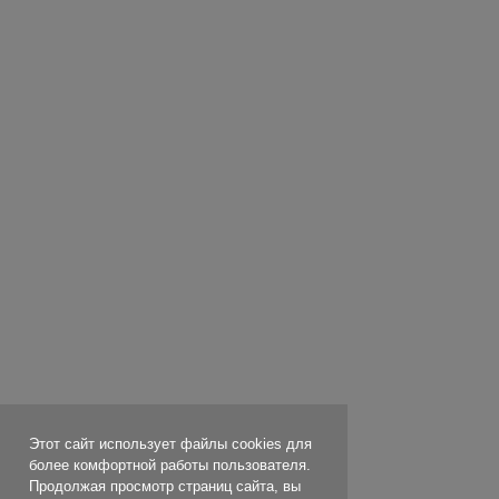
Этот сайт использует файлы cookies для
более комфортной работы пользователя.
Продолжая просмотр страниц сайта, вы