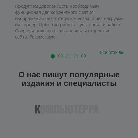
Продуктом доволен! Есть необходимый
функционал для корректного сжатия
изображений без потери качества, и без нагрузки
на сервер. Принцип работы - установил и забыл.
Google, и пользователь довольны скоростью
сайта. Рекомендую.
Все отзывы
О нас пишут популярные
издания и специалисты