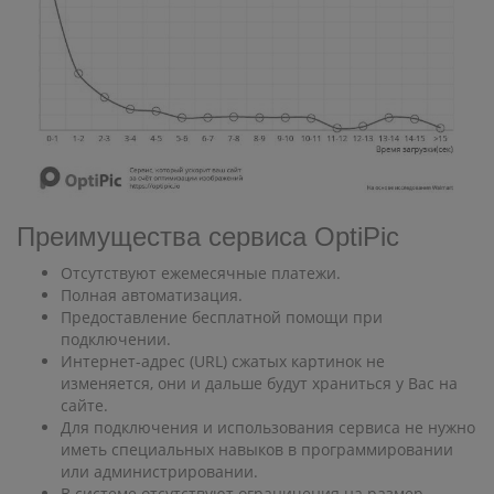
Преимущества сервиса OptiPic
Отсутствуют ежемесячные платежи.
Полная автоматизация.
Предоставление бесплатной помощи при
подключении.
Интернет-адрес (URL) сжатых картинок не
изменяется, они и дальше будут храниться у Вас на
сайте.
Для подключения и использования сервиса не нужно
иметь специальных навыков в программировании
или администрировании.
В системе отсутствуют ограничения на размер