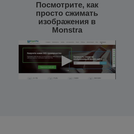
Посмотрите, как
просто сжимать
изображения в
Monstra