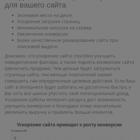
для вашего сайта
Экономия места на диске.
Ускорение загрузки страниц.
Минимальная нагрузка на сервер.
Увеличение конверсии.
Более качественное ранжирование сайта при
поисковой выдаче.
Доказано, что ускорение сайта способно улучшить
поведенческие факторы, а также поднять конверсию сайта
(увеличить продажи). Чем дольше будет загружаться
страница сайта, тем меньше покупателей сможет
совершить там определенные целевые действия. Если Ваш
сайт в Интернете будет работать не достаточно быстро, у
Вас есть все шансы упустить свой потенциальный доход.
Ускорение работы интернет-ресурса даст возможность
улучшить конверсию и благодаря этому значительно
увеличить выручку и привлечь больше клиентов.