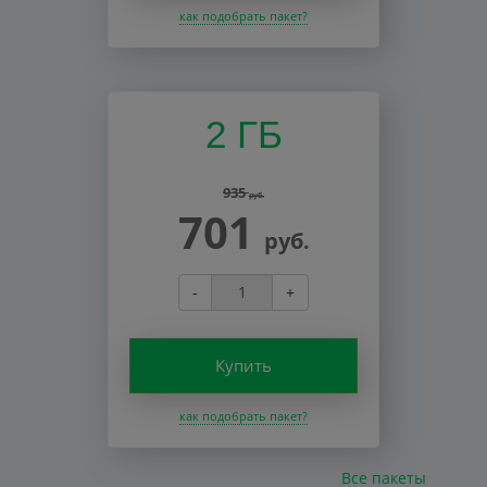
как подобрать пакет?
2 ГБ
935
руб.
701
руб.
-
+
Купить
как подобрать пакет?
Все пакеты