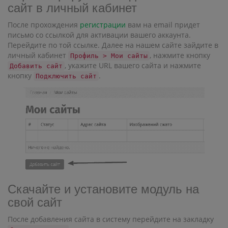
сайт в личный кабинет
После прохождения
регистрации
вам на email придет
письмо со ссылкой для активации вашего аккаунта.
Перейдите по той ссылке. Далее на нашем сайте зайдите в
личный кабинет
, нажмите кнопку
Профиль > Мои сайты
, укажите URL вашего сайта и нажмите
Добавить сайт
кнопку
.
Подключить сайт
Скачайте и установите модуль на
свой сайт
После добавления сайта в систему перейдите на закладку