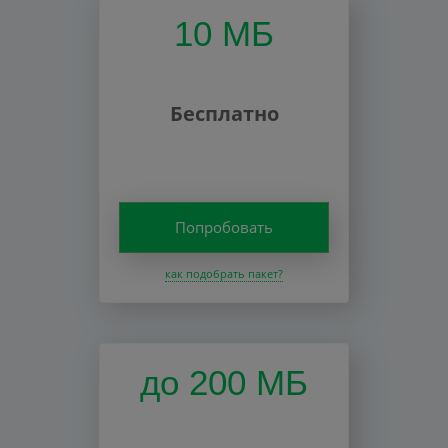
10 МБ
Бесплатно
Попробовать
как подобрать пакет?
до 200 МБ