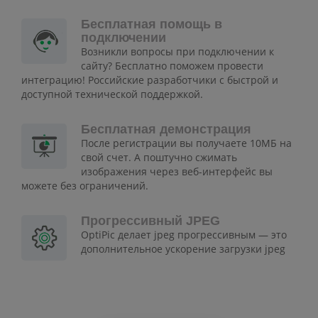
Бесплатная помощь в
подключении
Возникли вопросы при подключении к
сайту? Бесплатно поможем провести
интеграцию! Российские разработчики с быстрой и
доступной технической поддержкой.
Бесплатная демонстрация
После регистрации вы получаете 10МБ на
свой счет. А поштучно сжимать
изображения через веб-интерфейс вы
можете без ограничений.
Прогрессивный JPEG
OptiPic делает jpeg прогрессивным — это
дополнительное ускорение загрузки jpeg