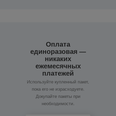
Оплата
единоразовая —
никаких
ежемесячных
платежей
Используйте купленный пакет,
пока его не израсходуете.
Докупайте пакеты при
необходимости.