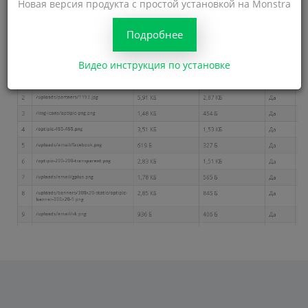
Новая версия продукта с простой установкой на Monstra
Подробнее
Видео инструкция по установке