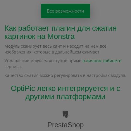
Все возможности
Как работает плагин для сжатия
картинок на Monstra
Модуль сканирует весь сайт и находит на нем все
изображения, которые в дальнейшем сжимает.
Управление модулем доступно прямо
в личном кабинете
сервиса.
Качество сжатия можно регулировать в настройках модуля.
OptiPic легко интегрируется и с
другими платформами
PrestaShop