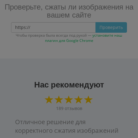
Проверьте, сжаты ли изображения на
вашем сайте
Проверить
Чтобы проверка была всегда под рукой —
установите наш
плагин для Google Chrome
Нас рекомендуют
189
отзывов
Отличное решение для
корректного сжатия изображений