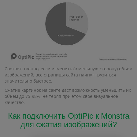
Соответственно, если изменить (в меньшую сторону) объем
изображений, все страницы сайта начнут грузиться
значительно быстрее.
Сжатие картинок на сайте даст возможность уменьшить их
объем до 75-98%, не теряя при этом свое визуальное
качество.
Как подключить OptiPic к Monstra
для сжатия изображений?