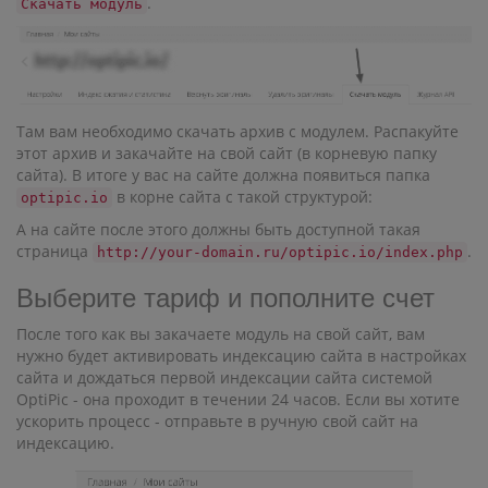
.
Скачать модуль
Там вам необходимо скачать архив с модулем. Распакуйте
этот архив и закачайте на свой сайт (в корневую папку
сайта). В итоге у вас на сайте должна появиться папка
в корне сайта с такой структурой:
optipic.io
А на сайте после этого должны быть доступной такая
страница
.
http://your-domain.ru/optipic.io/index.php
Выберите тариф и пополните счет
После того как вы закачаете модуль на свой сайт, вам
нужно будет активировать индексацию сайта в настройках
сайта и дождаться первой индексации сайта системой
OptiPic - она проходит в течении 24 часов. Если вы хотите
ускорить процесс - отправьте в ручную свой сайт на
индексацию.