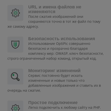
URL и имена файлов не
изменяются
После сжатия изображений они
сохраняются точно в тот же файл по тому
же самому адресу.
Безопасность использования
Использование OptiPic совершенно
безопасно и прозрачно благодаря
комплексу мер: OWASP, ключ безопасности,
строго ограниченный набор команд, открытый код.
Мониторинг изменений
Сервис постоянно будет искать
измененные и новые только что
добавленные изображения и ставить их в
очередь на сжатие.
Простое подключение
Легко подключить к любому сайту на PHP.