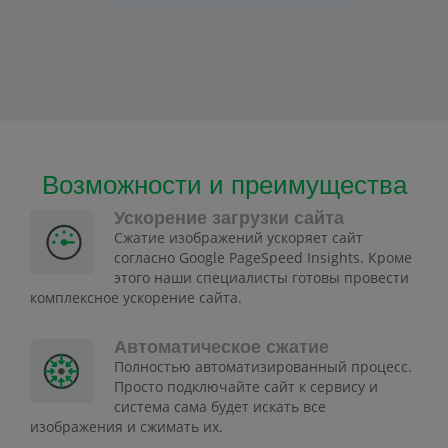
Возможности и преимущества
Ускорение загрузки сайта
Сжатие изображений ускоряет сайт
согласно Google PageSpeed Insights. Кроме
этого наши специалисты готовы провести
комплексное ускорение сайта.
Автоматическое сжатие
Полностью автоматизированный процесс.
Просто подключайте сайт к сервису и
система сама будет искать все
изображения и сжимать их.