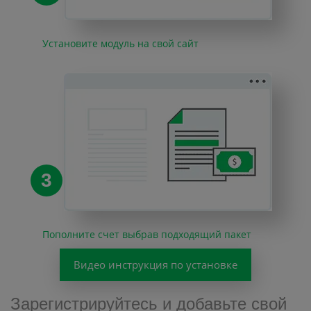
Установите модуль на свой сайт
3
Пополните счет выбрав подходящий пакет
Видео инструкция по установке
Зарегистрируйтесь и добавьте свой