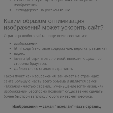
изображений.
Техподдержка на русском языке.
Каким образом оптимизация
изображений может ускорить сайт?
Страница любого сайта чаще всего состоит из:
изображений;
html-кода (текстовое содержание, верстка, разметка);
видео;
javascript-скриптов с логикой, выполняющихся со
стороны браузера;
файлов-css со стилями страницы.
Такой пункт как изображения, занимает на страницах
сайта большую часть всего объема и является самой
«тяжелой» частью страниц. Уменьшение (оптимизация)
изображений бесспорно позволит существенно сделать
более быстрой загрузку любого интернет-ресурса.