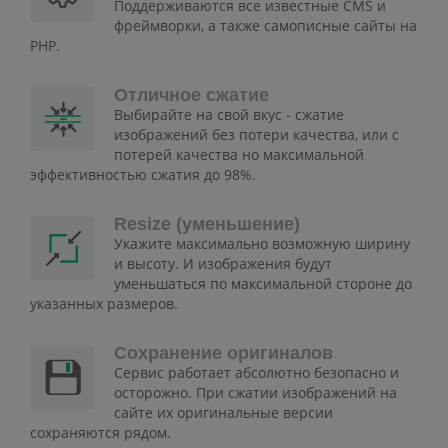
Поддерживаются все известные CMS и
фреймворки, а также самописные сайты на
PHP.
Отличное сжатие
Выбирайте на свой вкус - сжатие
изображений без потери качества, или с
потерей качества но максимальной
эффективностью сжатия до 98%.
Resize (уменьшение)
Укажите максимально возможную ширину
и высоту. И изображения будут
уменьшаться по максимальной стороне до
указанных размеров.
Сохранение оригиналов
Сервис работает абсолютно безопасно и
осторожно. При сжатии изображений на
сайте их оригинальные версии
сохраняются рядом.