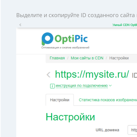
Выделите и скопируйте ID созданного сайта в