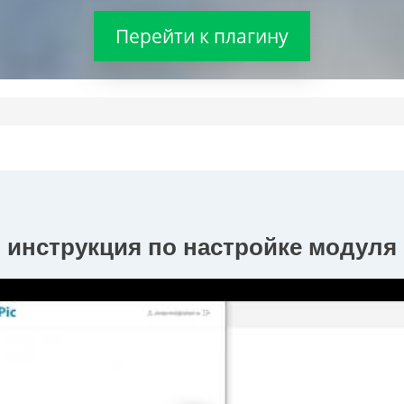
Перейти к плагину
 инструкция по настройке модуля 