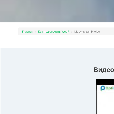
Главная
Как подключить WebP
Модуль для Piwigo
Видео