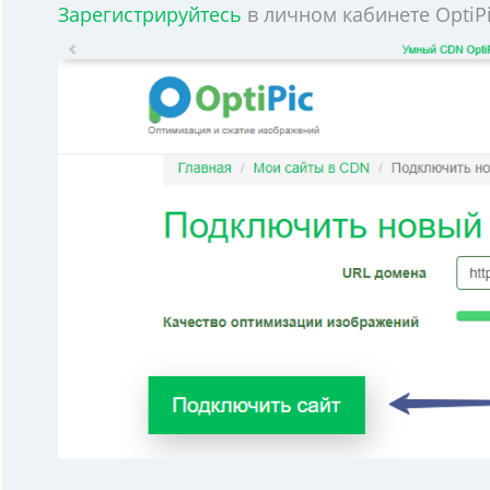
Зарегистрируйтесь
в личном кабинете OptiP