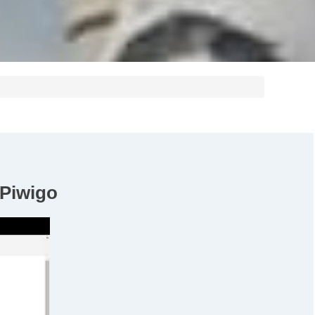
Piwigo