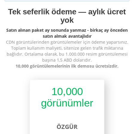
Tek seferlik ödeme — aylık ücret
yok
Satın alınan paket ay sonunda yanmaz - birkaç ay önceden
satın almak avantajlıdır
CDN görüntülerinden görüntülemeler için ödeme yaparsınız.
Toplam kullanım maliyeti, sitenize gelen trafik miktarına
bağlıdır. Ortalama olarak, bu 1.000.000 resim görüntülemesi
başına 1,5 ABD dolarıdır.
10,000 görüntülemelerinin ilk demosu ücretsizdir.
10,000
görünümler
ÖZGÜR