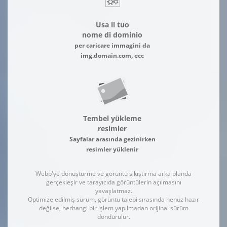
Usa il tuo
nome di dominio
per caricare immagini da
img.domain.com, ecc
Tembel yükleme
resimler
Sayfalar arasında gezinirken
resimler yüklenir
Webp'ye dönüştürme ve görüntü sıkıştırma arka planda
gerçekleşir ve tarayıcıda görüntülerin açılmasını
yavaşlatmaz.
Optimize edilmiş sürüm, görüntü talebi sırasında henüz hazır
değilse, herhangi bir işlem yapılmadan orijinal sürüm
döndürülür.