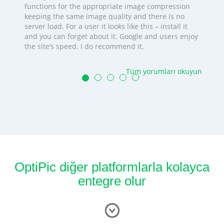
functions for the appropriate image compression
keeping the same image quality and there is no
server load. For a user it looks like this – install it
and you can forget about it. Google and users enjoy
the site’s speed. I do recommend it.
Tüm yorumları okuyun
OptiPic diğer platformlarla kolayca
entegre olur