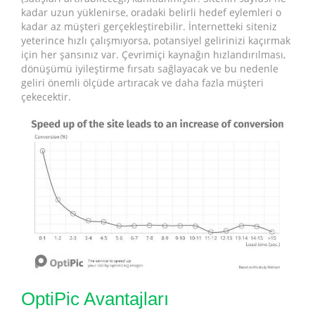
kadar uzun yüklenirse, oradaki belirli hedef eylemleri o
kadar az müşteri gerçekleştirebilir. İnternetteki siteniz
yeterince hızlı çalışmıyorsa, potansiyel gelirinizi kaçırmak
için her şansınız var. Çevrimiçi kaynağın hızlandırılması,
dönüşümü iyileştirme fırsatı sağlayacak ve bu nedenle
geliri önemli ölçüde artıracak ve daha fazla müşteri
çekecektir.
OptiPic Avantajları