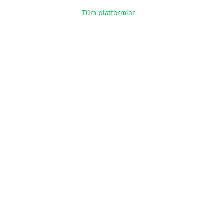
Tüm platformlar