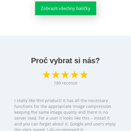
Zobrazit všechny balíčky
Proč vybrat si nás?
189
recenze
I really like this product! It has all the necessary
functions for the appropriate image compression
keeping the same image quality and there is no
server load. For a user it looks like this – install it
and you can forget about it. Google and users enjoy
the site’s speed. I do recommend it.