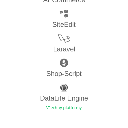
SiteEdit
Laravel
Shop-Script
DataLife Engine
Všechny platformy