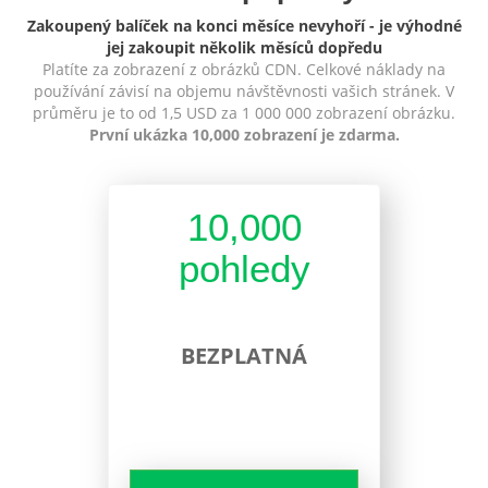
Zakoupený balíček na konci měsíce nevyhoří - je výhodné
jej zakoupit několik měsíců dopředu
Platíte za zobrazení z obrázků CDN. Celkové náklady na
používání závisí na objemu návštěvnosti vašich stránek. V
průměru je to od 1,5 USD za 1 000 000 zobrazení obrázku.
První ukázka 10,000 zobrazení je zdarma.
10,000
pohledy
BEZPLATNÁ