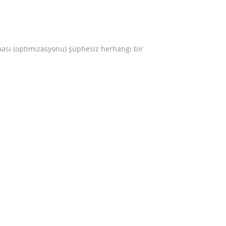
lması (optimizasyonu) şüphesiz herhangi bir