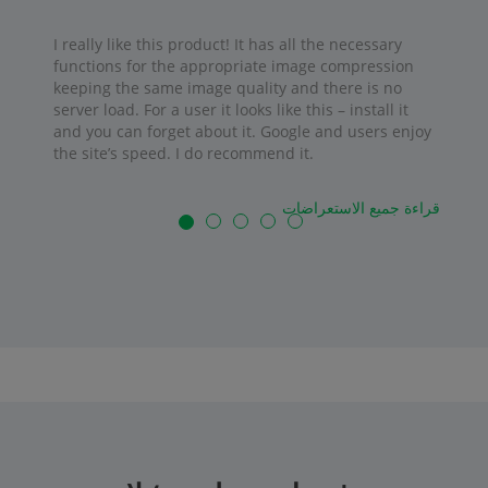
I really like this product! It has all the necessary
functions for the appropriate image compression
keeping the same image quality and there is no
server load. For a user it looks like this – install it
and you can forget about it. Google and users enjoy
the site’s speed. I do recommend it.
قراءة جميع الاستعراضات