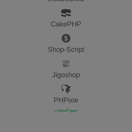
CakePHP
Shop-Script
Jigoshop
PHPixie
جميع المنصات