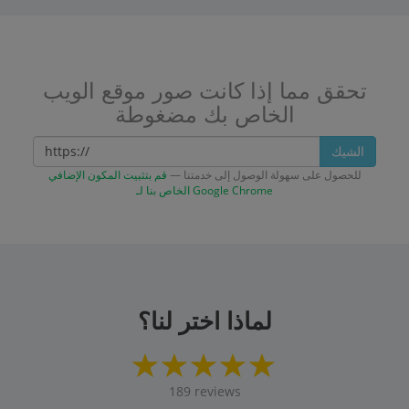
تحقق مما إذا كانت صور موقع الويب
الخاص بك مضغوطة
الشيك
للحصول على سهولة الوصول إلى خدمتنا —
قم بتثبيت المكون الإضافي
الخاص بنا لـ Google Chrome
لماذا اختر لنا؟
189
reviews