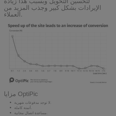
لتحسين التحويل وبسبب هذا زيادة
الإيرادات بشكل كبير وجذب المزيد من
العملاء.
مزايا OptiPic
لا توجد مدفوعات شهرية.
أتمتة كاملة.
مساعدة اتصال مجانية.