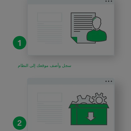
1
سجل وأضف موقعك إلى النظام
2