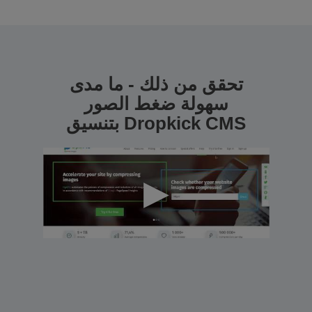
تحقق من ذلك - ما مدى
سهولة ضغط الصور
بتنسيق Dropkick CMS