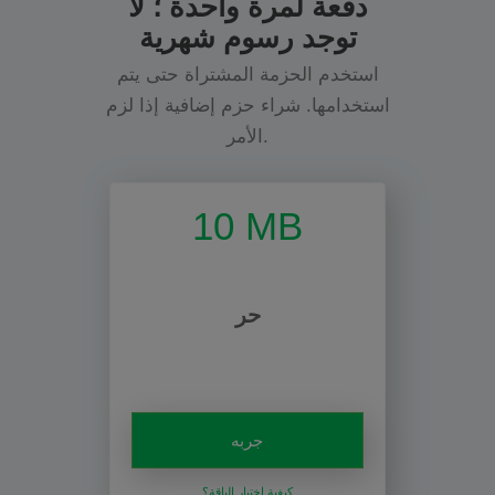
دفعة لمرة واحدة ؛ لا
توجد رسوم شهرية
استخدم الحزمة المشتراة حتى يتم
استخدامها. شراء حزم إضافية إذا لزم
الأمر.
10 MB
حر
جربه
كيفية اختيار الباقة؟