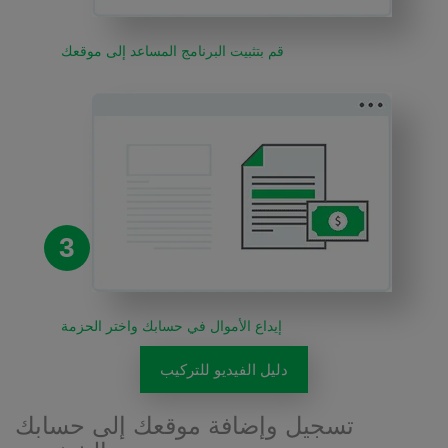
قم بتثبيت البرنامج المساعد إلى موقعك
3
إيداع الأموال في حسابك واختر الحزمة
دليل الفيديو للتركيب
تسجيل وإضافة موقعك إلى حسابك