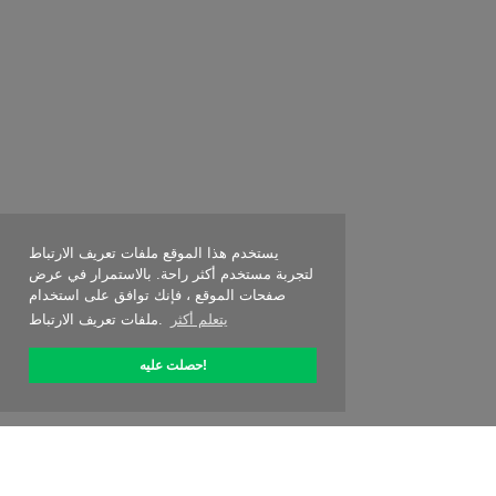
يستخدم هذا الموقع ملفات تعريف الارتباط
لتجربة مستخدم أكثر راحة. بالاستمرار في عرض
صفحات الموقع ، فإنك توافق على استخدام
يتعلم أكثر
ملفات تعريف الارتباط.
حصلت عليه!