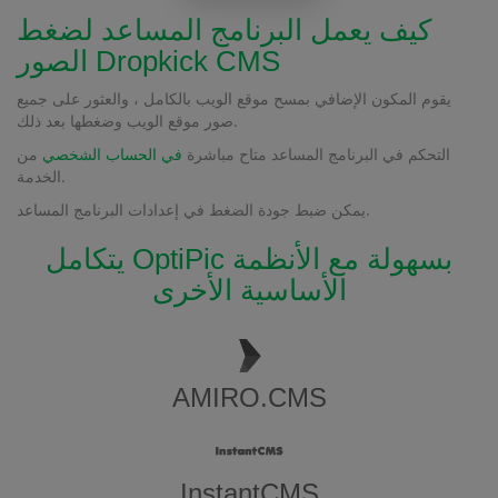
كيف يعمل البرنامج المساعد لضغط
الصور Dropkick CMS
يقوم المكون الإضافي بمسح موقع الويب بالكامل ، والعثور على جميع
صور موقع الويب وضغطها بعد ذلك.
التحكم في البرنامج المساعد متاح مباشرة
في الحساب الشخصي
من
الخدمة.
يمكن ضبط جودة الضغط في إعدادات البرنامج المساعد.
يتكامل OptiPic بسهولة مع الأنظمة
الأساسية الأخرى
AMIRO.CMS
InstantCMS