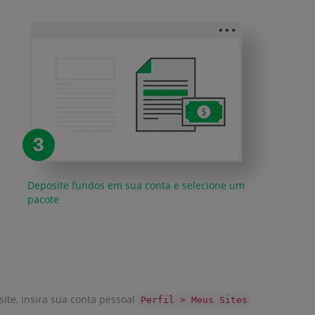
3
Deposite fundos em sua conta e selecione um
pacote
site, insira sua conta pessoal
Perfil > Meus Sites