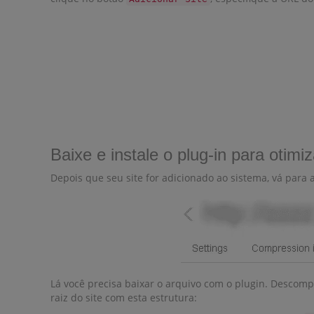
Baixe e instale o plug-in para otim
Depois que seu site for adicionado ao sistema, vá para 
Lá você precisa baixar o arquivo com o plugin. Descompa
raiz do site com esta estrutura: