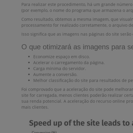
Para realizar este procedimento, há um grande número 
(por exemplo, o nome do programa que armazena o arqu
Como resultado, obtemos a mesma imagem, que visualme
processamento for realizado corretamente, o arquivo 
Isso significa que as imagens nas páginas do site serão
O que otimizará as imagens para se
Economize espaço em disco.
Acelerar o carregamento da página.
Carga mínima do servidor.
Aumente a conversão.
Melhor classificação do site para resultados de p
Foi comprovado que a aceleração do site pode melhora
site for carregada, menos clientes poderão realizar cert
sua renda potencial. A aceleração do recurso online pr
mais clientes.