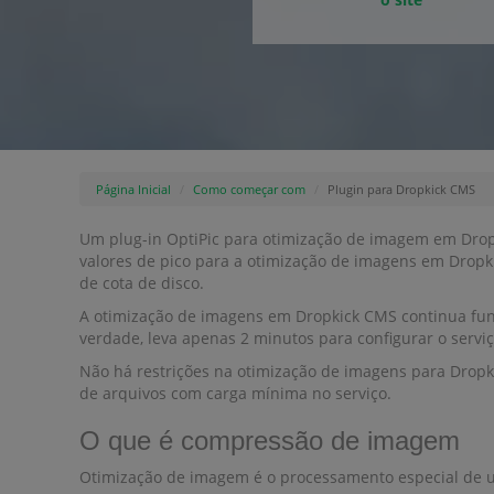
Página Inicial
Como começar com
Plugin para Dropkick CMS
Um plug-in OptiPic para otimização de imagem em Drop
valores de pico para a otimização de imagens em Drop
de cota de disco.
A otimização de imagens em Dropkick CMS continua fun
verdade, leva apenas 2 minutos para configurar o serv
Não há restrições na otimização de imagens para Drop
de arquivos com carga mínima no serviço.
O que é compressão de imagem
Otimização de imagem é o processamento especial de u