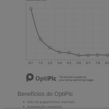
Benefícios do OptiPic
Não há pagamentos mensais.
Automação completa.