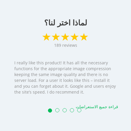
لماذا اختر لنا؟
189
reviews
I really like this product! It has all the necessary
functions for the appropriate image compression
keeping the same image quality and there is no
server load. For a user it looks like this – install it
and you can forget about it. Google and users enjoy
the site’s speed. I do recommend it.
قراءة جميع الاستعراضات