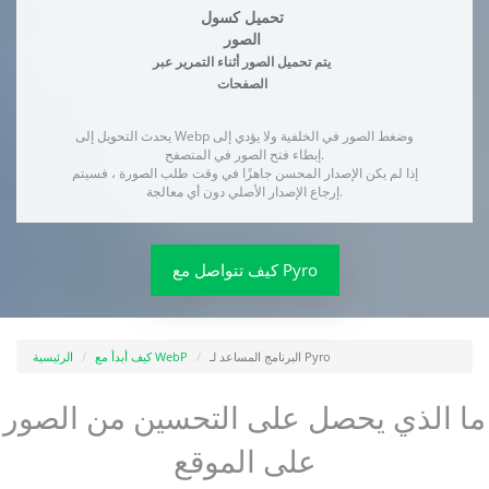
تحميل كسول
الصور
يتم تحميل الصور أثناء التمرير عبر
الصفحات
يحدث التحويل إلى Webp وضغط الصور في الخلفية ولا يؤدي إلى
إبطاء فتح الصور في المتصفح.
إذا لم يكن الإصدار المحسن جاهزًا في وقت طلب الصورة ، فسيتم
إرجاع الإصدار الأصلي دون أي معالجة.
كيف تتواصل مع Pyro
البرنامج المساعد لـ Pyro
كيف أبدأ مع WebP
الرئيسية
ما الذي يحصل على التحسين من الصور
على الموقع