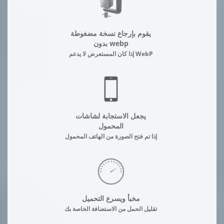
يقوم بإرجاع نسخة مضغوطة
بدون webp
إذا كان المستعرض لا يدعم WebP
يجعل الاستجابة لشاشات
المحمول
إذا تم فتح الصورة من الهاتف المحمول
مخبأ ويسرع التحميل
تقليل الحمل من الاستضافة الخاصة بك