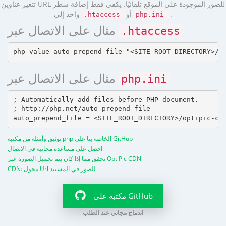
تتغير عناوين URL للصور الموجودة على الموقع تلقائيًا. يكفي فقط إضافة سطر
.
أو
واحد إلى
.htaccess
php.ini
مثال على الاتصال عبر
.htaccess
مثال على الاتصال عبر
php.ini
; Automatically add files before PHP document.

; http://php.net/auto-prepend-file

توثيق وأمثلة من مكتبة php الخاصة بنا على GitHub
احصل على مساعدة مجانية في الاتصال
تحقق مما إذا كان يتم تحميل الصورة عبر OptiPic CDN
CDN: محول Url للصور في المستند
مكتبة على GitHub
اندماج مجاني عند الطلب