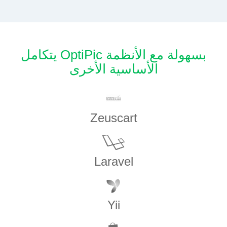
يتكامل OptiPic بسهولة مع الأنظمة
الأساسية الأخرى
Zeuscart
Laravel
Yii