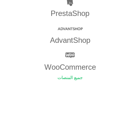
PrestaShop
AdvantShop
WooCommerce
جميع المنصات