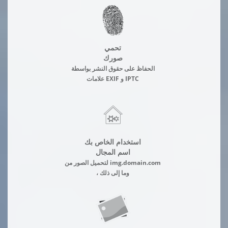
تحمي
صورك
الحفاظ على حقوق النشر بواسطة
علامات EXIF و IPTC
استخدام الخاص بك
اسم المجال
لتحميل الصور من img.domain.com
، وما إلى ذلك