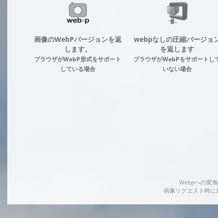
画像のWebPバージョンを返
webpなしの圧縮バージョ
します。
を返します
ブラウザがWebP形式をサポート
ブラウザがWebPをサポートし
している場合
いない場合
Webpへの
画像リクエスト時に