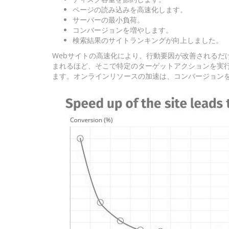
ページの読み込みを高速化します。
サーバーの最小負荷。
コンバージョンを増やします。
検索結果のサイトランキングが向上しました。
Webサイトの高速化により、行動要因が改善されるだ
まれるほど、そこで特定のターゲットアクションを実
ます。オンラインリソースの加速は、コンバージョン