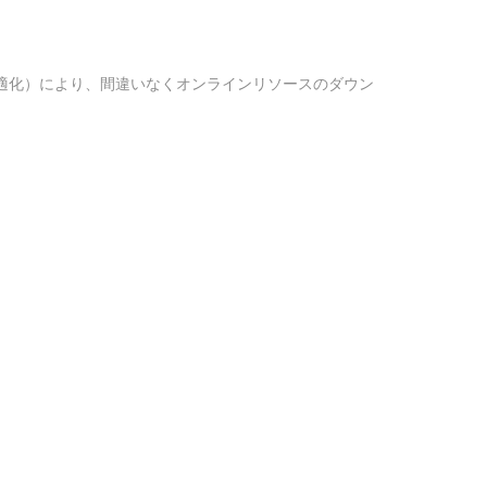
適化）により、間違いなくオンラインリソースのダウン