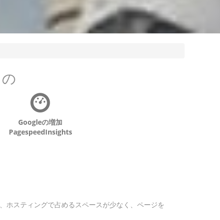
もの
Googleの増加
PagespeedInsights
まり、ホスティングで占めるスペースが少なく、ページを