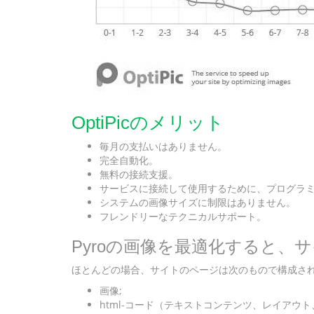
OptiPicのメリット
毎月の支払いはありません。
完全自動化。
無料の接続支援。
サービスに接続して使用するために、プログラ
システムの画像サイズに制限はありません。
フレンドリーなテクニカルサポート。
Pyroの画像を最適化すると
ほとんどの場合、サイトのページは次のもので構成さ
画像;
html-コード（テキストコンテンツ、レイアウト