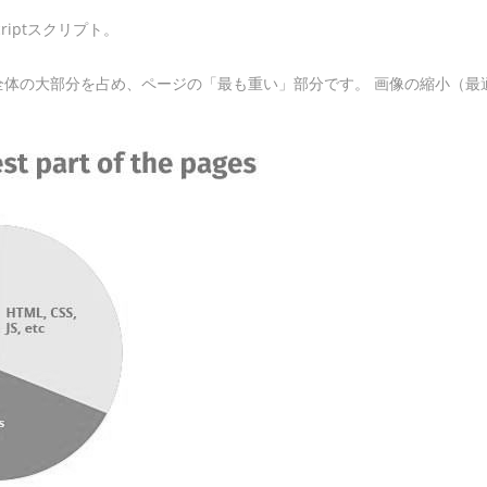
riptスクリプト。
全体の大部分を占め、ページの「最も重い」部分です。 画像の縮小（最