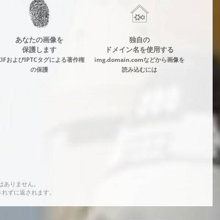
あなたの画像を
独自の
保護します
ドメイン名を使用する
XIFおよびIPTCタグによる著作権
img.domain.comなどから画像を
の保護
読み込むには
はありません。
されずに返されます。