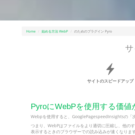
Home
始める方法 WebP
のためのプラグイン Pyro
サ
サイトのスピードアップ
PyroにWebPを使用する
Webpを使用すると、GooglePagespeedInsi
つまり、WebPはファイルをより適切に圧縮し、他のす
表示するときのブラウザーでの読み込みが速くなりま