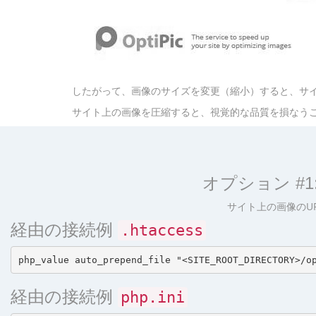
したがって、画像のサイズを変更（縮小）すると、サ
サイト上の画像を圧縮すると、視覚的な品質を損なうこ
オプション #
サイト上の画像のU
経由の接続例
.htaccess
経由の接続例
php.ini