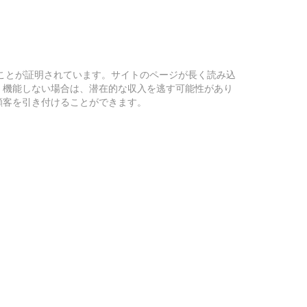
）ことが証明されています。サイトのページが長く読み込
く機能しない場合は、潜在的な収入を逃す可能性があり
顧客を引き付けることができます。