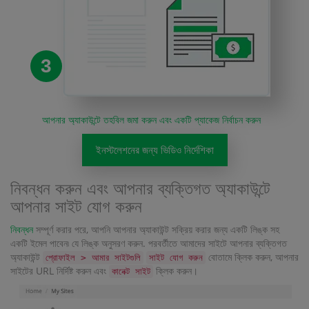
3
আপনার অ্যাকাউন্টে তহবিল জমা করুন এবং একটি প্যাকেজ নির্বাচন করুন
ইনস্টলেশনের জন্য ভিডিও নির্দেশিকা
নিবন্ধন করুন এবং আপনার ব্যক্তিগত অ্যাকাউন্টে
আপনার সাইট যোগ করুন
নিবন্ধন
সম্পূর্ণ করার পরে, আপনি আপনার অ্যাকাউন্ট সক্রিয় করার জন্য একটি লিঙ্ক সহ
একটি ইমেল পাবেন৷ যে লিঙ্ক অনুসরণ করুন. পরবর্তীতে আমাদের সাইটে আপনার ব্যক্তিগত
অ্যাকাউন্ট
বোতামে ক্লিক করুন, আপনার
প্রোফাইল > আমার সাইটগুলি
সাইট যোগ করুন
সাইটের URL নির্দিষ্ট করুন এবং
ক্লিক করুন।
কানেক্ট সাইট