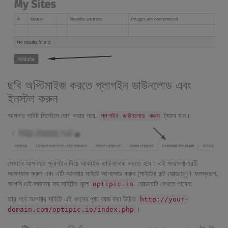
ছবি অপ্টিমাইজ করতে প্লাগইন ডাউনলোড এবং
ইনস্টল করুন
আপনার সাইট সিস্টেমে যোগ করার পরে,
ট্যাবে যান।
প্লাগইন ডাউনলোড করুন
সেখানে আপনাকে প্লাগইন দিয়ে আর্কাইভ ডাউনলোড করতে হবে। এই সংরক্ষণাগারটি
আনপ্যাক করুন এবং এটি আপনার সাইটে আপলোড করুন (সাইটের রুট ফোল্ডারে)। ফলস্বরূপ,
আপনি এই কাঠামো সহ সাইটের মূলে
ফোল্ডারটি দেখতে পাবেন:
optipic.io
তার পরে আপনার সাইটে এই ধরনের পৃষ্ঠা কাজ করা উচিত
http://your-
।
domain.com/optipic.io/index.php