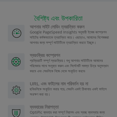
বৈশিষ্ট্য এবং উপকারিতা
আপনার সাইট লোডিং ত্বরান্বিত করুন
Google PageSpeed Insights অনুযায়ী ইমেজ কম্প্রেশন
সাইটের কর্মক্ষমতাকে ত্বরান্বিত করে। এছাড়াও, আমাদের বিশেষজ্ঞরা
আপনার জন্য সম্পূর্ণ সাইটটিকে ত্বরান্বিত করতে ইচ্ছুক।
স্বয়ংক্রিয় কম্প্রেশন
প্রক্রিয়াটি সম্পূর্ণ স্বয়ংক্রিয়। শুধু আপনার সাইটটিকে আমাদের
পরিষেবার সাথে সংযুক্ত করুন এবং সিস্টেমটি সমস্ত চিত্র অনুসন্ধান
করবে এবং সেগুলিকে নিজে থেকে সংকুচিত করবে৷
URL এবং ফাইলের নাম পরিবর্তন হয় না
ছবিগুলিকে সংকুচিত করার পরে, সেগুলি একই ঠিকানায় একই ফাইলে
সংরক্ষণ করা হয়।
ব্যবহারের নিরাপত্তা
OptiPic ব্যবহার করা সম্পূর্ণ নিরাপদ এবং স্বচ্ছ ব্যবস্থার জন্য