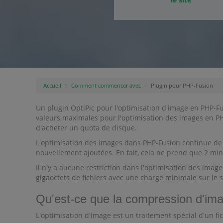
Accueil
Comment commencer avec
Plugin pour PHP-Fusion
Un plugin OptiPic pour l'optimisation d'image en PHP-F
valeurs maximales pour l'optimisation des images en PHP
d'acheter un quota de disque.
L'optimisation des images dans PHP-Fusion continue de
nouvellement ajoutées. En fait, cela ne prend que 2 min
Il n'y a aucune restriction dans l'optimisation des ima
gigaoctets de fichiers avec une charge minimale sur le s
Qu'est-ce que la compression d'im
L'optimisation d'image est un traitement spécial d'un fic