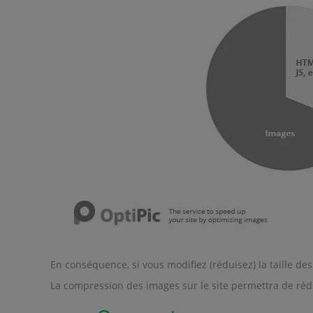
En conséquence, si vous modifiez (réduisez) la taille 
La compression des images sur le site permettra de rédu