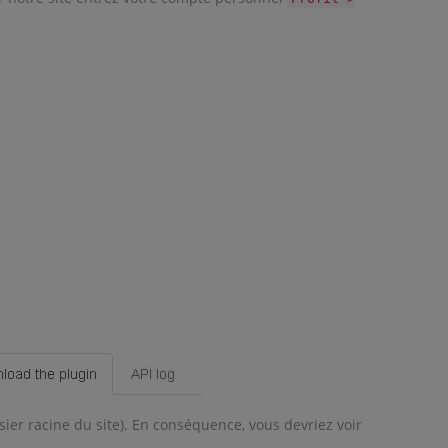
sier racine du site). En conséquence, vous devriez voir