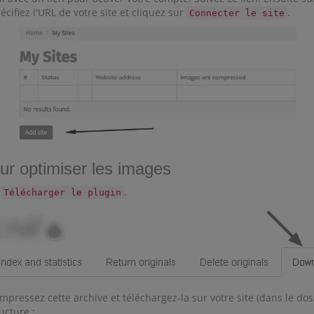
pécifiez l'URL de votre site et cliquez sur
.
Connecter le site
our optimiser les images
t
.
Télécharger le plugin
mpressez cette archive et téléchargez-la sur votre site (dans le dos
ucture :