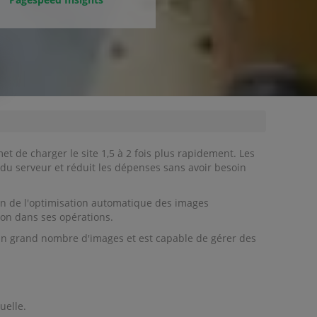
 de charger le site 1,5 à 2 fois plus rapidement. Les
 du serveur et réduit les dépenses sans avoir besoin
on de l'optimisation automatique des images
ion dans ses opérations.
c un grand nombre d'images et est capable de gérer des
uelle.