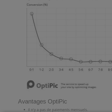
Avantages OptiPic
Il n'y a pas de paiements mensuels.