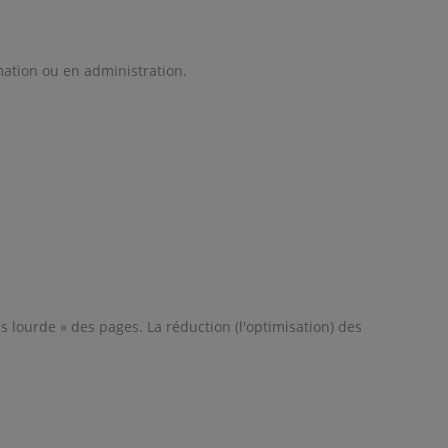
mation ou en administration.
s lourde » des pages. La réduction (l'optimisation) des