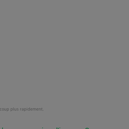
aucoup plus rapidement.