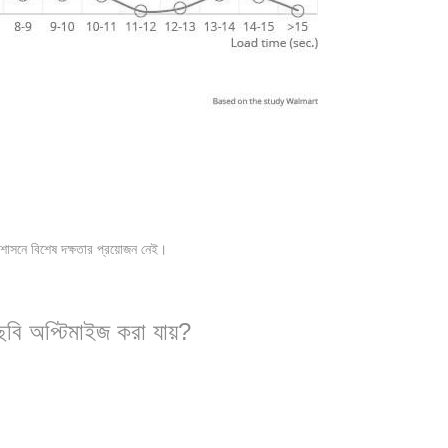
শাসনে বিশেষ দক্ষতার প্রয়োজন নেই।
ি অপ্টিমাইজ করা যায়?