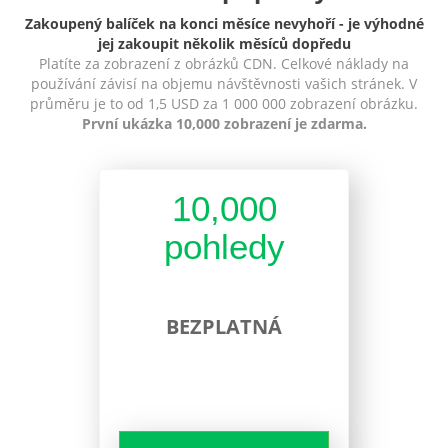
Zakoupený balíček na konci měsíce nevyhoří - je výhodné
jej zakoupit několik měsíců dopředu
Platíte za zobrazení z obrázků CDN. Celkové náklady na
používání závisí na objemu návštěvnosti vašich stránek. V
průměru je to od 1,5 USD za 1 000 000 zobrazení obrázku.
První ukázka 10,000 zobrazení je zdarma.
10,000
pohledy
BEZPLATNÁ