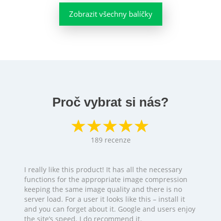
Zobrazit všechny balíčky
Proč vybrat si nás?
189
recenze
I really like this product! It has all the necessary
functions for the appropriate image compression
keeping the same image quality and there is no
server load. For a user it looks like this – install it
and you can forget about it. Google and users enjoy
the site’s speed. I do recommend it.