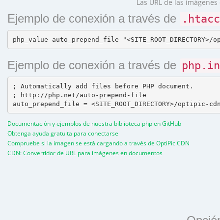
Las URL de las imágenes 
Ejemplo de conexión a través de
.htacc
Ejemplo de conexión a través de
php.in
; Automatically add files before PHP document.

; http://php.net/auto-prepend-file

Documentación y ejemplos de nuestra biblioteca php en GitHub
Obtenga ayuda gratuita para conectarse
Compruebe si la imagen se está cargando a través de OptiPic CDN
CDN: Convertidor de URL para imágenes en documentos