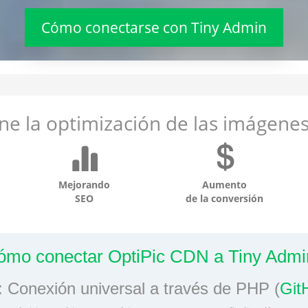
Cómo conectarse con Tiny Admin
e la optimización de las imágenes 
Mejorando
Aumento
SEO
de la conversión
ómo conectar OptiPic CDN a Tiny Admi
 Conexión universal a través de PHP (
GitH