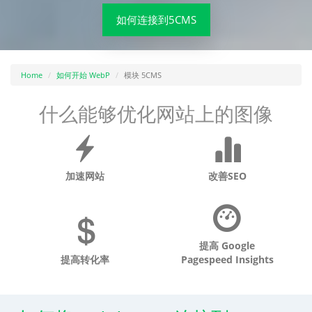
如何连接到5CMS
Home
如何开始 WebP
模块 5CMS
什么能够优化网站上的图像
加速网站
改善SEO
提高 Google
提高转化率
Pagespeed Insights