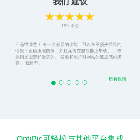
我们 建议
189
评论
产品很满意！ 有一个必要的功能，可以在不损失质量的
情况下正确压缩图像，并且无需在服务器上加载。 工作
原则是固定和遗忘的。 谷歌和用户对网站的速度感到满
意。 我推荐。
所有反馈
OptiPic可轻松与其他平台集成