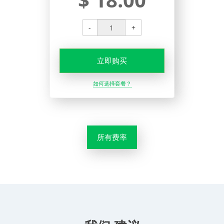
-
+
立即购买
如何选择套餐？
所有费率