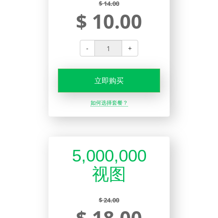
$ 14.00
$ 10.00
-
+
立即购买
如何选择套餐？
5,000,000
视图
$ 24.00
$ 18.00