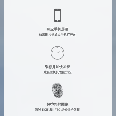
响应手机屏幕
如果图片是通过手机打开的
缓存并加快加载
减轻主机托管的负担
保护您的图像
通过 EXIF 和 IPTC 标签保护版权