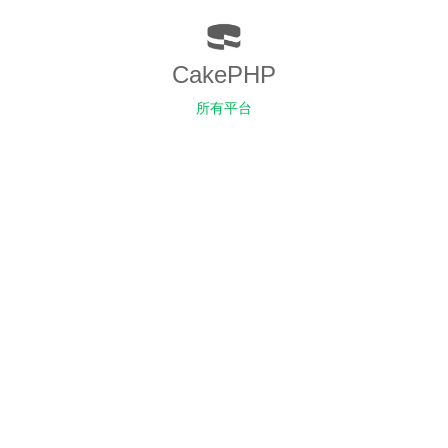
CakePHP
所有平台