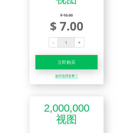
$ 10.00
$ 7.00
-
+
立即购买
如何选择套餐？
2,000,000
视图