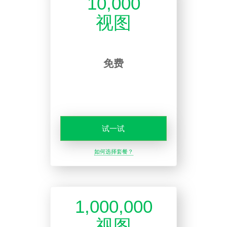
10,000
视图
免费
试一试
如何选择套餐？
1,000,000
视图