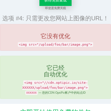
获得免费集成
即使是免费关税
选项 #4: 只需更改您网站上图像的URL！
它没有优化
<img src="/upload/foo/bar/image.png">
它已经
自动优化
<img src="//cdn.optipic.io/site-
XXXXXX/upload/foo/bar/image.png">
— 您的CDN OptiPic帐户中的站点ID
XXXXXX