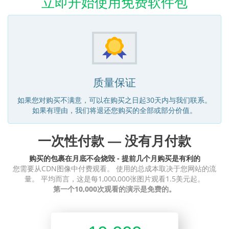
立即开始使用免费软件包
质量保证
如果您对购买不满意，可以在购买之日起30天内与我们联系。
如果有理由，我们将退还您购买的全部或部分价值。
一次性付款 — 没有月付款
购买的包裹在月底不会烧毁 - 提前几个月购买是有利的
您需要从CDN图像中付费观看。 使用的总成本取决于您网站的流
量。 平均而言，这是每1,000,000张图片观看1.5美元起。
第一个10,000次观看的演示是免费的。