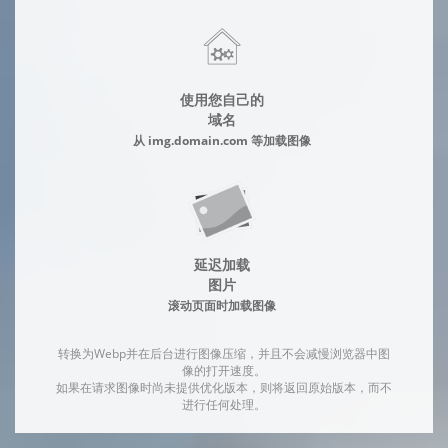
使用您自己的
域名
从 img.domain.com 等加载图像
延迟加载
图片
滚动页面时加载图像
转换为Webp并在后台进行图像压缩，并且不会减慢浏览器中图
像的打开速度。
如果在请求图像时尚未提供优化版本，则将返回原始版本，而不
进行任何处理。