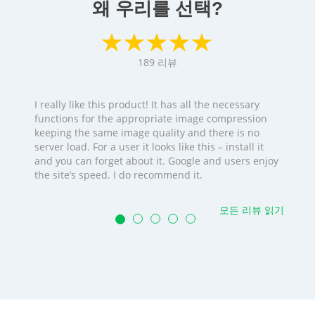
왜 우리를 선택?
189
리뷰
I really like this product! It has all the necessary
functions for the appropriate image compression
keeping the same image quality and there is no
server load. For a user it looks like this – install it
and you can forget about it. Google and users enjoy
the site’s speed. I do recommend it.
모든 리뷰 읽기