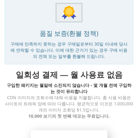
품질 보증(환불 정책)
구매에 만족하지 못하는 경우 구매일로부터 30일 이내에 당사
에 연락할 수 있습니다. 이에 대한 근거가 있는 경우 구매 비용
의 전체 또는 일부를 환불해 드립니다.
일회성 결제 — 월 사용료 없음
구입한 패키지는 월말에 소진되지 않습니다 - 몇 개월 전에 구입하
는 것이 유리합니다
CDN 이미지의 조회수에 대해 비용을 지불합니다. 총 사용 비용은
사이트의 트래픽 양에 따라 다릅니다. 평균적으로 이것은 1,000,000
개의 이미지 조회당 $1.5입니다.
10,000 보기의 첫 번째 데모는 무료입니다.