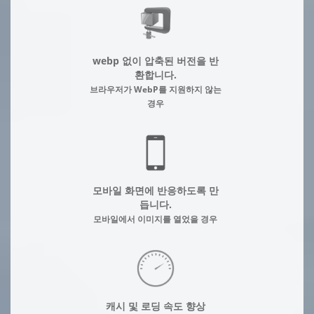
webp 없이 압축된 버전을 반
환합니다.
브라우저가 WebP를 지원하지 않는
경우
모바일 화면에 반응하도록 만
듭니다.
모바일에서 이미지를 열었을 경우
캐시 및 로딩 속도 향상