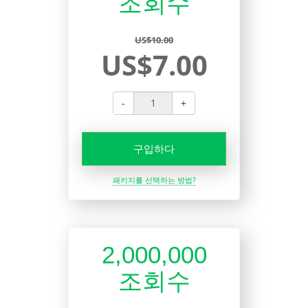
조회수
US$10.00
US$7.00
-
+
구입하다
패키지를 선택하는 방법?
2,000,000
조회수