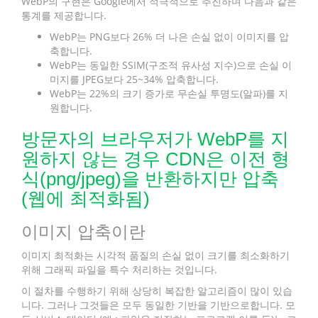
WebP의 구현은 Google에서 적극적으로 추진하며 다음과 같은
통계를 제공합니다.
WebP는 PNG보다 26% 더 나은 손실 없이 이미지를 압
축합니다.
WebP는 동일한 SSIM(구조적 유사성 지수)으로 손실 이
미지를 JPEG보다 25~34% 압축합니다.
WebP는 22%의 크기 증가로 무손실 투명도(알파)를 지
원합니다.
방문자의 브라우저가 WebP를 지
원하지 않는 경우 CDN은 이전 형
식(png/jpeg)을 반환하지만 압축
(웹에 최적화됨)
이미지 압축이란
이미지 최적화는 시각적 품질의 손실 없이 크기를 최소화하기
위해 그래픽 파일을 특수 처리하는 것입니다.
이 절차를 수행하기 위해 상당히 복잡한 알고리즘이 많이 있습
니다. 그러나 그것들은 모두 동일한 기반을 기반으로합니다. 모