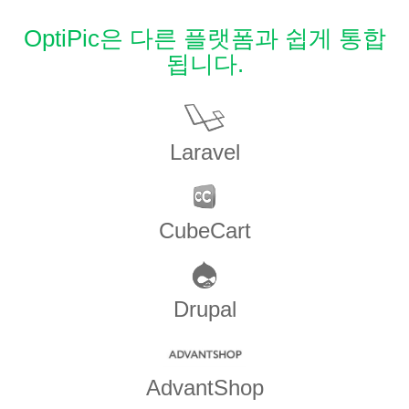
OptiPic은 다른 플랫폼과 쉽게 통합
됩니다.
Laravel
CubeCart
Drupal
AdvantShop