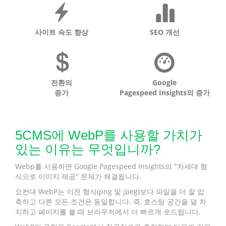
사이트 속도 향상
SEO 개선
전환의
Google
증가
Pagespeed Insights의 증가
5CMS에 WebP를 사용할 가치가
있는 이유는 무엇입니까?
Webp를 사용하면 Google Pagespeed Insights의 "차세대 형
식으로 이미지 제공" 문제가 해결됩니다.
요컨대 WebP는 이전 형식(png 및 jpeg)보다 파일을 더 잘 압
축하고 다른 모든 조건은 동일합니다. 즉, 호스팅 공간을 덜 차
지하고 페이지를 볼 때 브라우저에서 더 빠르게 로드됩니다.