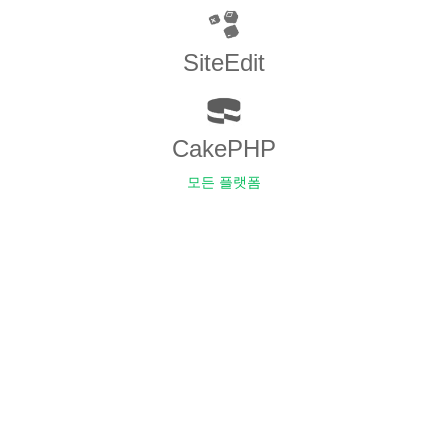
SiteEdit
CakePHP
모든 플랫폼