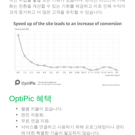
화는 전환을 개선할 수 있는 기회를 제공하고 이로 인해 수익이
크게 증가하고 더 많은 고객을 유치할 수 있습니다.
OptiPic 혜택
월별 지불이 없습니다.
완전 자동화.
무료 연결 지원.
서비스를 연결하고 사용하기 위해 프로그래밍이나 관리
에 대한 특별한 기술이 필요하지 않습니다.