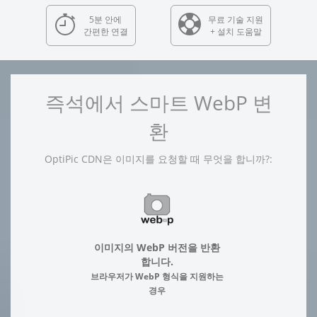
5분 안에
무료 기술 지원
간편한 연결
+ 설치 도움말
즉석에서 스마트 WebP 변
환
OptiPic CDN은 이미지를 요청할 때 무엇을 합니까?:
이미지의 WebP 버전을 반환
합니다.
브라우저가 WebP 형식을 지원하는
경우