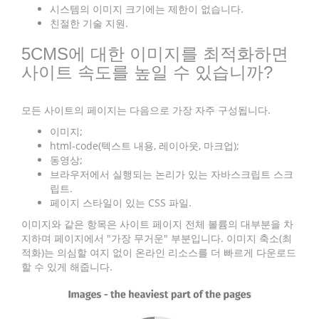
시스템의 이미지 크기에는 제한이 없습니다.
친절한 기술 지원.
5CMS에 대한 이미지를 최적화하면
사이트 속도를 높일 수 있습니까?
모든 사이트의 페이지는 다음으로 가장 자주 구성됩니다.
이미지;
html-code(텍스트 내용, 레이아웃, 마크업);
동영상;
브라우저에서 실행되는 논리가 있는 자바스크립트 스크
립트.
페이지 스타일이 있는 CSS 파일.
이미지와 같은 항목은 사이트 페이지 전체 볼륨의 대부분을 차
지하며 페이지에서 "가장 무거운" 부분입니다. 이미지 축소(최
적화)는 의심할 여지 없이 온라인 리소스를 더 빠르게 다운로드
할 수 있게 해줍니다.