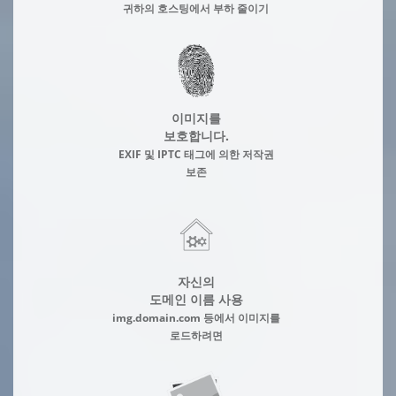
귀하의 호스팅에서 부하 줄이기
이미지를
보호합니다.
EXIF 및 IPTC 태그에 의한 저작권
보존
자신의
도메인 이름 사용
img.domain.com 등에서 이미지를
로드하려면