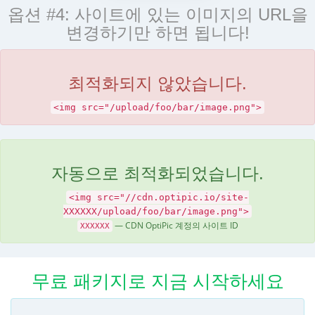
옵션 #4: 사이트에 있는 이미지의 URL을
변경하기만 하면 됩니다!
최적화되지 않았습니다.
<img src="/upload/foo/bar/image.png">
자동으로 최적화되었습니다.
<img src="//cdn.optipic.io/site-
XXXXXX/upload/foo/bar/image.png">
— CDN OptiPic 계정의 사이트 ID
XXXXXX
무료 패키지로 지금 시작하세요