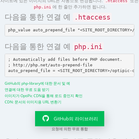
사이트에 있는 이미지의 URL은 자동으로 변경됩니다.
또는
.htaccess
에 한 줄만 추가하면 됩니다.
php.ini
다음을 통한 연결 예
.htaccess
다음을 통한 연결 예
php.ini
; Automatically add files before PHP document.

; http://php.net/auto-prepend-file

GitHub의 php-library에 대한 문서 및 예
연결에 대한 무료 도움 받기
이미지가 OptiPic CDN을 통해 로드 중인지 확인
CDN: 문서의 이미지용 URL 변환기
GitHub의 라이브러리
요청에 의한 무료 통합