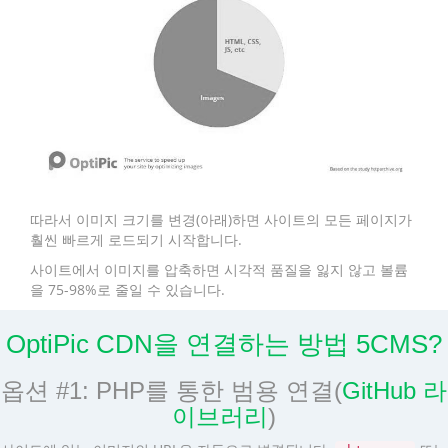
따라서 이미지 크기를 변경(아래)하면 사이트의 모든 페이지가
훨씬 빠르게 로드되기 시작합니다.
사이트에서 이미지를 압축하면 시각적 품질을 잃지 않고 볼륨
을 75-98%로 줄일 수 있습니다.
OptiPic CDN을 연결하는 방법 5CMS?
옵션 #1: PHP를 통한 범용 연결(
GitHub 라
이브러리
)