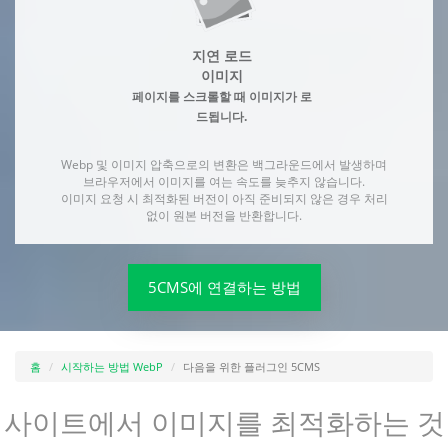
지연 로드
이미지
페이지를 스크롤할 때 이미지가 로
드됩니다.
Webp 및 이미지 압축으로의 변환은 백그라운드에서 발생하며
브라우저에서 이미지를 여는 속도를 늦추지 않습니다.
이미지 요청 시 최적화된 버전이 아직 준비되지 않은 경우 처리
없이 원본 버전을 반환합니다.
5CMS에 연결하는 방법
홈
시작하는 방법 WebP
다음을 위한 플러그인 5CMS
사이트에서 이미지를 최적화하는 것