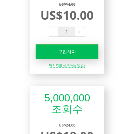
US$14.00
US$10.00
-
+
구입하다
패키지를 선택하는 방법?
5,000,000
조회수
US$24.00