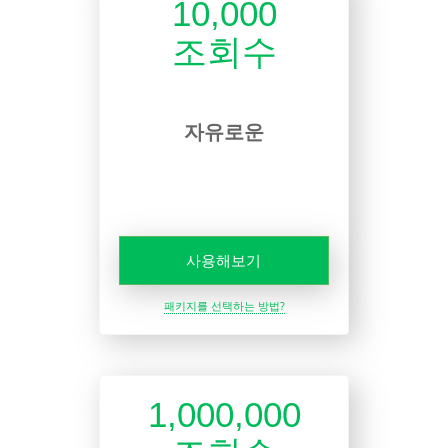
10,000
조회수
자유로운
사용해보기
패키지를 선택하는 방법?
1,000,000