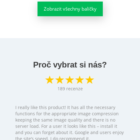
Zobrazit všechny balíčky
Proč vybrat si nás?
189
recenze
I really like this product! It has all the necessary
functions for the appropriate image compression
keeping the same image quality and there is no
server load. For a user it looks like this – install it
and you can forget about it. Google and users enjoy
the site’s speed. I do recommend it.