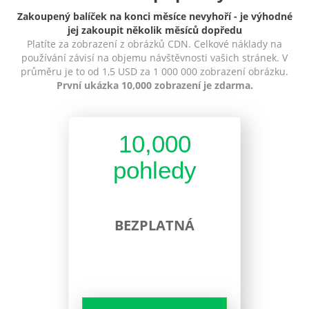
Zakoupený balíček na konci měsíce nevyhoří - je výhodné
jej zakoupit několik měsíců dopředu
Platíte za zobrazení z obrázků CDN. Celkové náklady na
používání závisí na objemu návštěvnosti vašich stránek. V
průměru je to od 1,5 USD za 1 000 000 zobrazení obrázku.
První ukázka 10,000 zobrazení je zdarma.
10,000
pohledy
BEZPLATNÁ