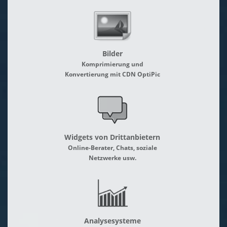
Bilder
Komprimierung und
Konvertierung mit CDN OptiPic
Widgets von Drittanbietern
Online-Berater, Chats, soziale
Netzwerke usw.
Analysesysteme