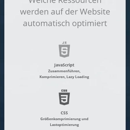
werden auf der Website
automatisch optimiert
JavaScript
Zusammenführen,
Komprimieren, Lazy Loading
CSS
Größenkomprimierung und
Lastoptimierung