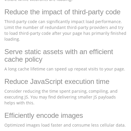
Reduce the impact of third-party code
Third-party code can significantly impact load performance.
Limit the number of redundant third-party providers and try
to load third-party code after your page has primarily finished
loading.
Serve static assets with an efficient
cache policy
A long cache lifetime can speed up repeat visits to your page.
Reduce JavaScript execution time
Consider reducing the time spent parsing, compiling, and
executing JS. You may find delivering smaller JS payloads
helps with this.
Efficiently encode images
Optimized images load faster and consume less cellular data.