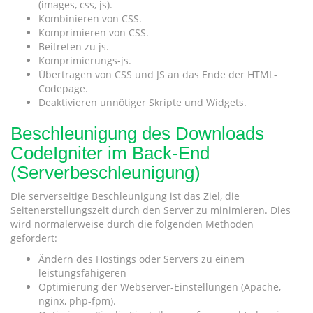
(images, css, js).
Kombinieren von CSS.
Komprimieren von CSS.
Beitreten zu js.
Komprimierungs-js.
Übertragen von CSS und JS an das Ende der HTML-
Codepage.
Deaktivieren unnötiger Skripte und Widgets.
Beschleunigung des Downloads
CodeIgniter im Back-End
(Serverbeschleunigung)
Die serverseitige Beschleunigung ist das Ziel, die
Seitenerstellungszeit durch den Server zu minimieren. Dies
wird normalerweise durch die folgenden Methoden
gefördert:
Ändern des Hostings oder Servers zu einem
leistungsfähigeren
Optimierung der Webserver-Einstellungen (Apache,
nginx, php-fpm).