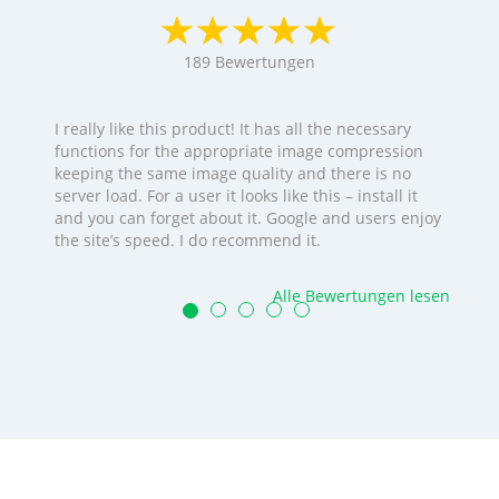
189
Bewertungen
I really like this product! It has all the necessary
functions for the appropriate image compression
keeping the same image quality and there is no
server load. For a user it looks like this – install it
and you can forget about it. Google and users enjoy
the site’s speed. I do recommend it.
Alle Bewertungen lesen