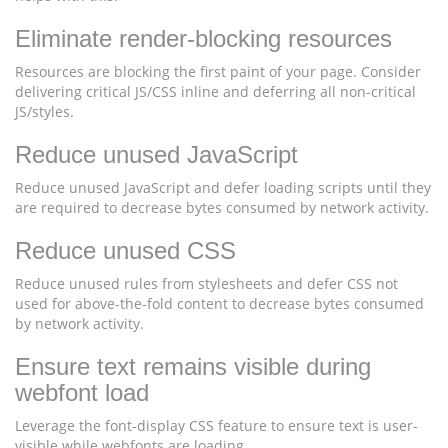
Eliminate render-blocking resources
Resources are blocking the first paint of your page. Consider
delivering critical JS/CSS inline and deferring all non-critical
JS/styles.
Reduce unused JavaScript
Reduce unused JavaScript and defer loading scripts until they
are required to decrease bytes consumed by network activity.
Reduce unused CSS
Reduce unused rules from stylesheets and defer CSS not
used for above-the-fold content to decrease bytes consumed
by network activity.
Ensure text remains visible during
webfont load
Leverage the font-display CSS feature to ensure text is user-
visible while webfonts are loading.