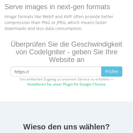
Serve images in next-gen formats
Image formats like WebP and AVIF often provide better
compression than PNG or JPEG, which means faster
downloads and less data consumption.
Überprüfen Sie die Geschwindigkeit
von CodeIgniter - geben Sie Ihre
Website an
Prüfen
Um einfachen Zugang zu unserem Service zu erhalten —
Installieren Sie unser Plugin für Google Chrome
Wieso den uns wählen?