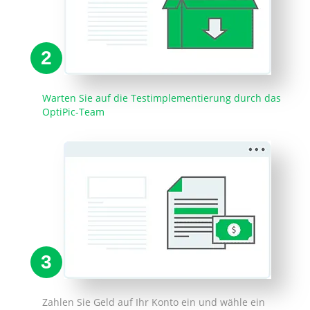
2
Warten Sie auf die Testimplementierung durch das
OptiPic-Team
3
Zahlen Sie Geld auf Ihr Konto ein und wähle ein