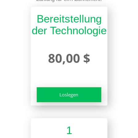
Bereitstellung
der Technologie
80,00 $
Loslegen
1