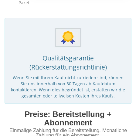
Paket
Qualitätsgarantie
(Rückerstattungsrichtlinie)
Wenn Sie mit Ihrem Kauf nicht zufrieden sind, können
Sie uns innerhalb von 30 Tagen ab Kaufdatum
kontaktieren. Wenn dies begründet ist, erstatten wir die
gesamten oder teilweisen Kosten Ihres Kaufs.
Preise: Bereitstellung +
Abonnement
Einmalige Zahlung für die Bereitstellung. Monatliche
Zahlung für ein Abonnement.